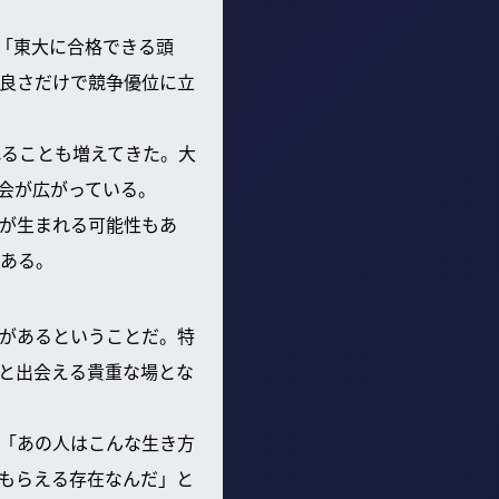
「東大に合格できる頭
良さだけで競争優位に立
れることも増えてきた。大
会が広がっている。
が生まれる可能性もあ
ある。
があるということだ。特
と出会える貴重な場とな
「あの人はこんな生き方
もらえる存在なんだ」と