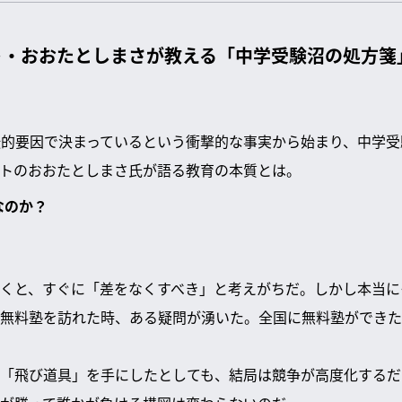
ト・おおたとしまさが教える「中学受験沼の処方箋
伝的要因で決まっているという衝撃的な事実から始まり、中学
トのおおたとしまさ氏が語る教育の本質とは。
なのか？
くと、すぐに「差をなくすべき」と考えがちだ。しかし本当に
無料塾を訪れた時、ある疑問が湧いた。全国に無料塾ができた
「飛び道具」を手にしたとしても、結局は競争が高度化するだ