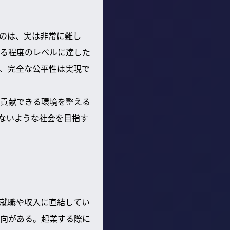
のは、実は非常に難し
る程度のレベルに達した
、完全な公平性は実現で
貢献できる環境を整える
ないような社会を目指す
就職や収入に直結してい
向がある。起業する際に