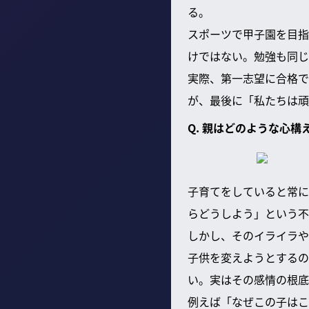
る。
スポーツで甲子園を目指
けではない。勉強も同じ
実際、第一志望に合格で
が、最後に「私たちは頑
Q. 親はどのような心
子育てをしていると常に
らどうしよう」という不
しかし、そのイライラや
子供を変えようとするの
い。実はその感情の根底
例えば「なぜこの子はこ