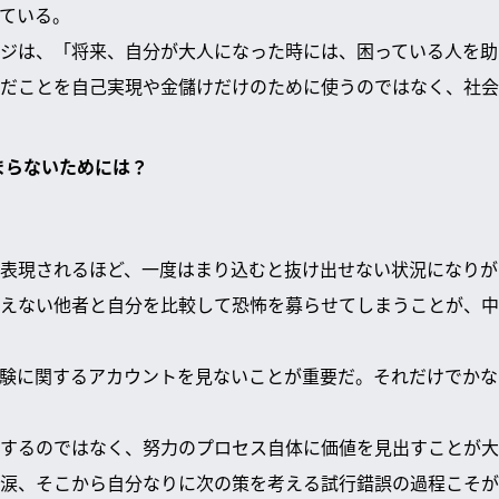
ている。
ジは、「将来、自分が大人になった時には、困っている人を助
だことを自己実現や金儲けだけのために使うのではなく、社会
はまらないためには？
表現されるほど、一度はまり込むと抜け出せない状況になりが
見えない他者と自分を比較して恐怖を募らせてしまうことが、
受験に関するアカウントを見ないことが重要だ。それだけでか
するのではなく、努力のプロセス自体に価値を見出すことが大
涙、そこから自分なりに次の策を考える試行錯誤の過程こそが