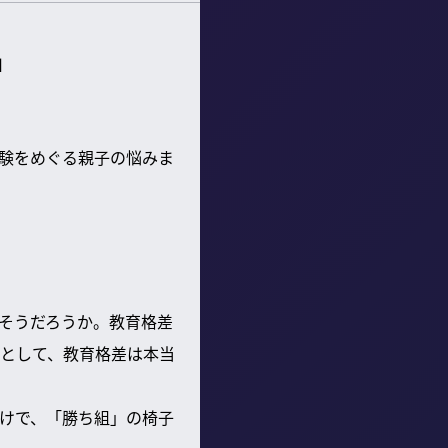
」
受験をめぐる親子の悩みま
そうだろうか。教育格差
として、教育格差は本当
けで、「勝ち組」の椅子