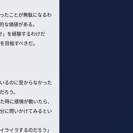
ったことが無駄になるわ
的な価値がある。
け」を経験するわけだ
を目指すべきだ。
いるのに受からなかった
だろう。
た時に感情が動いたら、
分に問いかけてみるとい
イライラするのだろう」