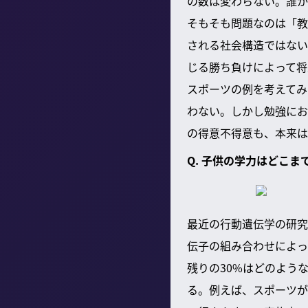
の数は変わらない。誰か
そもそも問題なのは「教
される社会構造ではない
じる勝ち負けによって将
スポーツの例を考えてみ
わない。しかし勉強にお
の得意不得意も、本来は
Q. 子供の学力はどこ
最近の行動遺伝学の研究
伝子の組み合わせによっ
残りの30%はどのよう
る。例えば、スポーツが