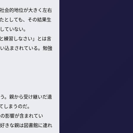
社会的地位が大きく左右
たとしても、その結果生
していない。
と練習しなさい」とは言
い込まされている。勉強
いう。親から受け継いだ遺
てしまうのだ。
伝の影響が含まれてい
好きな親は図書館に連れ