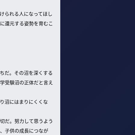
けられる人になってほし
に還元する姿勢を育むこ
ちだ。その沼を深くする
中学受験沼の正体だと言え
なり沼にはまりにくくな
切だ。努力して思うよう
、子供の成長につなが