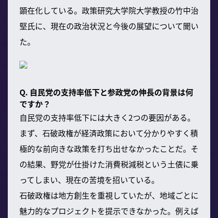
顕在化している。政策研究大学院大学教授の竹中治
堅氏に、現在の政治状況と今後の展望について聞い
た。
Q. 自民党の支持率低下と参政党の伸長の背景は何
ですか？
自民党の支持率低下には大きく2つの要因がある。
まず、石破政権が経済政策において分かりやすく積
極的な前向きな政策を打ち出せなかったことだ。そ
の結果、野党が仕掛けた消費税減税という土俵に乗
ってしまい、現在の苦境を招いている。
石破政権は地方創生を重視していたが、地域ごとに
魅力的なプロジェクトを提示できなかった。例えば