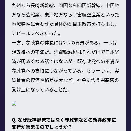
九州なら長崎新幹線、四国なら四国新幹線、中国地
方なら造船業、東海地方なら宇宙航空産業といった
地域特性に合わせた具体的な目玉政策を打ち出し、
アピールすべきだった。
一方、参政党の伸長には2つの背景がある。一つは
現政権への不満だ。消費税減税はそれだけで日本経
済が明るくなる話ではないが、既存政党への不満が
参政党への支持につながっている。もう一つは、実
質賃金の停滞や格差拡大など、社会に漂う閉塞感の
受け皿になっていることだ。
Q. なぜ既存野党ではなく参政党などの新興政党に
支持が集まるのでしょうか？