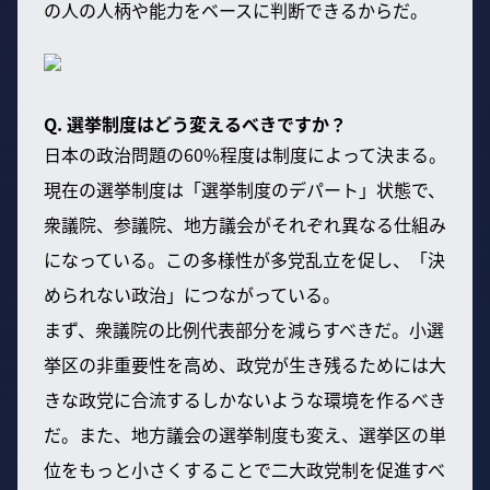
の人の人柄や能力をベースに判断できるからだ。
Q. 選挙制度はどう変えるべきですか？
日本の政治問題の60%程度は制度によって決まる。
現在の選挙制度は「選挙制度のデパート」状態で、
衆議院、参議院、地方議会がそれぞれ異なる仕組み
になっている。この多様性が多党乱立を促し、「決
められない政治」につながっている。
まず、衆議院の比例代表部分を減らすべきだ。小選
挙区の非重要性を高め、政党が生き残るためには大
きな政党に合流するしかないような環境を作るべき
だ。また、地方議会の選挙制度も変え、選挙区の単
位をもっと小さくすることで二大政党制を促進すべ