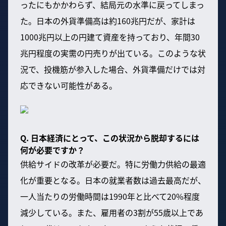
ったにもかかわらず、結局元の水準に戻ってしまっ
た。日本の外貨準備高は約160兆円だが、家計は
1000兆円以上の円建て資産を持っており、年間30
兆円程度の実需の円売りが出ている。このような状
況で、投機筋が参入した場合、外貨準備だけでは対
応できない可能性がある。
Q. 日本経済にとって、この状況から脱却するには
何が必要ですか？
供給サイドの改革が必要だ。特に労働力供給の最適
化が重要となる。日本の就業者数は過去最高だが、
一人当たりの労働時間は1990年と比べて20%程度
減少している。また、雇用者の3割が55歳以上であ