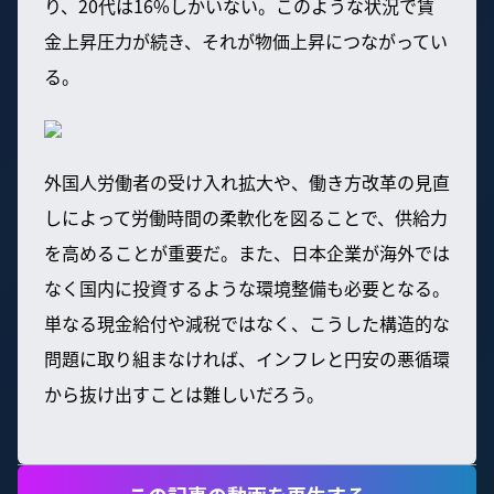
り、20代は16%しかいない。このような状況で賃
金上昇圧力が続き、それが物価上昇につながってい
る。
外国人労働者の受け入れ拡大や、働き方改革の見直
しによって労働時間の柔軟化を図ることで、供給力
を高めることが重要だ。また、日本企業が海外では
なく国内に投資するような環境整備も必要となる。
単なる現金給付や減税ではなく、こうした構造的な
問題に取り組まなければ、インフレと円安の悪循環
から抜け出すことは難しいだろう。