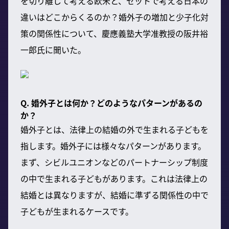
を切り離して考える欧米と、セットで考える日本の
違いはどこからくるのか？婚外子の増加と少子化対
策の関係性について、慶應義塾大学准教授の阪井裕
一郎氏に聞いた。
Q. 婚外子とは何か？どのようなパターンがあるの
か？
婚外子とは、法律上の結婚の外で生まれる子どもを
指します。婚外子には様々なパターンがあります。
まず、シビルユニオンなどのパートナーシップ制度
の中で生まれる子どもがあります。これは法律上の
結婚とは異なりますが、結婚に準ずる関係性の中で
子どもが生まれるケースです。