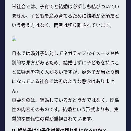
米社会では、子育てと結婚は必ずしも結びついてい
ません。子どもを産み育てるために結婚が必須だと
いう考え方はなく、両者は切り離されています。
日本では婚外子に対してネガティブなイメージや差
別的な見方があるため、結婚せずに子どもを持つこ
とに懸念を抱く人が多いですが、婚外子が当たり前
になっている社会ではそのような懸念はありませ
ん。
重要なのは、結婚しているかどうかではなく、関係
性の内容そのものです。結婚という形式よりも、実
質的な関係性の質が重視されています。
Q. 婚外子は少子化対策の切り札になるのか？