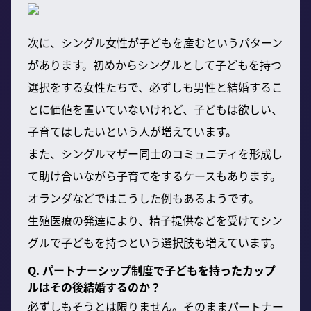
次に、シングル女性が子どもを産むというパターン
があります。初めからシングルとして子どもを持つ
選択をする女性たちで、必ずしも男性と結婚するこ
とに価値を置いていないけれど、子どもは欲しい、
子育てはしたいという人が増えています。
また、シングルマザー同士のコミュニティを形成し
て助け合いながら子育てをするケースもあります。
オランダなどではこうした例もあるようです。
生殖医療の発達により、精子提供などを受けてシン
グルで子どもを持つという選択肢も増えています。
Q. パートナーシップ制度で子どもを持ったカップ
ルはその後結婚するのか？
必ずしもそうとは限りません。そのままパートナー