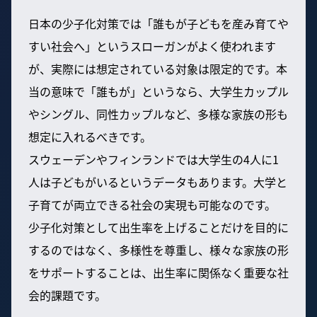
日本の少子化対策では「誰もが子どもを産み育てや
すい社会へ」というスローガンがよく使われます
が、実際には想定されている対象は限定的です。本
当の意味で「誰もが」というなら、大学生カップル
やシングル、同性カップルなど、多様な家族の形も
想定に入れるべきです。
スウェーデンやフィンランドでは大学生の4人に1
人は子どもがいるというデータもあります。大学と
子育てが両立できる社会の実現も可能なのです。
少子化対策として出生率を上げることだけを目的に
するのではなく、多様性を尊重し、様々な家族の形
をサポートすることは、出生率に関係なく重要な社
会的課題です。