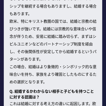
シップを継続する場合もありますし、結婚する場合
もあります。
欧米、特にキリスト教圏の国では、結婚と宗教の結
びつきが強いです。結婚には宗教的な意味合いや信
念が伴うため、安易に結婚に踏み切らず、まずはシ
ビルユニオンなどのパートナーシップ制度を経由
し、その後関係性が安定してから結婚するというパ
ターンがあります。
この場合、結婚はより象徴的・シンボリック的な意
味合いを持ち、家族をより確固としたものにするた
めの選択となります。
Q. 結婚するかわからない相手と子どもを持つこと
に対する認識は？
これは結婚に対する考え方の違いに起因します。欧