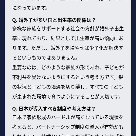
になっています。
Q. 婚外子が多い国と出生率の関係は？
多様な家族をサポートする社会の方針が婚外子出生
率に現れており、結果として出生率が高い傾向にあ
ります。ただし、婚外子を増やせば少子化が解決す
るというものではありません。
重要なのは、どのような家族の形であれ、子どもが
不利益を受けないようにするという考え方です。親
の状況と子どもの境遇を切り離し、すべての子ども
が恵まれた環境で育つようにすることが大切です。
Q. 日本が導入すべき制度や考え方は？
日本で家族形成のハードルが高くなっている現状を
考えると、パートナーシップ制度の導入が有効かも