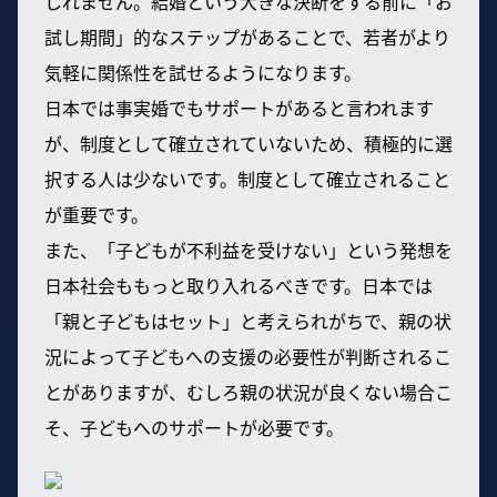
しれません。結婚という大きな決断をする前に「お
試し期間」的なステップがあることで、若者がより
気軽に関係性を試せるようになります。
日本では事実婚でもサポートがあると言われます
が、制度として確立されていないため、積極的に選
択する人は少ないです。制度として確立されること
が重要です。
また、「子どもが不利益を受けない」という発想を
日本社会ももっと取り入れるべきです。日本では
「親と子どもはセット」と考えられがちで、親の状
況によって子どもへの支援の必要性が判断されるこ
とがありますが、むしろ親の状況が良くない場合こ
そ、子どもへのサポートが必要です。