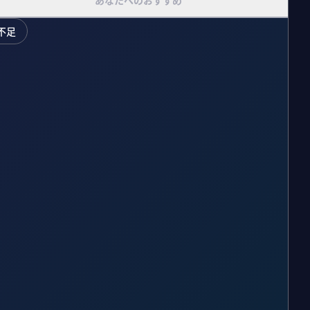
あなたへのおすすめ
不足