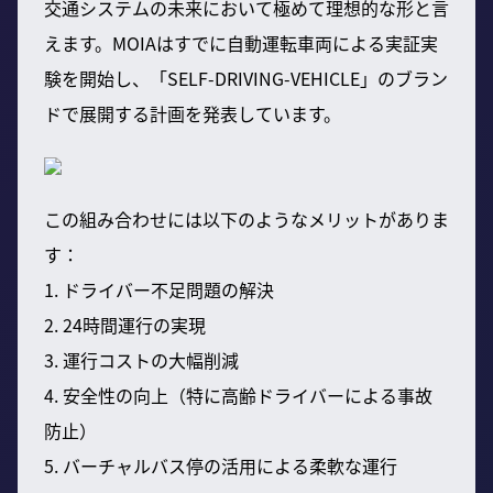
交通システムの未来において極めて理想的な形と言
えます。MOIAはすでに自動運転車両による実証実
験を開始し、「SELF-DRIVING-VEHICLE」のブラン
ドで展開する計画を発表しています。
この組み合わせには以下のようなメリットがありま
す：
1. ドライバー不足問題の解決
2. 24時間運行の実現
3. 運行コストの大幅削減
4. 安全性の向上（特に高齢ドライバーによる事故
防止）
5. バーチャルバス停の活用による柔軟な運行