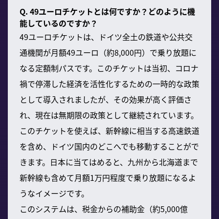
Q. 49ユーロチケットとは何ですか？どのように機
能しているのですか？
49ユーロチケットは、ドイツ全土の鉄道や公共交
通機関が月額49ユーロ（約8,000円）で乗り放題に
なる定額制パスです。このチケットは当初、コロナ
禍で停滞した経済を活性化するための一時的な政策
として導入されましたが、その効果が高く評価さ
れ、現在は無期限の政策として継続されています。
このチケットを使えば、新幹線に相当する高速鉄道
を含め、ドイツ国内のどこへでも移動することがで
きます。日本に当てはめると、九州から北海道まで
新幹線も含めて月額1万円程度で乗り放題になるよ
うなイメージです。
このシステムは、税金からの補助金（約5,000億