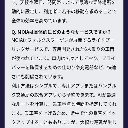
す。天候や曜日、時間帯によって最適な乗降場所を
動的に設定し、利用者に若干の移動を求めることで
全体の効率を高めています。
Q. MOIAは具体的にどのようなサービスですか？
MOIAはフォルクスワーゲンが展開するライドプー
リングサービスで、専用開発された6人乗りの車両
が使われています。車内は広々としており、プライ
バシーを確保するための仕切りや充電器など、快適
さにも配慮されています。
利用方法はシンプルで、専用アプリまたはハンブル
ク交通局の総合アプリから予約できます。AIが最適
なルートを計算し、乗車地点と時間を指定してくれ
ます。乗車率を上げるため、途中で他の乗客をピッ
クアップすることもありますが、大幅な遅延が生じ