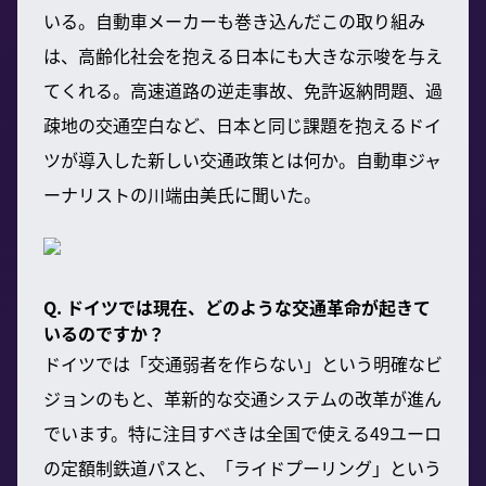
いる。自動車メーカーも巻き込んだこの取り組み
は、高齢化社会を抱える日本にも大きな示唆を与え
てくれる。高速道路の逆走事故、免許返納問題、過
疎地の交通空白など、日本と同じ課題を抱えるドイ
ツが導入した新しい交通政策とは何か。自動車ジャ
ーナリストの川端由美氏に聞いた。
Q. ドイツでは現在、どのような交通革命が起きて
いるのですか？
ドイツでは「交通弱者を作らない」という明確なビ
ジョンのもと、革新的な交通システムの改革が進ん
でいます。特に注目すべきは全国で使える49ユーロ
の定額制鉄道パスと、「ライドプーリング」という