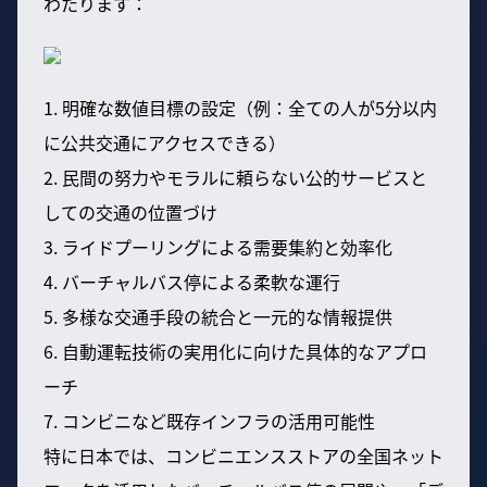
わたります：
1. 明確な数値目標の設定（例：全ての人が5分以内
に公共交通にアクセスできる）
2. 民間の努力やモラルに頼らない公的サービスと
しての交通の位置づけ
3. ライドプーリングによる需要集約と効率化
4. バーチャルバス停による柔軟な運行
5. 多様な交通手段の統合と一元的な情報提供
6. 自動運転技術の実用化に向けた具体的なアプロ
ーチ
7. コンビニなど既存インフラの活用可能性
特に日本では、コンビニエンスストアの全国ネット