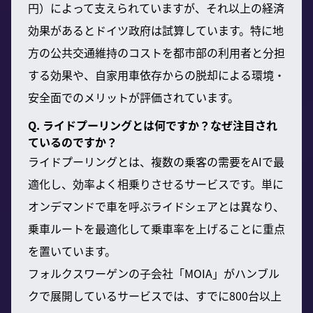
円）によって支えられていますが、それ以上の経済
効果があるとドイツ政府は試算しています。特に地
方の公共交通維持のコストを都市部の利用者と分担
する効果や、自家用車依存からの脱却による環境・
安全面でのメリットが評価されています。
Q. ライドプーリングとは何ですか？なぜ注目され
ているのですか？
ライドプーリングとは、複数の乗客の需要をAIで最
適化し、効率よく相乗りさせるサービスです。単に
オンデマンドで車を呼ぶライドシェアとは異なり、
乗車ルートを最適化して乗車率を上げることに重点
を置いています。
フォルクスワーゲンの子会社「MOIA」がハンブル
クで展開しているサービスでは、すでに800台以上