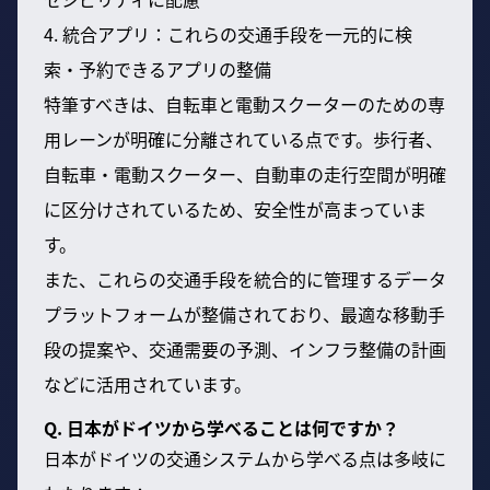
4. 統合アプリ：これらの交通手段を一元的に検
索・予約できるアプリの整備
特筆すべきは、自転車と電動スクーターのための専
用レーンが明確に分離されている点です。歩行者、
自転車・電動スクーター、自動車の走行空間が明確
に区分けされているため、安全性が高まっていま
す。
また、これらの交通手段を統合的に管理するデータ
プラットフォームが整備されており、最適な移動手
段の提案や、交通需要の予測、インフラ整備の計画
などに活用されています。
Q. 日本がドイツから学べることは何ですか？
日本がドイツの交通システムから学べる点は多岐に