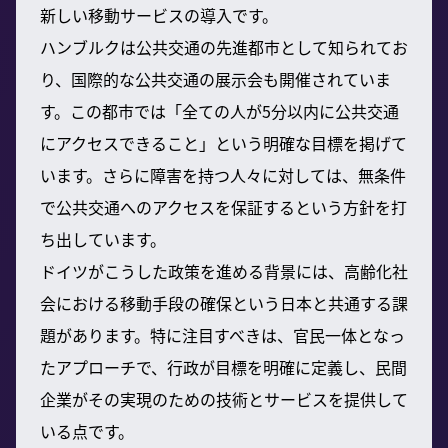
新しい移動サービスの導入です。
ハンブルクは公共交通の先進都市として知られてお
り、国際的な公共交通の展示会も開催されていま
す。この都市では「全ての人が5分以内に公共交通
にアクセスできること」という明確な目標を掲げて
います。さらに障害を持つ人々に対しては、無条件
で公共交通へのアクセスを保証するという方針を打
ち出しています。
ドイツがこうした政策を進める背景には、高齢化社
会における移動手段の確保という日本と共通する課
題があります。特に注目すべきは、官民一体となっ
たアプローチで、行政が目標を明確に定義し、民間
企業がその実現のための技術とサービスを提供して
いる点です。