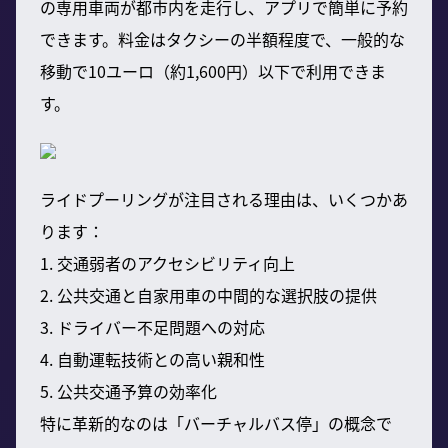
の専用車両が都市内を走行し、アプリで簡単に予約
できます。料金はタクシーの半額程度で、一般的な
移動で10ユーロ（約1,600円）以下で利用できま
す。
ライドプーリングが注目される理由は、いくつかあ
ります：
1. 交通弱者のアクセシビリティ向上
2. 公共交通と自家用車の中間的な選択肢の提供
3. ドライバー不足問題への対応
4. 自動運転技術との高い親和性
5. 公共交通予算の効率化
特に革新的なのは「バーチャルバス停」の概念で