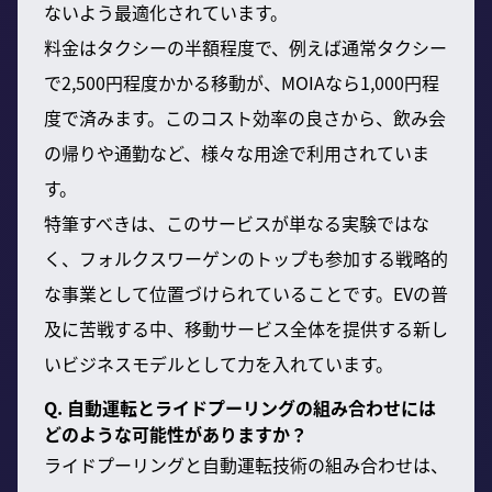
ないよう最適化されています。
料金はタクシーの半額程度で、例えば通常タクシー
で2,500円程度かかる移動が、MOIAなら1,000円程
度で済みます。このコスト効率の良さから、飲み会
の帰りや通勤など、様々な用途で利用されていま
す。
特筆すべきは、このサービスが単なる実験ではな
く、フォルクスワーゲンのトップも参加する戦略的
な事業として位置づけられていることです。EVの普
及に苦戦する中、移動サービス全体を提供する新し
いビジネスモデルとして力を入れています。
Q. 自動運転とライドプーリングの組み合わせには
どのような可能性がありますか？
ライドプーリングと自動運転技術の組み合わせは、