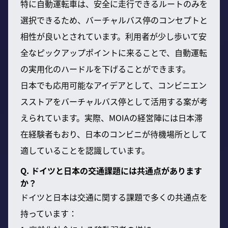
特に自動運転車は、安全に走行できるルートのみを
選択できるため、バーチャルバス停のコンセプトと
相性が良いとされています。利用者が少し歩いて安
全なピックアップポイントに来ることで、自動運転
の実用化のハードルを下げることができます。
日本でも応用可能なアイデアとして、コンビニエン
スストアをバーチャルバス停として活用する案が考
えられています。実際、MOIAの経営陣には日本滞
在経験者もおり、日本のコンビニが待機場所として
適していることを認識しています。
Q. ドイツと日本の交通課題には共通点があります
か？
ドイツと日本は交通に関する課題で多くの共通点を
持っています：