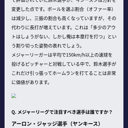
変更した点です。ボールを選ぶ割合（オファー率）
は減少し、三振の割合も高くなっていますが、その
代わりに長打が増えています。これは「多少のアウ
トはしょうがない、しかし俺は本塁打を打つ」とい
う割り切った姿勢の表れでしょう。
メジャーリーガーは平均で150km/h以上の速球を
投げるピッチャーと対戦している中で、鈴木選手が
これだけ引っ張ってホームランを打てることは非常
に価値があります。
Q. メジャーリーグで注目すべき選手は誰ですか？
アーロン・ジャッジ選手（ヤンキース）