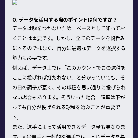
Q. データを活用する際のポイントは何ですか？
データは嘘をつかないため、ベースとして知ってお
くことは重要です。しかし、全てのデータを鵜呑み
にするのではなく、自分に最適なデータを選択する
能力も必要です。
例えば、データ上では「このカウントでこの球種を
ここに投げれば打たれない」と分かっていても、そ
の日の調子が悪く、その球種を思い通りに投げられ
ない場合もあります。そういった場合、確率は下が
っても自分が投げられる球種を選ぶことが重要で
す。
また、選手によって活用できるデータ量も異なりま
す。大谷選手と一般的な選手では、同じデータを与