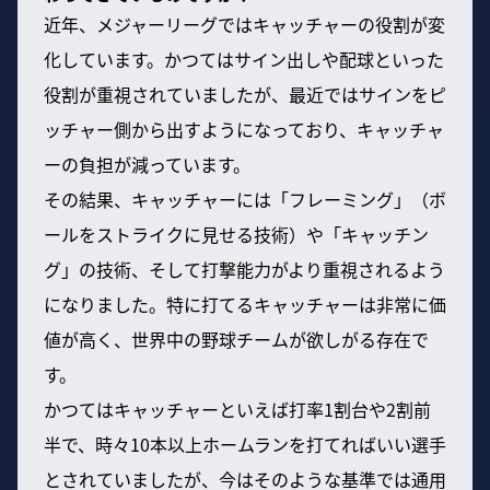
近年、メジャーリーグではキャッチャーの役割が変
化しています。かつてはサイン出しや配球といった
役割が重視されていましたが、最近ではサインをピ
ッチャー側から出すようになっており、キャッチャ
ーの負担が減っています。
その結果、キャッチャーには「フレーミング」（ボ
ールをストライクに見せる技術）や「キャッチン
グ」の技術、そして打撃能力がより重視されるよう
になりました。特に打てるキャッチャーは非常に価
値が高く、世界中の野球チームが欲しがる存在で
す。
かつてはキャッチャーといえば打率1割台や2割前
半で、時々10本以上ホームランを打てればいい選手
とされていましたが、今はそのような基準では通用