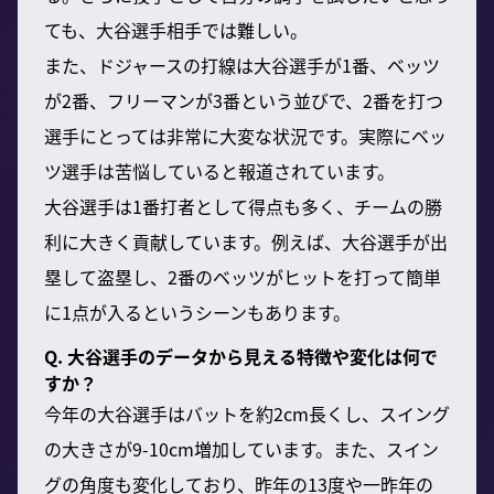
ても、大谷選手相手では難しい。
また、ドジャースの打線は大谷選手が1番、ベッツ
が2番、フリーマンが3番という並びで、2番を打つ
選手にとっては非常に大変な状況です。実際にベッ
ツ選手は苦悩していると報道されています。
大谷選手は1番打者として得点も多く、チームの勝
利に大きく貢献しています。例えば、大谷選手が出
塁して盗塁し、2番のベッツがヒットを打って簡単
に1点が入るというシーンもあります。
Q. 大谷選手のデータから見える特徴や変化は何で
すか？
今年の大谷選手はバットを約2cm長くし、スイング
の大きさが9-10cm増加しています。また、スイン
グの角度も変化しており、昨年の13度や一昨年の