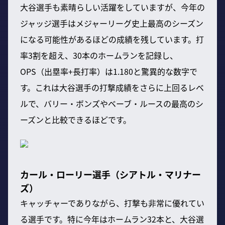
大谷選手も素晴らしい活躍をしていますが、今年の
ジャッジ選手はメジャーリーグ史上最高のシーズン
になる可能性があるほどの成績を残しています。打
率3割を超え、30本のホームランを記録し、
OPS（出塁率+長打率）は1.180と驚異的な数字で
す。これは大谷選手の打撃成績をさらに上回るレベ
ルで、バリー・ボンズやベーブ・ルースの最高のシ
ーズンと比較できるほどです。
カール・ローリー選手（シアトル・マリナー
ズ）
キャッチャーでありながら、打撃も非常に優れてい
る選手です。特に今年はホームラン32本と、大谷選