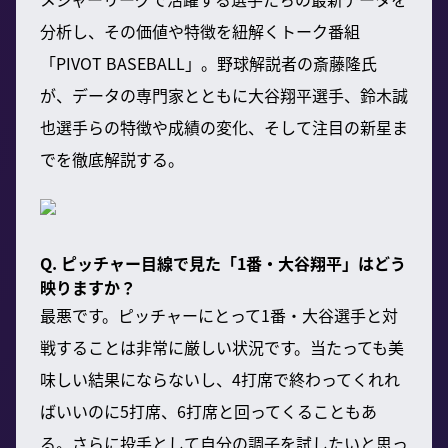
分析し、その価値や特徴を紐解くトーク番組
「PIVOT BASEBALL」。野球解説者の斎藤隆氏
が、データの専門家とともに大谷翔平選手、鈴木誠
也選手らの特徴や成績の変化、そして注目の新星ま
でを徹底解説する。
Q. ピッチャー目線で見た「1番・大谷翔平」はどう
映りますか？
最悪です。ピッチャーにとって1番・大谷選手と対
戦することは非常に厳しい状況です。当たっても美
味しい結果にならないし、4打席で終わってくれれ
ばいいのに5打席、6打席と回ってくることもあ
る。さらに投手として自分の調子を試したいと思っ