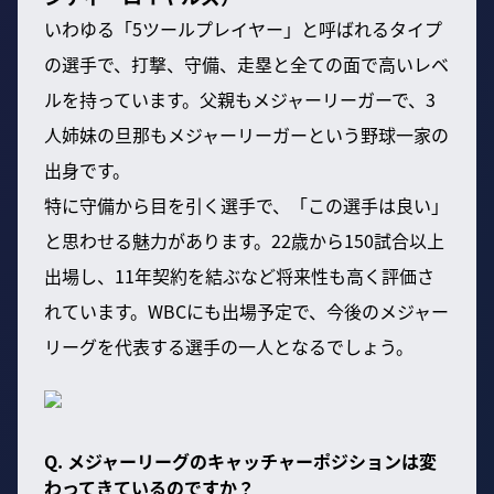
いわゆる「5ツールプレイヤー」と呼ばれるタイプ
の選手で、打撃、守備、走塁と全ての面で高いレベ
ルを持っています。父親もメジャーリーガーで、3
人姉妹の旦那もメジャーリーガーという野球一家の
出身です。
特に守備から目を引く選手で、「この選手は良い」
と思わせる魅力があります。22歳から150試合以上
出場し、11年契約を結ぶなど将来性も高く評価さ
れています。WBCにも出場予定で、今後のメジャー
リーグを代表する選手の一人となるでしょう。
Q. メジャーリーグのキャッチャーポジションは変
わってきているのですか？