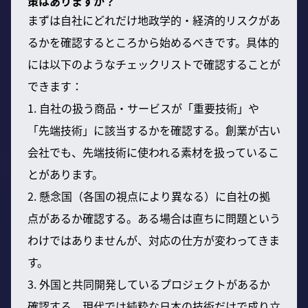
策はありますか？
まずは自社にどれだけ地政学的・経済的リスクがあ
るかを確認するところから始めるべきです。具体的
には以下のようなチェックリストで確認することが
できます：
1. 自社の扱う商品・サービスが「重要技術」や
「先端技術」に該当するかを確認する。創業が古い
会社でも、先端技術に使われる素材を扱っているこ
とがあります。
2. 懸念国（各国の視点により異なる）に自社の拠
点があるか確認する。ある場合は直ちに問題という
わけではありませんが、対応の仕方が変わってきま
す。
3. 外国と共同開発しているプロジェクトがあるか
確認する。現代では純粋な日本の技術だけで成り立