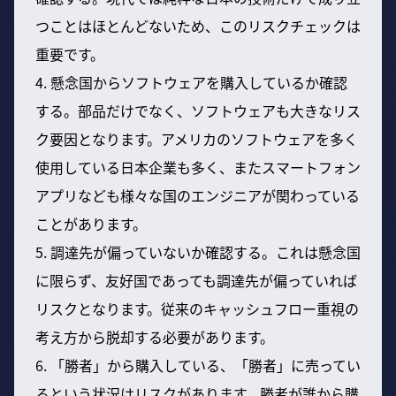
つことはほとんどないため、このリスクチェックは
重要です。
4. 懸念国からソフトウェアを購入しているか確認
する。部品だけでなく、ソフトウェアも大きなリス
ク要因となります。アメリカのソフトウェアを多く
使用している日本企業も多く、またスマートフォン
アプリなども様々な国のエンジニアが関わっている
ことがあります。
5. 調達先が偏っていないか確認する。これは懸念国
に限らず、友好国であっても調達先が偏っていれば
リスクとなります。従来のキャッシュフロー重視の
考え方から脱却する必要があります。
6. 「勝者」から購入している、「勝者」に売ってい
るという状況はリスクがあります。勝者が誰から購