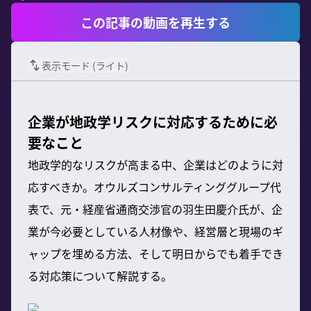
この記事の動画を再生する
表示モード (
ライト
)
企業が地政学リスクに対応するために必
要なこと
地政学的なリスクが高まる中、企業はどのように対
応すべきか。オウルズコンサルティンググループ代
表で、元・経産省通商交渉官の羽生田慶介氏が、企
業が今必要としている人材像や、経営層と現場のギ
ャップを埋める方法、そして明日からでも着手でき
る対応策について解説する。