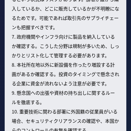
入しているか、どこに販売しているかが不明瞭にな
るためです。可能であれば取引先のサプライチェー
ンも把握すべきです。
7. 政府機関やインフラ向けに製品を納入している
か確認する。こうした分野は規制が多いため、しっ
かりとリスト化して管理する必要があります。
8. 本社所在地以外に新設備を作ったり増設する計
画があるか確認する。投資のタイミングで懸念され
る企業に資金が流れないよう注意が必要です。
9. 懸念国への出張や資材の持ち出しに関するルー
ルを徹底する。
10. 重要技術に関わる部署に外国籍の従業員がいる
場合、セキュリティクリアランスの確認や、本国か
らのコントロールの有無を確認する。