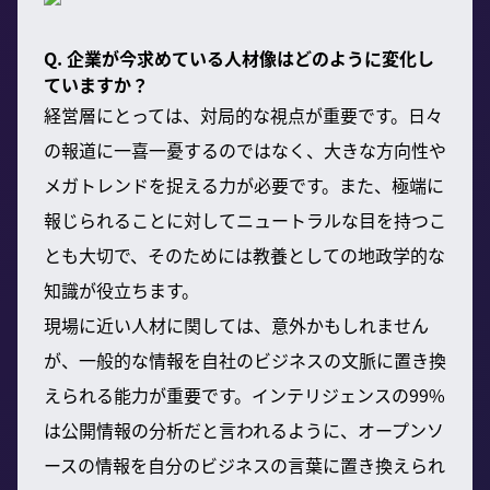
Q. 企業が今求めている人材像はどのように変化し
ていますか？
経営層にとっては、対局的な視点が重要です。日々
の報道に一喜一憂するのではなく、大きな方向性や
メガトレンドを捉える力が必要です。また、極端に
報じられることに対してニュートラルな目を持つこ
とも大切で、そのためには教養としての地政学的な
知識が役立ちます。
現場に近い人材に関しては、意外かもしれません
が、一般的な情報を自社のビジネスの文脈に置き換
えられる能力が重要です。インテリジェンスの99%
は公開情報の分析だと言われるように、オープンソ
ースの情報を自分のビジネスの言葉に置き換えられ