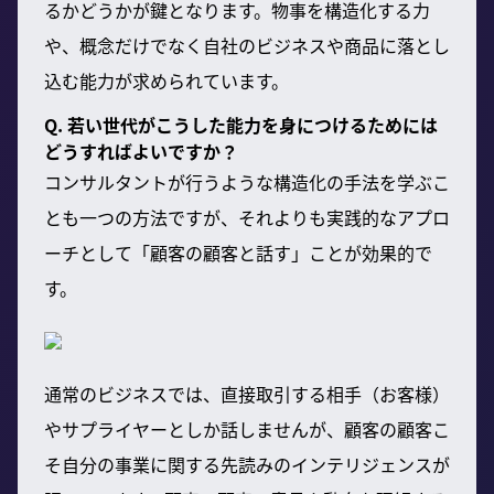
るかどうかが鍵となります。物事を構造化する力
や、概念だけでなく自社のビジネスや商品に落とし
込む能力が求められています。
Q. 若い世代がこうした能力を身につけるためには
どうすればよいですか？
コンサルタントが行うような構造化の手法を学ぶこ
とも一つの方法ですが、それよりも実践的なアプロ
ーチとして「顧客の顧客と話す」ことが効果的で
す。
通常のビジネスでは、直接取引する相手（お客様）
やサプライヤーとしか話しませんが、顧客の顧客こ
そ自分の事業に関する先読みのインテリジェンスが