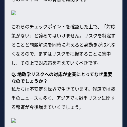
これらのチェックポイントを確認した上で、「対応
策がない」と諦めてはいけません。リスクを特定す
ることと問題解決を同時に考えると身動きが取れな
くなるので、まずはリスクを把握することに集中
し、その上で対応策を考えていくべきです。
Q. 地政学リスクへの対応が企業にとってなぜ重要
なのでしょうか？
私たちは不安定な世界で生きています。報道では戦
争のニュースも多く、アジアでも戦争リスクに関す
る報道が今後増えていくでしょう。