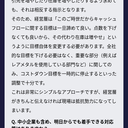
引先を増やしたり在庫を増やしたりするよう求めて
も、それは相反する指示となります。
そのため、経営層は「このご時世だからキャッシュ
フローに関する目標は一旦諦めて良い。点数を下げ
なくても良いから、その代わり在庫は増やせ」とい
うように目標自体を変更する必要があります。全社
的な目標を下げる必要はなく、重要な部分（例えば
レアメタルを使用している部門など）に関しての
み、コストダウン目標を一時的に停止するといった
調整で十分です。
これは非常にシンプルなアプローチですが、経営層
がきちんと伝えなければ現場は抵抗勢力になってし
まいます。
Q. 中小企業も含め、明日からでも着手できる対応