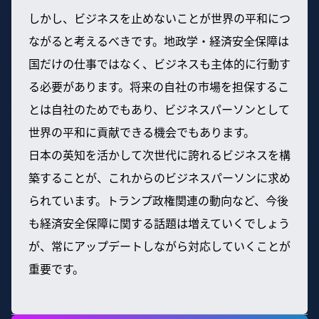
しかし、ビジネスを止めないことが世界の平和につ
ながると考えるべきです。地政学・経済安全保障は
国だけの仕事ではなく、ビジネスも主体的に行動す
る必要があります。将来の自社の市場を担保するこ
とは自社のためでもあり、ビジネスパーソンとして
世界の平和に貢献できる機会でもあります。
日本の英知を活かして次世代に誇れるビジネスを構
築することが、これからのビジネスパーソンに求め
られています。トランプ政権関連の動向など、今後
も経済安全保障に関する話題は増えていくでしょう
が、常にアップデートしながら対応していくことが
重要です。