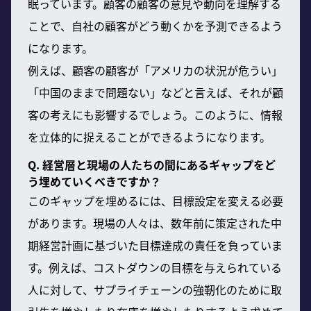
眠っています。顧客の顧客の意見や動向を理解する
ことで、自社の顧客がどう動くかを予測できるよう
になります。
例えば、顧客の顧客が「アメリカの状況が危うい」
「中国のままで問題ない」などと言えば、それが顧
客の考えにも影響するでしょう。このように、情報
を立体的に捉えることができるようになります。
Q. 経営層と現場の人たちの間にあるギャップをど
う埋めていくべきですか？
このギャップを埋めるには、目標設定を変える必要
があります。現場の人々は、数年前に策定された中
期経営計画に基づいた目標達成の責任を負っていま
す。例えば、コストダウンの目標を与えられている
人に対して、サプライチェーンの強靭化のために取