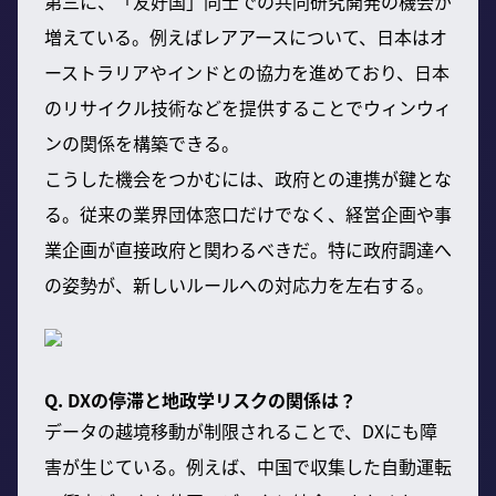
第三に、「友好国」同士での共同研究開発の機会が
増えている。例えばレアアースについて、日本はオ
ーストラリアやインドとの協力を進めており、日本
のリサイクル技術などを提供することでウィンウィ
ンの関係を構築できる。
こうした機会をつかむには、政府との連携が鍵とな
る。従来の業界団体窓口だけでなく、経営企画や事
業企画が直接政府と関わるべきだ。特に政府調達へ
の姿勢が、新しいルールへの対応力を左右する。
Q. DXの停滞と地政学リスクの関係は？
データの越境移動が制限されることで、DXにも障
害が生じている。例えば、中国で収集した自動運転