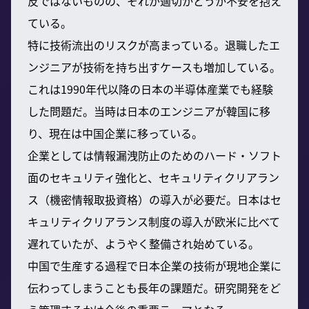
反ではないものの、それが適切かどうか不安を抱え
ている。
特に技術流出のリスクが高まっている。退職したエ
ンジニアが技術を持ち出すケースも増加している。
これは1990年代以降の日本の半導体産業でも経験
した問題だ。当時は日本のエンジニアが韓国に移
り、現在は中国企業に移っている。
企業としては情報漏洩防止のためのハード・ソフト
面のセキュリティ強化と、セキュリティクリアラン
ス（機密情報取扱資格）の導入が必要だ。日本はセ
キュリティクリアランス制度の導入が欧米に比べて
遅れていたが、ようやく整備され始めている。
中国で生産する過程で日本企業の技術が現地企業に
伝わってしまうことも長年の課題だ。研究開発をど