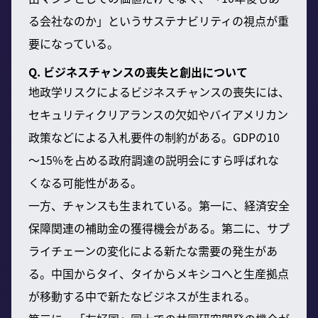
る会社なのか」というサステナビリティの視点が重
要になっている。
Q. ビジネスチャンスの喪失と創出について
地政学リスクによるビジネスチャンスの喪失には、
セキュリティクリアランスの欠如やバイアメリカン
政策などによる入札要件の制約がある。GDPの10
～15%を占める政府調達の説明会にすら呼ばれな
くなる可能性がある。
一方、チャンスも生まれている。第一に、経済安全
保障関連の補助金の獲得機会がある。第二に、サプ
ライチェーンの変化による新たな需要の発生があ
る。中国からタイ、タイからメキシコへと生産拠点
が移動する中で新たなビジネスが生まれる。