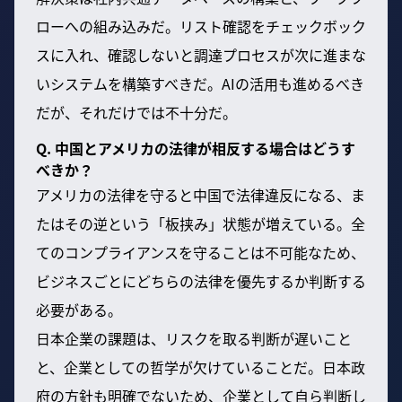
ローへの組み込みだ。リスト確認をチェックボック
スに入れ、確認しないと調達プロセスが次に進まな
いシステムを構築すべきだ。AIの活用も進めるべき
だが、それだけでは不十分だ。
Q. 中国とアメリカの法律が相反する場合はどうす
べきか？
アメリカの法律を守ると中国で法律違反になる、ま
たはその逆という「板挟み」状態が増えている。全
てのコンプライアンスを守ることは不可能なため、
ビジネスごとにどちらの法律を優先するか判断する
必要がある。
日本企業の課題は、リスクを取る判断が遅いこと
と、企業としての哲学が欠けていることだ。日本政
府の方針も明確でないため、企業として自ら判断し