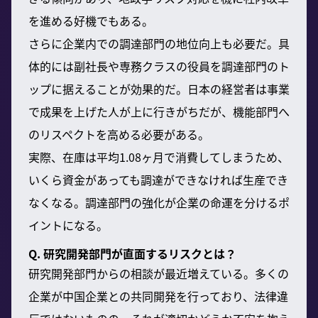
を進める好機でもある。
さらに企業内での調達部門の地位向上も必要だ。具
体的には副社長や専務クラスの役員を調達部門のト
ップに据えることが効果的だ。日本の経営者は事業
で成果を上げた人が上に行きがちだが、機能部門へ
のリスペクトを高める必要がある。
実際、在庫は平均1.08ヶ月で消費してしまうため、
いくら資金があっても調達ができなければ生産でき
なくなる。調達部門の強化が企業の命運を分けるポ
イントになる。
Q. 研究開発部門が直面するリスクとは？
研究開発部門からの相談が最近増えている。多くの
企業が中国企業との共同開発を行っており、法律違