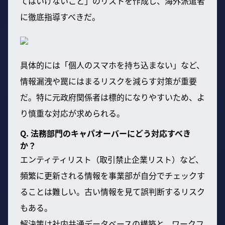
てはいけないこと」のリストを作成し、海外派遣者
に徹底指導すべきだ。
具体的には「個人のスマホを持ち込まない」など、
情報漏洩や罠にはまるリスクを減らす対策が重要
だ。特に元政府関係者は標的になりやすいため、よ
り慎重な対応が求められる。
Q. 法務部門のキャパオーバーにどう対応すべき
か？
エンティティリスト（取引禁止企業リスト）など、
頻繁に更新される情報を事業部が自分でチェックす
ることは難しい。古い情報を見て誤判断するリスク
もある。
解決策は社内共通データベースの構築と、ワークフ