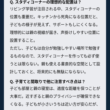
Q. スタディコーナーの理想的な配置は？
リビング学習が注目される中、スタディコーナーの
位置も重要だ。キッチンから死角になる位置だと、
子どもの様子が見えず、サポートもしにくくなる。
理想的には親の視線が届き、声掛けしやすい位置に
設置すること。
ただし、子どもは自分が勉強しやすい場所で勉強す
るものなので、スタディコーナーを作っても必ず使
うとは限らない。親も使える書斎的な空間として設
計しておくと、将来的にも無駄にならない。
Q. 子育てと間取りで他に注意すべき点は？
子ども部屋と親の寝室は、適度な距離を保つことが
大事だ。近すぎると親のプライバシーが確保できな
くなる。子どもが小さいうちは近い方が安心だが、