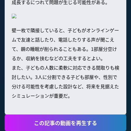
成長するにつれて問題が生じる可能性がある。
壁一枚で隣接していると、子どもがオンラインゲー
ムで友達と話したり、電話したりする声が聞こえ
て、親の睡眠が削られることもある。1部屋分空け
るか、収納を挟むなどの工夫をするとよい。
また、子どもの人数に柔軟に対応できる間取りも検
討したい。3人に分割できる子ども部屋や、性別で
分ける可能性を考慮した設計など、将来を見据えた
シミュレーションが重要だ。
この記事の動画を再生する