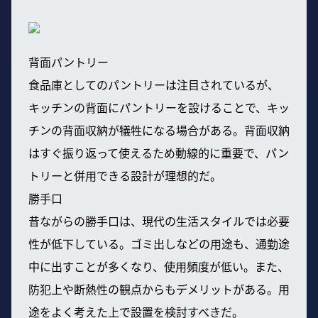
背面パントリー
食品庫としてのパントリーは注目されているが、
キッチンの背面にパントリーを設けることで、キッ
チンの背面収納が犠牲になる場合がある。背面収納
はすぐ振り返って使えるため動線的に重要で、パン
トリーと併用できる設計が理想的だ。
勝手口
昔ながらの勝手口は、現代の生活スタイルでは必要
性が低下している。ゴミ出しなどの用途も、通勤途
中に出すことが多くなり、使用頻度が低い。また、
防犯上や断熱性の観点からもデメリットがある。用
途をよく考えた上で設置を検討すべきだ。