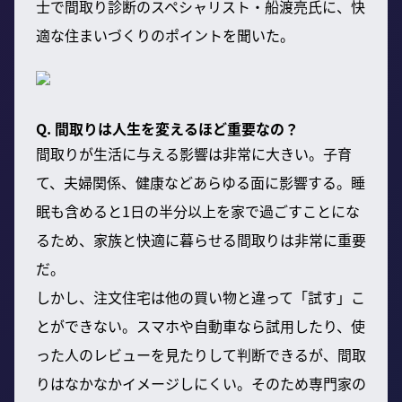
士で間取り診断のスペシャリスト・船渡亮氏に、快
適な住まいづくりのポイントを聞いた。
Q. 間取りは人生を変えるほど重要なの？
間取りが生活に与える影響は非常に大きい。子育
て、夫婦関係、健康などあらゆる面に影響する。睡
眠も含めると1日の半分以上を家で過ごすことにな
るため、家族と快適に暮らせる間取りは非常に重要
だ。
しかし、注文住宅は他の買い物と違って「試す」こ
とができない。スマホや自動車なら試用したり、使
った人のレビューを見たりして判断できるが、間取
りはなかなかイメージしにくい。そのため専門家の