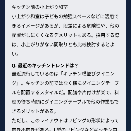
キッチン前の小上がり和室
小上がり和室は子どもの勉強スペースなどに活用で
きるイメージがあるが、段差による危険性や、他の
配置がしにくくなるデメリットもある。採用する際
は、小上がりがない間取りとも比較検討するとよ
い。
Q. 最近のキッチントレンドは？
最近流行しているのは「キッチン横並びダイニン
グ」。キッチンの前ではなく横にダイニングテーブ
ルを配置するスタイルだ。配膳や片付けが楽で、料
理の待ち時間にダイニングテーブルで他の作業もで
きるメリットがある。
ただし、このレイアウトはリビングの形状によって
向き不向きがある。L型のリビングなどキッチン中