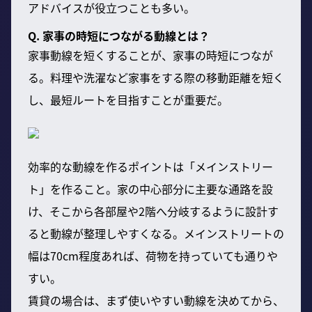
アドバイスが役立つことも多い。
Q. 家事の時短につながる動線とは？
家事動線を短くすることが、家事の時短につなが
る。料理や洗濯など家事をする際の移動距離を短く
し、最短ルートを目指すことが重要だ。
効率的な動線を作るポイントは「メインストリー
ト」を作ること。家の中心部分に主要な通路を設
け、そこから各部屋や2階へ分岐するように設計す
ると動線が整理しやすくなる。メインストリートの
幅は70cm程度あれば、荷物を持っていても通りや
すい。
賃貸の場合は、まず使いやすい動線を決めてから、