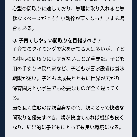
心型の間取りに適しており、無理に取り入れると無
駄なスペースができたり動線が悪くなったりする場
合もある。
Q. 子育てしやすい間取りを目指すべき？
子育てのタイミングで家を建てる人は多いが、子ど
も中心の間取りにしすぎないことが重要だ。子ども
用の手すりや隠れ家など、子どもが喜ぶ設備は賞味
期限が短い。子どもは成長とともに世界が広がり、
保育園児と小学生でも必要なものが全く違ってく
る。
最も長く住むのは親自身なので、親にとって快適な
間取りを優先すべき。親が快適であれば機嫌も良く
なり、結果的に子どもにとっても良い環境になる。