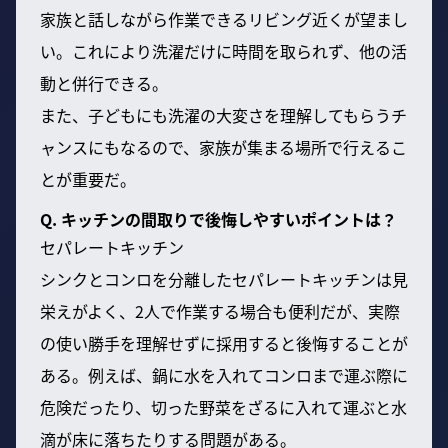
家族と話しながら作業できるリビング近くが望まし
い。これにより洗濯だけに時間を取られず、他の活
動と併行できる。
また、子どもにも洗濯の大変さを理解してもらうチ
ャンスにもなるので、家族が集まる場所で行えるこ
とが重要だ。
Q. キッチンの間取りで後悔しやすいポイントは？
セパレートキッチン
シンクとコンロを分離したセパレートキッチンは見
栄えがよく、2人で作業する場合も便利だが、実際
の使い勝手を理解せずに採用すると後悔することが
ある。例えば、鍋に水を入れてコンロまで運ぶ際に
危険だったり、切った野菜をざるに入れて運ぶと水
滴が床に落ちたりする問題がある。