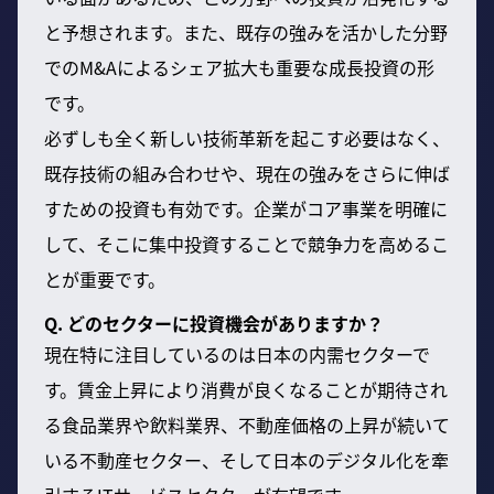
と予想されます。また、既存の強みを活かした分野
でのM&Aによるシェア拡大も重要な成長投資の形
です。
必ずしも全く新しい技術革新を起こす必要はなく、
既存技術の組み合わせや、現在の強みをさらに伸ば
すための投資も有効です。企業がコア事業を明確に
して、そこに集中投資することで競争力を高めるこ
とが重要です。
Q. どのセクターに投資機会がありますか？
現在特に注目しているのは日本の内需セクターで
す。賃金上昇により消費が良くなることが期待され
る食品業界や飲料業界、不動産価格の上昇が続いて
いる不動産セクター、そして日本のデジタル化を牽