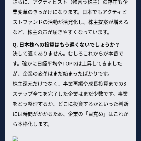
さらに、アクティビスト（物言う株主）の存在も企
業変革のきっかけになります。日本でもアクティビ
ストファンドの活動が活発化し、株主提案が増える
など、株主の声が届きやすくなっています。
Q. 日本株への投資はもう遅くないでしょうか？
決して遅くありません。むしろこれからが本番で
す。確かに日経平均やTOPIXは上昇してきました
が、企業の変革はまだ始まったばかりです。
株主還元だけでなく、事業再編や成長投資までの3
ステップ全てを完了した企業はまだ少数です。事業
をどう整理するか、どこに投資するかといった判断
には時間がかかるため、企業の「目覚め」はこれか
ら本格化します。