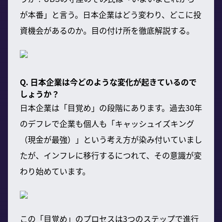
が本番」と言う。日本企業はどう変わり、どこに投
資機会があるのか。目の付け所を徹底解説する。
Q. 日本企業は今どのような変化が起きているので
しょうか？
日本企業は「目覚め」の段階にあります。過去30年
のデフレで企業も個人も「キャッシュイズキング
（現金が最強）」という考え方が染み付いていまし
たが、インフレに移行するにつれて、その意識が変
わり始めています。
この「目覚め」のプロセスは3つのステップで進行