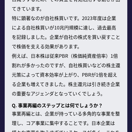
てきています。
特に顕著なのが自社株買いです。2023年度は企業
による自社株買いが10兆円規模に達し、過去最高
を記録しました。企業が自社の株式を買い戻すこと
で株価を支える効果があります。
例えば、日本株は従来PBR（株価純資産倍率）1倍
割れが多かったのですが、自社株買いなどの株主還
元策によって資本効率が上がり、PBRが1倍を超え
る企業も増えてきました。株主還元は引き続き企業
の重要なアジェンダとなっていくでしょう。
Q. 事業再編のステップとは何でしょうか？
事業再編とは、企業が持っている多角的な事業を整
理し、コア事業に集中することです。日本企業は