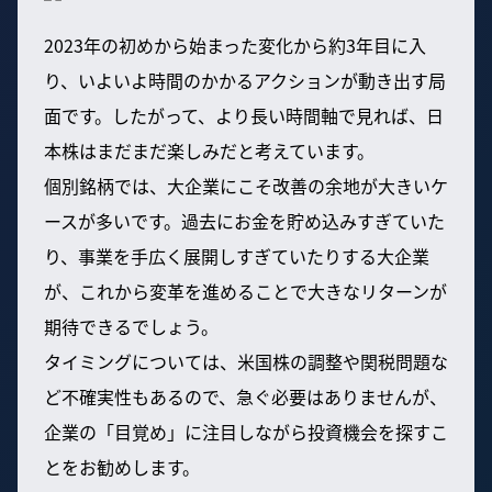
2023年の初めから始まった変化から約3年目に入
り、いよいよ時間のかかるアクションが動き出す局
面です。したがって、より長い時間軸で見れば、日
本株はまだまだ楽しみだと考えています。
個別銘柄では、大企業にこそ改善の余地が大きいケ
ースが多いです。過去にお金を貯め込みすぎていた
り、事業を手広く展開しすぎていたりする大企業
が、これから変革を進めることで大きなリターンが
期待できるでしょう。
タイミングについては、米国株の調整や関税問題な
ど不確実性もあるので、急ぐ必要はありませんが、
企業の「目覚め」に注目しながら投資機会を探すこ
とをお勧めします。