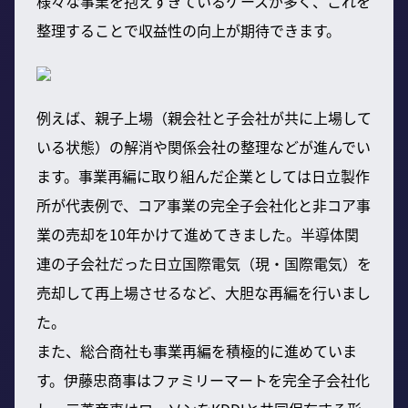
様々な事業を抱えすぎているケースが多く、これを
整理することで収益性の向上が期待できます。
例えば、親子上場（親会社と子会社が共に上場して
いる状態）の解消や関係会社の整理などが進んでい
ます。事業再編に取り組んだ企業としては日立製作
所が代表例で、コア事業の完全子会社化と非コア事
業の売却を10年かけて進めてきました。半導体関
連の子会社だった日立国際電気（現・国際電気）を
売却して再上場させるなど、大胆な再編を行いまし
た。
また、総合商社も事業再編を積極的に進めていま
す。伊藤忠商事はファミリーマートを完全子会社化