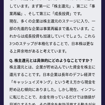
しています。まず第一に「株主還元」、第二に「事
業再編」、そして第三に「成長投資」です。
現在、多くの企業は株主還元のステージに入り、一
部の先進的な企業は事業再編まで進んでいます。こ
れからは成長投資も加速していくでしょう。これら
3つのステップが本格化することで、日本株は更な
る上昇余地があると考えています。
Q. 株主還元とは具体的にどのようなことですか？
株主還元とは、企業が貯め込んでいた資金を株主に
還元することです。日本企業は長年のデフレ経済で
「キャッシュイズキング」という考え方から現金を
貯め込む傾向にありました。しかし現在、インフレ
に転じたことで、お金を持っているだけでは価値が
目減りするため、その資金を有効活用する動きが出