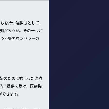
どもを持つ選択肢として、
知だろうか。その一つが
持つ不妊カウンセラーの
婦のために始まった治療
精子提供を受け、医療機
ができます。