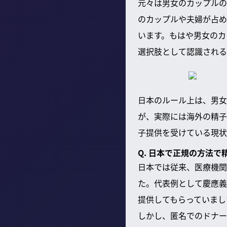
元々は男女のカップルの
のカップルや夫婦が占め
います。もはや男女のカ
選択肢として認識される
日本のルール上は、男女
が、実際には海外の精子
子提供を受けている現状
Q. 日本で正規の方法
日本では従来、医療機関
た。代表例として慶應義
提供してもらっていまし
しかし、匿名でのドナー