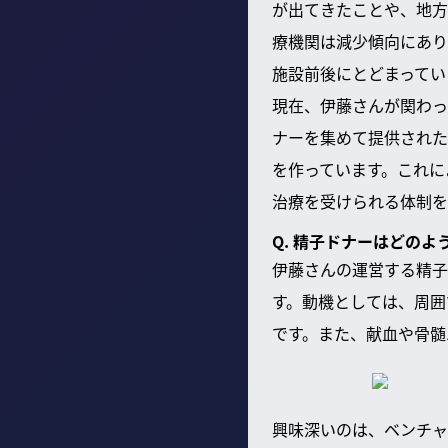
が出てきたことや、地方
療機関は減少傾向にあり
施設前後にとどまってい
現在、伊藤さんが関わっ
ナーを集めて提供された
を作っています。これに
治療を受けられる体制を
Q. 精子ドナーはどの
伊藤さんの運営する精子
す。動機としては、周囲
です。また、献血や骨髄
興味深いのは、ベンチャ