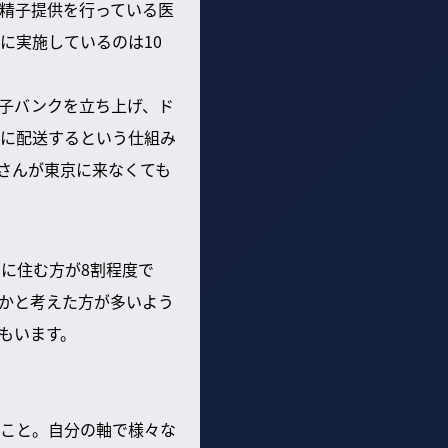
精子提供を行っている医
に実施しているのは10
子バンクを立ち上げ、ド
に配送するという仕組み
さんが東京に来なくても
に住む方が8割程度で
かと考えた方が多いよう
もいます。
こと。自分の軸で様々な