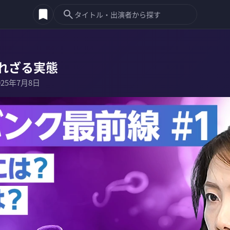
れざる実態
025年7月8日