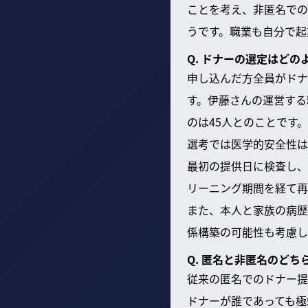
ことを考え、非匿名での
うです。職業も自分で起
Q. ドナーの選定はど
申し込んだ方全員がドナ
す。伊藤さんの運営する
のは45人とのことです。
選考では医学的安全性は
最初の提供日に検査し、
リーニング期間を経て再
また、本人と家族の病歴
係構築の可能性も考慮し
Q. 匿名と非匿名のど
従来の匿名でのドナー提
ドナーが誰であっても極