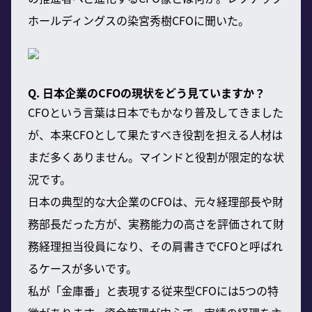
ホールディングスの染宮秀樹CFOに聞いた。
Q. 日本企業のCFOの現状をどう見ていますか？
CFOという言葉は日本でもかなり普及してきました
が、本来CFOとして果たすべき役割を担える人材は
まだ多くありません。マインドと役割が限定的な状
況です。
日本の典型的な大企業のCFOは、元々経理部長や財
務部長だった方が、実務能力の高さを評価されて財
務経理担当役員になり、その肩書きでCFOと呼ばれ
るケースが多いです。
私が「金庫番」と表現する従来型CFOには5つの特