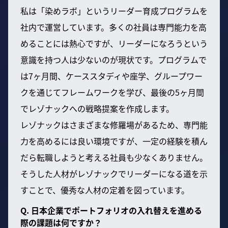
私は「染めラボ」というリーダー育成プログラムを
社内で運営しています。多くの社員は専門能力を高
めることには熱心ですが、リーダーになろうという
意識を持つ人は少ないのが現状です。プログラムで
は7ヶ月間、ケーススタディや座学、グループワー
クを通じてフレームワークを学び、最後の5ヶ月間
でレゾナックへの戦略提案を作成します。
レゾナックはさまざまな修羅場があるため、専門能
力を高めるには良い環境ですが、一定の経験を積ん
だら転職しようと考える社員も少なくありません。
そうした人材がレゾナックでリーダーになる道を示
すことで、優秀な人材の定着を図っています。
Q. 日本企業でポートフォリオの入れ替えを進める
際の課題は何ですか？