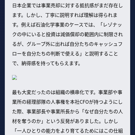
日本企業では事業売却に対する抵抗感がまだ存在し
ます。しかし、丁寧に説明すれば理解は得られま
す。例えば石油化学事業のケースでは、「レゾナッ
クの中にいると投資は減価償却の範囲内に制限され
るが、グループ外に出れば自分たちのキャッシュフ
ローを自分たちの判断で使える」と説明すること
で、納得感を持ってもらえます。
最も大変だったのは組織の横串化です。事業部や事
業所の経理部隊の人事権を本社CFOが持つようにし
た際、事業部長や事業所長から「なぜ自分たちの人
材を奪うのか」という反発がありました。しかし
「一人ひとりの能力をより育てるためにはこの仕組