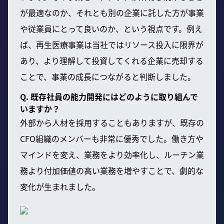
が最適なのか、それとも別の企業に託した方が事業
や従業員にとって良いのか、という視点です。例え
ば、再生医療事業は当社ではリソース投入に限界が
あり、より理解して投資してくれる企業に売却する
ことで、事業の成長につながると判断しました。
Q. 既存社員の能力開発にはどのように取り組んで
いますか？
外部から人材を採用することもありますが、既存の
CFO組織のメンバーも非常に優秀でした。働き方や
マインドを変え、業務をより効率化し、ルーチン業
務より付加価値の高い業務を増やすことで、劇的な
変化が生まれました。