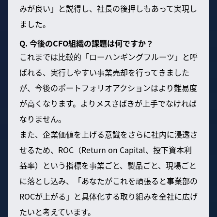
みが良い」と説得し、社長の後押しもあって実現し
ました。
Q. 今後のCFO組織の課題は何ですか？
これまでは比較的「ローハンギングフルーツ」と呼
ばれる、実行しやすい事業売却を行ってきました
が、今後のポートフォリオアクションはより難易度
が高くなります。よりメスさばきが上手でなければ
なりません。
また、企業価値を上げる意識をさらに社内に浸透さ
せるため、ROC（Return on Capital、投下資本利
益率）という指標を事業ごと、製品ごと、現場ごと
に落とし込み、「あなたがこれを頑張ると事業部の
ROCが上がる」と具体化する取り組みを全社に広げ
たいと考えています。