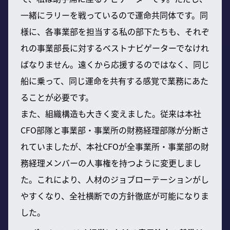
一緒にラリーを戦っているので運命共同体です。同
様に、各事業部を担当する私の部下たちも、それぞ
れの事業部長に対するベストナビゲーターでなけれ
ばなりません。遠くから応援するのではなく、同じ
船に乗って、同じ運命を共有する感覚で業務にあた
ることが必要です。
また、組織構造も大きく変えました。従来は本社
CFO部隊と事業部・事業所の財務経理部隊が分断さ
れていましたが、本社CFOが全事業所・事業部の財
務経理メンバーの人事権を持つように変更しまし
た。これにより、人材のジョブローテーションがし
やすくなり、全社横断での方針徹底が可能になりま
した。