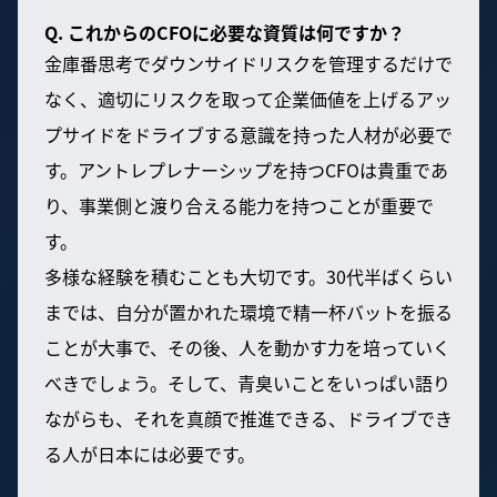
Q. これからのCFOに必要な資質は何ですか？
金庫番思考でダウンサイドリスクを管理するだけで
なく、適切にリスクを取って企業価値を上げるアッ
プサイドをドライブする意識を持った人材が必要で
す。アントレプレナーシップを持つCFOは貴重であ
り、事業側と渡り合える能力を持つことが重要で
す。
多様な経験を積むことも大切です。30代半ばくらい
までは、自分が置かれた環境で精一杯バットを振る
ことが大事で、その後、人を動かす力を培っていく
べきでしょう。そして、青臭いことをいっぱい語り
ながらも、それを真顔で推進できる、ドライブでき
る人が日本には必要です。