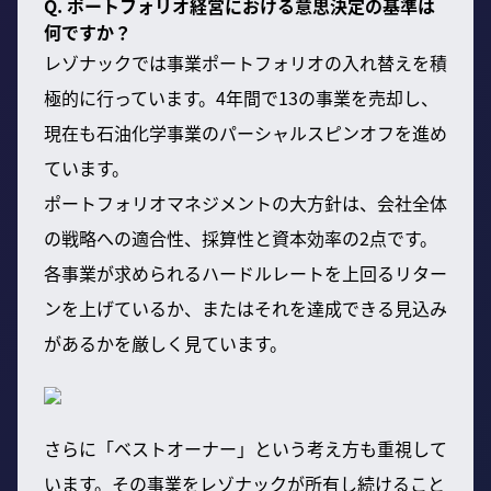
Q. ポートフォリオ経営における意思決定の基準は
何ですか？
レゾナックでは事業ポートフォリオの入れ替えを積
極的に行っています。4年間で13の事業を売却し、
現在も石油化学事業のパーシャルスピンオフを進め
ています。
ポートフォリオマネジメントの大方針は、会社全体
の戦略への適合性、採算性と資本効率の2点です。
各事業が求められるハードルレートを上回るリター
ンを上げているか、またはそれを達成できる見込み
があるかを厳しく見ています。
さらに「ベストオーナー」という考え方も重視して
います。その事業をレゾナックが所有し続けること