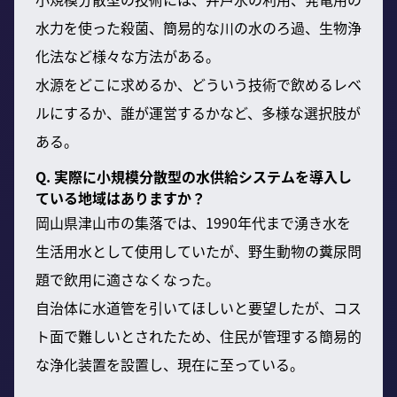
水力を使った殺菌、簡易的な川の水のろ過、生物浄
化法など様々な方法がある。
水源をどこに求めるか、どういう技術で飲めるレベ
ルにするか、誰が運営するかなど、多様な選択肢が
ある。
Q. 実際に小規模分散型の水供給システムを導入し
ている地域はありますか？
岡山県津山市の集落では、1990年代まで湧き水を
生活用水として使用していたが、野生動物の糞尿問
題で飲用に適さなくなった。
自治体に水道管を引いてほしいと要望したが、コス
ト面で難しいとされたため、住民が管理する簡易的
な浄化装置を設置し、現在に至っている。