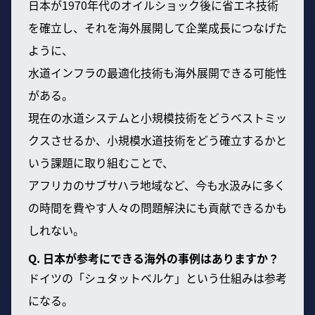
日本が1970年代のオイルショック後に省エネ技術
を確立し、それを海外展開して企業成長につなげた
ように、
水道インフラの最適化技術も海外展開できる可能性
がある。
現在の水道システムと小規模技術をどうベストミッ
クスさせるか、小規模水道技術をどう確立するかと
いう課題に取り組むことで、
アフリカのサブサハラ地域など、今も水汲みに多く
の時間を費やす人々の問題解決にも貢献できるかも
しれない。
Q. 日本が参考にできる海外の事例はありますか？
ドイツの「シュタットベルケ」という仕組みは参考
になる。