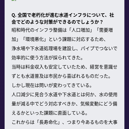
Q. 全国で老朽化が進む水道インフラについて、社
会でどのような対策ができるのでしょうか？
昭和時代のインフラ整備は「人口増加」「需要増
加」「環境悪化」という課題に対応するため、
浄水場や下水道処理場を建設し、パイプでつないで
効率的に使う方法が採られてきた。
当時は料金収入も安定していたため、経営を意識せ
ずとも水道普及は市民から喜ばれるものだった。
しかし現在は問いが変わってきている。
人口減少に見合う水道や下水道とは何か、水の使用
量が減る中でどう対応すべきか、気候変動にどう備
えるかといった課題に直面している。
これからは「長寿命化」、つまり今あるものを大事