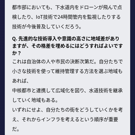
都市部においても、下水道内をドローンが飛んで点
検したり、IoT技術で24時間管内を監視したりする
技術が今後普及していくだろう。
Q. 先進的な技術導入や意識の高さに地域差があり
ますが、その格差を埋めるにはどうすればよいです
か？
これは自治体の人や市民の決断次第だ。自分たちで
小さな技術を使って維持管理する方法を選ぶ地域も
あれば、
中核都市と連携して広域化を図り、水道技術を継承
していく地域もある。
いずれにせよ、自分たちの街をどうしていくかを考
え、それからインフラを考えるという順序が重要
だ。