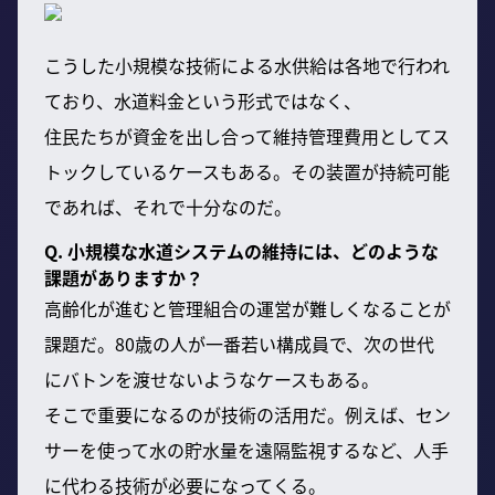
こうした小規模な技術による水供給は各地で行われ
ており、水道料金という形式ではなく、
住民たちが資金を出し合って維持管理費用としてス
トックしているケースもある。その装置が持続可能
であれば、それで十分なのだ。
Q. 小規模な水道システムの維持には、どのような
課題がありますか？
高齢化が進むと管理組合の運営が難しくなることが
課題だ。80歳の人が一番若い構成員で、次の世代
にバトンを渡せないようなケースもある。
そこで重要になるのが技術の活用だ。例えば、セン
サーを使って水の貯水量を遠隔監視するなど、人手
に代わる技術が必要になってくる。