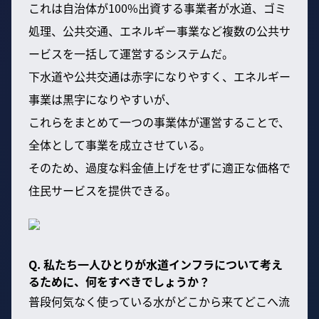
これは自治体が100%出資する事業者が水道、ゴミ
処理、公共交通、エネルギー事業など複数の公共サ
ービスを一括して運営するシステムだ。
下水道や公共交通は赤字になりやすく、エネルギー
事業は黒字になりやすいが、
これらをまとめて一つの事業体が運営することで、
全体として事業を成立させている。
そのため、過度な料金値上げをせずに適正な価格で
住民サービスを提供できる。
Q. 私たち一人ひとりが水道インフラについて考え
るために、何をすべきでしょうか？
普段何気なく使っている水がどこから来てどこへ流