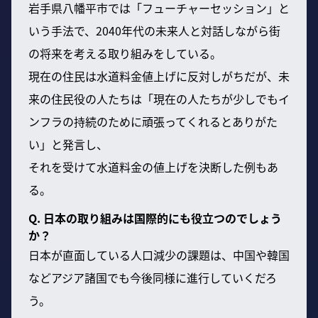
岩手県八幡平市では「フューチャーセッション」と
いう手法で、2040年代の未来人と対話しながら街
の将来を考える取り組みをしている。
現在の住民は水道料金値上げに反対しがちだが、未
来の住民役の人たちは「現在の人たちが少しでもイ
ンフラの持続のために頑張ってくれるとありがた
い」と発言し、
それを受けて水道料金の値上げを決断した例もあ
る。
Q. 日本の取り組みは国際的にも役立つのでしょう
か？
日本が直面している人口減少の課題は、中国や韓国
などアジア諸国でも今後同様に進行していくだろ
う。