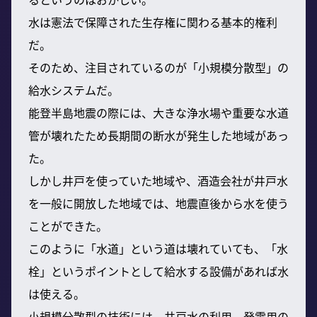
水は憲法で保障された生存権に関わる基本的権利
だ。
そのため、注目されているのが「小規模分散型」の
給水システムだ。
能登半島地震の際には、大きな浄水場や重要な水道
管が壊れたため長期間の断水が発生した地域があっ
た。
しかし井戸を使っていた地域や、酒造会社が井戸水
を一般に開放した地域では、地震直後から水を使う
ことができた。
このように「水道」という道は壊れていても、「水
栓」というポイントとして給水する設備があれば水
は使える。
小規模分散型の技術には、井戸水の利用、発電用の