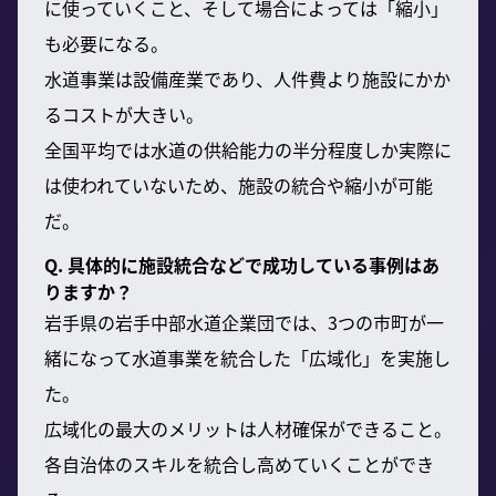
に使っていくこと、そして場合によっては「縮小」
も必要になる。
水道事業は設備産業であり、人件費より施設にかか
るコストが大きい。
全国平均では水道の供給能力の半分程度しか実際に
は使われていないため、施設の統合や縮小が可能
だ。
Q. 具体的に施設統合などで成功している事例はあ
りますか？
岩手県の岩手中部水道企業団では、3つの市町が一
緒になって水道事業を統合した「広域化」を実施し
た。
広域化の最大のメリットは人材確保ができること。
各自治体のスキルを統合し高めていくことができ