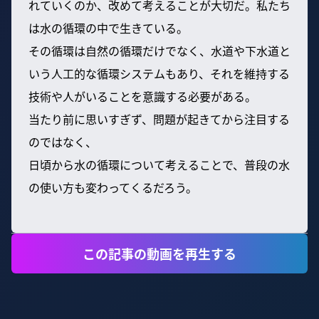
れていくのか、改めて考えることが大切だ。私たち
は水の循環の中で生きている。
その循環は自然の循環だけでなく、水道や下水道と
いう人工的な循環システムもあり、それを維持する
技術や人がいることを意識する必要がある。
当たり前に思いすぎず、問題が起きてから注目する
のではなく、
日頃から水の循環について考えることで、普段の水
の使い方も変わってくるだろう。
この記事の動画を再生する