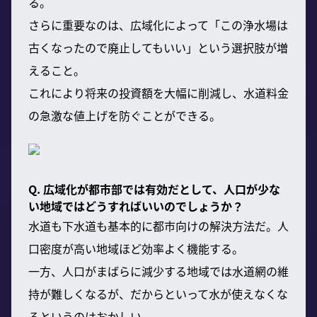
る。
さらに重要なのは、広域化によって「この浄水場は
古くなったので廃止してもいい」という選択肢が増
えること。
これにより将来の投資額を大幅に削減し、水道料金
の急激な値上げを防ぐことができる。
Q. 広域化が都市部では有効だとして、人口が少な
い地域ではどうすればいいのでしょうか？
水道も下水道も基本的に都市向けの解決方法だ。人
口密度が高い地域ほど効率よく機能する。
一方、人口がまばらに減少する地域では水道網の維
持が難しくなるが、だからといって水が使えなくな
るというのはおかしい。