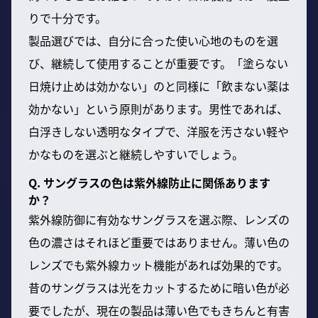
りで十分です。
製品選びでは、自分に合った使い心地のものを選
び、継続して使用することが重要です。「塗らない
日焼け止めは効かない」のと同様に「飲まない薬は
効かない」という原則があります。男性であれば、
白浮きしない透明なタイプで、洋服を汚さない軽や
かなものを選ぶと継続しやすいでしょう。
Q. サングラスの色は紫外線防止に関係あります
か？
紫外線防御に有効なサングラスを選ぶ際、レンズの
色の濃さはそれほど重要ではありません。薄い色の
レンズでも紫外線カット機能があれば効果的です。
昔のサングラスは光をカットするために暗い色が必
要でしたが、現在の製品は薄い色でもきちんと有害