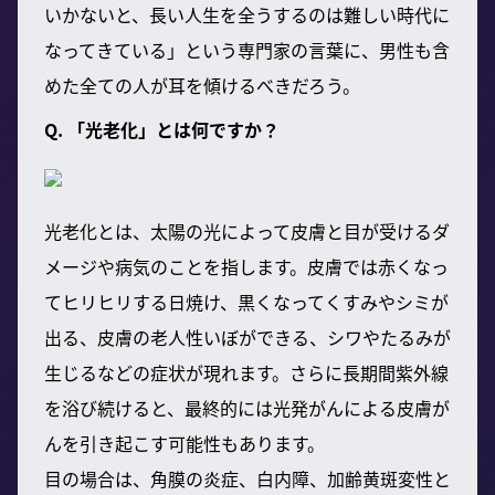
いかないと、長い人生を全うするのは難しい時代に
なってきている」という専門家の言葉に、男性も含
めた全ての人が耳を傾けるべきだろう。
Q. 「光老化」とは何ですか？
光老化とは、太陽の光によって皮膚と目が受けるダ
メージや病気のことを指します。皮膚では赤くなっ
てヒリヒリする日焼け、黒くなってくすみやシミが
出る、皮膚の老人性いぼができる、シワやたるみが
生じるなどの症状が現れます。さらに長期間紫外線
を浴び続けると、最終的には光発がんによる皮膚が
んを引き起こす可能性もあります。
目の場合は、角膜の炎症、白内障、加齢黄斑変性と