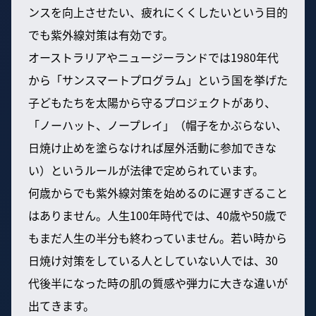
ンスを向上させたい、疲れにくくしたいという目的
でも紫外線対策は有効です。
オーストラリアやニュージーランドでは1980年代
から「サンスマートプログラム」という国を挙げた
子どもたちを太陽から守るプロジェクトがあり、
「ノーハット、ノープレイ」（帽子をかぶらない、
日焼け止めを塗らなければ屋外活動に参加できな
い）というルールが法律で定められています。
何歳からでも紫外線対策を始めるのに遅すぎること
はありません。人生100年時代では、40歳や50歳で
もまだ人生の半分も終わっていません。若い時から
日焼け対策をしている人としていない人では、30
代後半になった時の肌の質感や弾力に大きな違いが
出てきます。