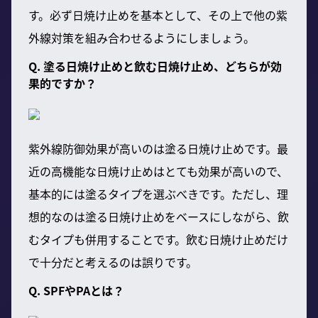
す。必ず日焼け止めを基本として、その上で他の紫
外線対策を組み合わせるようにしましょう。
Q. 塗る日焼け止めと飲む日焼け止め、どちらが効
果的ですか？
紫外線防御効果が高いのは塗る日焼け止めです。最
近の高機能な日焼け止めはとても効果が高いので、
基本的には塗るタイプを選ぶべきです。ただし、理
想的なのは塗る日焼け止めをベースにしながら、飲
むタイプも併用することです。飲む日焼け止めだけ
で十分だと考えるのは誤りです。
Q. SPFやPAとは？