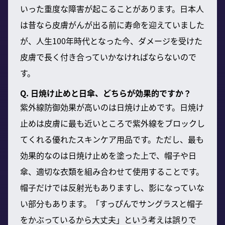
いった重度な障害が起こることがあります。日本人
は昔なら皮膚がんが出る前に寿命を迎えていました
が、人生100年時代となった今、ダメージを受けた
皮膚で長く付き合っていかなければならないので
す。
Q. 日焼け止めと日傘、どちらが効果的ですか？
紫外線防御効果が高いのは日焼け止めです。日焼け
止めは皮膚に最も近いところで紫外線をブロックし
てくれる優れたスキンケア用品です。ただし、最も
効果的なのは日焼け止めを塗った上で、帽子や日
傘、適切な衣類を組み合わせて使用することです。
帽子だけでは反射光もありますし、影になっていな
い部分もあります。「すっぴんでサングラスと帽子
をかぶっているから大丈夫」という考えは誤りで