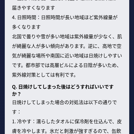
届きやすくなります
4. 日照時間：日照時間が長い地域ほど紫外線量が
多くなります
北国で曇りや雪が多い地域は紫外線量が少なく、肌
が綺麗な人が多い傾向があります。逆に、高地で空
気が綺麗な場所や南国に近い地域は日焼けしやすい
です。都市部では高層ビルによる日陰が多いため、
紫外線対策としては有利です。
Q. 日焼けしてしまった後はどうすればいいです
か？
日焼けしてしまった場合の対処法は以下の通りで
す：
1. 冷やす：濡らしたタオルに保冷剤を仕込んで、皮
膚を冷やします。氷だと刺激が強すぎるので、缶飲