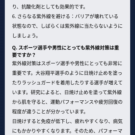
り、抗酸化剤としても効果的です。
6. さらなる紫外線を避ける：バリアが壊れている
状態なので、しばらくは紫外線に当たらないように
しましょう。
Q. スポーツ選手や男性にとっても紫外線対策は重
要ですか？
紫外線対策はスポーツ選手や男性にとっても非常に
重要です。大谷翔平選手のように日焼け止めを塗っ
たりラッシュガードを着用したりする選手が増えて
います。研究によると、日焼け止めを塗って紫外線
から肌を守ると、運動パフォーマンスや疲労回復の
程度が違うことが分かっています。
日焼けすると免疫が低下し、疲れやすくなり、病気
にもかかりやすくなります。そのため、パフォーマ