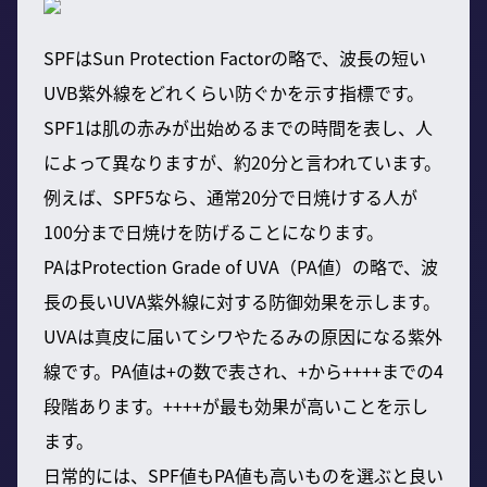
SPFはSun Protection Factorの略で、波長の短い
UVB紫外線をどれくらい防ぐかを示す指標です。
SPF1は肌の赤みが出始めるまでの時間を表し、人
によって異なりますが、約20分と言われています。
例えば、SPF5なら、通常20分で日焼けする人が
100分まで日焼けを防げることになります。
PAはProtection Grade of UVA（PA値）の略で、波
長の長いUVA紫外線に対する防御効果を示します。
UVAは真皮に届いてシワやたるみの原因になる紫外
線です。PA値は+の数で表され、+から++++までの4
段階あります。++++が最も効果が高いことを示し
ます。
日常的には、SPF値もPA値も高いものを選ぶと良い