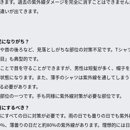
きます。過去の紫外線ダメージを完全に消すことはできません
違いが出てきます。
足になりがち？
や首の後ろなど、見落としがちな部位の対策不足です。Tシャ
目」も典型的です。
ことで首を守ることができますが、男性は短髪が多く、帽子を
状態になります。また、薄手のシャツは紫外線を通してしまう
る必要があります。
部位の一つです。手も同様に紫外線対策が必要な部位です。
日にするべき？
にすべての日に対策が必要です。雨の日でも曇りの日でも紫外
0%、薄曇りの日だと約80%の紫外線があります。理想的には日