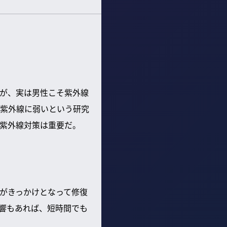
が、実は男性こそ紫外線
紫外線に弱いという研究
紫外線対策は重要だ。
傷がきっかけとなって修復
響もあれば、短時間でも