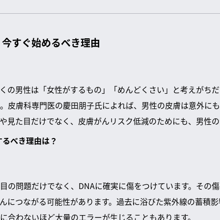
、今すぐ始めるべき理由
くの男性は「女性がするもの」「めんどくさい」と考えがちだ
。皮膚科専門医の慶田朋子氏によれば、男性の皮膚は意外にも
や見た目だけでなく、皮膚がんリスク低減のためにも、男性の
するべき理由は？
目の問題だけでなく、DNAに確実に傷をつけています。その
んにつながる可能性があります。過去に浴びた紫外線の蓄積影
に合わないほど大量のエラーが生じることもあります。