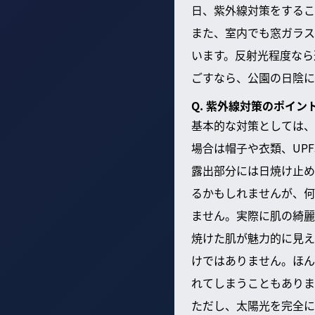
日、紫外線対策をするこ
また、室内でも窓ガラス
います。反射光程度なら
ごすなら、公園の日陰に
Q. 紫外線対策のポイン
基本的な対策としては、
場合は帽子や衣類、UP
露出部分には日焼け止め
るかもしれませんが、何
ません。実際に肌の綺麗
焼けた肌が魅力的に見え
けではありません。ほん
れてしまうこともありま
ただし、太陽光を完全に