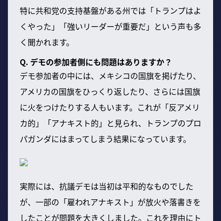
特に共和党の支持基盤がある州では「トランプはよ
くやった」「強いリーダーが重要だ」という声も多
く聞かれます。
Q. デモの参加者側にも問題はありますか？
デモ参加者の中には、メキシコの国旗を掲げたり、
アメリカの国旗をひっくり返したり、さらには国旗
に火をつけたりする人もいます。これが「反アメリ
カ的」「アナキスト的」と見られ、トランプのプロ
パガンダにはまってしまう結果になっています。
実際には、抗議デモは当初は平和的なものでした
が、一部の「雇われアナキスト」が放火や落書きを
したことが問題を大きくしました。これを理由にト