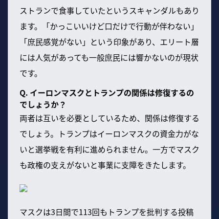
ストランで食事していたというスキャンダルもあり
ます。「かっこいいけど口だけで行動が伴わない」
「庶民感覚がない」という印象があり、エリート層
には人気があっても一般庶民には響かないのが現状
です。
Q. イーロンマスクとトランプの関係は修復するの
でしょうか？
両者は互いを必要としているため、関係は修復する
でしょう。トランプはイーロンマスクの資金力がな
いと選挙戦を有利に進められません。一方でマスク
も政権の支えがないと事業に支障をきたします。
マスクは3日間で113回もトランプを批判する投稿