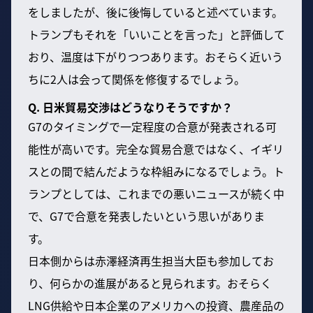
をしましたが、後に後悔していると述べています。
トランプもそれを「いいことを言った」と評価して
おり、温度は下がりつつあります。おそらく近いう
ちに2人は会って関係を修復するでしょう。
Q. 日米貿易交渉はどうなりそうですか？
G7のタイミングで一定程度の合意が発表される可
能性が高いです。完全な貿易合意ではなく、イギリ
スとの間で結んだような枠組みになるでしょう。ト
ランプとしては、これまでの悪いニュースが続く中
で、G7で合意を発表したいという思いがありま
す。
日本側からは赤澤経済再生担当大臣も参加してお
り、何らかの進展があると見られます。おそらく
LNG供給や日本企業のアメリカへの投資、農産品の