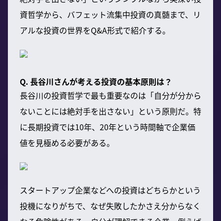
資哲学から、バフェット流集中投資の真髄まで、リ
アルな投資の世界をQ&A形式で紹介する。
Q. 長谷川さんが考える投資の基本原則は？
長谷川の投資哲学で最も重要なのは「自分が分から
ないことには絶対手を出さない」という原則だ。特
に長期投資では10年、20年という時間軸で企業価
値を見極める必要がある。
スタートアップ企業などへの投資はどちらかという
投機になりがちで、なぜ失敗したかさえ分からなく