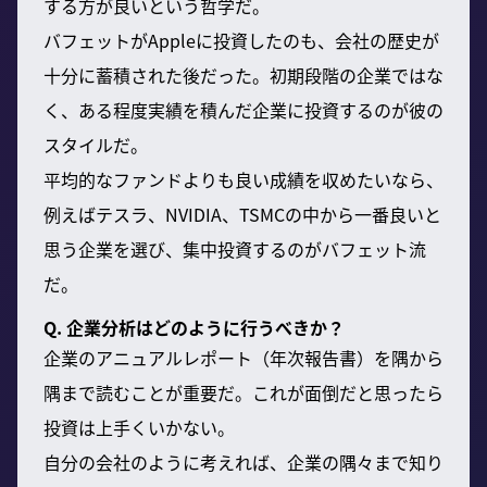
する方が良いという哲学だ。
バフェットがAppleに投資したのも、会社の歴史が
十分に蓄積された後だった。初期段階の企業ではな
く、ある程度実績を積んだ企業に投資するのが彼の
スタイルだ。
平均的なファンドよりも良い成績を収めたいなら、
例えばテスラ、NVIDIA、TSMCの中から一番良いと
思う企業を選び、集中投資するのがバフェット流
だ。
Q. 企業分析はどのように行うべきか？
企業のアニュアルレポート（年次報告書）を隅から
隅まで読むことが重要だ。これが面倒だと思ったら
投資は上手くいかない。
自分の会社のように考えれば、企業の隅々まで知り