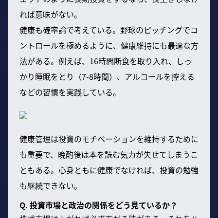
れば意味がない。
健康も確率論で考えている。野球のピッチングでコ
ントロールを極めるように、健康維持にも最適な方
法がある。例えば、16時間断食を取り入れ、しっ
かり睡眠をとり（7-8時間）、アルコールを控える
などの習慣を実践している。
健康管理は投資のモチベーションを維持するために
も重要で、晩酌後は本を読む気力が失せてしまうこ
ともある。心身ともに健康でなければ、投資の勉強
も継続できない。
Q. 投資市場と政治の関係をどう見ているか？