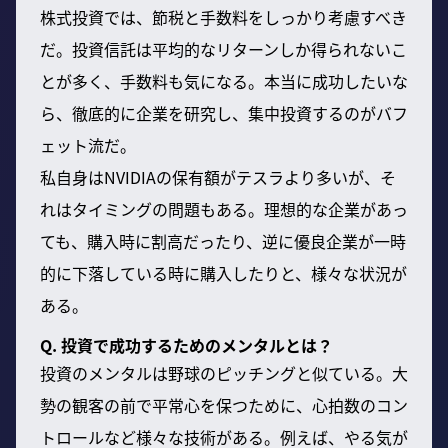
株式投資では、節税と手数料をしっかり考慮すべき
だ。投資信託は平均的なリターンしか得られないこ
とが多く、手数料も気になる。本当に成功したいな
ら、徹底的に企業を研究し、集中投資するのがバフ
ェット流だ。
私自身はNVIDIAの保有額がテスラより多いが、そ
れはタイミングの問題もある。理想的な企業があっ
ても、購入時に割高だったり、逆に優良企業が一時
的に下落している時に購入したりと、様々な状況が
ある。
Q. 投資で成功するためのメンタルとは？
投資のメンタルは野球のピッチングと似ている。大
勢の観客の前で平常心を保つために、心拍数のコン
トロールなど様々な技術がある。例えば、やる気が