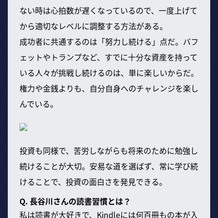
ない時は心拍数が遅くなっているので、一度上げて
から適切なレベルに調整する方法がある。
成功者に共通するのは「努力し続ける」点だ。バフ
ェットやトランプなど、すでに十分な資産を持って
いる人々が挑戦し続けるのは、単に楽しいからだ。
権力や金銭よりも、自分自身へのチャレンジを楽し
んでいる。
投資も同様で、苦労しながらも将来のために勉強し
続けることが大切。安易な道を選ばず、常に学び続
けることで、投資の面白さを発見できる。
Q. 長谷川さんの読書習慣とは？
私は読書が大好きで、Kindleには何百冊もの本が入