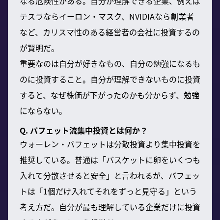
なる危険性がある。自分が理解できる企業、例えば
テスラならイーロン・マスク、NVIDIAなら創業者
など、カリスマ性のある経営者の会社に投資するの
が賢明だ。
重要なのは自分が好きなもの、自分の勉強になるも
のに投資すること。自分が理解できないものに投資
すると、なぜ株価が下がったのかも分からず、勉強
にならない。
Q. バフェット流集中投資とは何か？
ウォーレン・バフェットは分散投資より集中投資を
推奨している。普通は「バスケットに卵をいくつも
入れて分散させると安全」と言われるが、バフェッ
トは「1個だけ入れてそれをずっと見守る」という
考え方だ。自分が最も理解している企業だけに投資