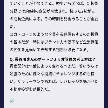
ていくことが予想できる。歴史から学べば、新技術
分野では約8割の企業が淘汰され、残った2割が真
の成長企業になる。その時期を見極めることが重要
だ。
コカ・コーラのような企業を長期保有するのが投資
の基本だが、時にはブランド力の低下など企業価値
の変化を見極めて売却する判断も必要になる。
Q. 長谷川さんのポートフォリオ管理の考え方は？
資産配分は年齢によって変わるべきだ。若いうちは
勉強のために様々な投資にチャレンジするのも良
い。サラリーマンであれば、レバレッジを効かせた
不動産投資も効果的だ。