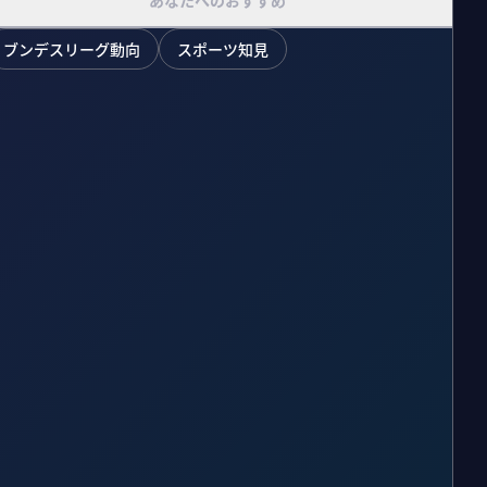
あなたへのおすすめ
ブンデスリーグ動向
スポーツ知見