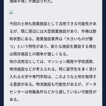
湘南平塚」が建設された。
今回の土地も商業施設として活用できる可能性があ
るが、既に周辺には大型商業施設があり、市場は飽
和状態にある。商業施設業界は「大きいものが勝
つ」という特性があり、新たな施設を建設する場合
は既存施設との競争が激しくなる。
他の活用法としては、マンション開発や学校誘致、
物流施設などが考えられる。特に留学生を多く受け
入れる大学や専門学校は、このような土地を取得す
る意欲がある。物流施設も可能性があるが、データ
センターは地盤条件などから適していない可能性が
ある。