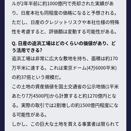
ルが2年半前に約1000億円で売却された実績があ
り、日産本社も同程度の価格になると予想される。
ただし、日産のクレジットリスクや本社仕様の特殊
性を考慮すると、評価額は変動する可能性がある。
Q. 日産の追浜工場はどのくらいの価値があり、ど
う活用できる?
追浜工場は非常に広大な敷地を持ち、面積は約170
万平米に達する。これは東京ドーム(4万6000平米)
の約37倍という規模だ。
この土地の資産価値を国土交通省の公示地価(1平米
あたり7万4500円)から計算すると約1270億円とな
る。実際の取引では2割増しの約1500億円程度にな
る可能性がある。
しかし、この巨大な土地を買える事業者は限られて