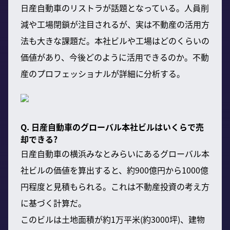
日産自動車のリストラが話題となっている。人員削
減や工場閉鎖が注目されるが、実は不動産の活用方
法も大きな課題だ。本社ビルや工場はどのくらいの
価値があり、今後どのように活用できるのか。不動
産のプロフェッショナルが詳細に分析する。
Q. 日産自動車のグローバル本社ビルはいくらで売
却できる?
日産自動車の横浜みなとみらいにあるグローバル本
社ビルの価値を算出すると、約900億円から1000億
円程度と見積もられる。これは不動産投資の考え方
に基づく計算だ。
このビルは土地面積が約1万平米(約3000坪)、建物