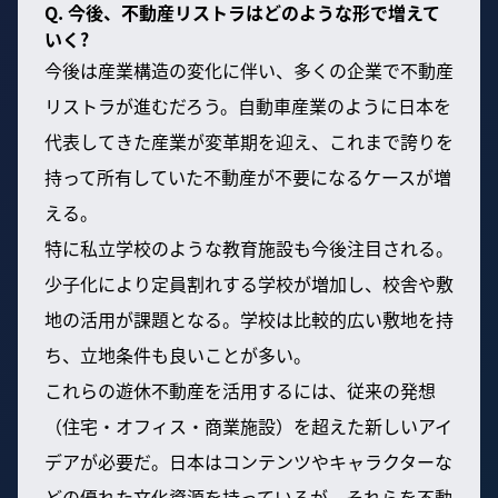
Q. 今後、不動産リストラはどのような形で増えて
いく?
今後は産業構造の変化に伴い、多くの企業で不動産
リストラが進むだろう。自動車産業のように日本を
代表してきた産業が変革期を迎え、これまで誇りを
持って所有していた不動産が不要になるケースが増
える。
特に私立学校のような教育施設も今後注目される。
少子化により定員割れする学校が増加し、校舎や敷
地の活用が課題となる。学校は比較的広い敷地を持
ち、立地条件も良いことが多い。
これらの遊休不動産を活用するには、従来の発想
（住宅・オフィス・商業施設）を超えた新しいアイ
デアが必要だ。日本はコンテンツやキャラクターな
どの優れた文化資源を持っているが、それらを不動