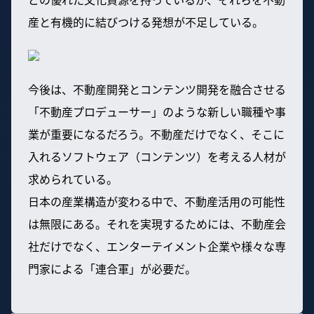
産と有機的に結びつける発想が不足している。
今後は、不動産開発とコンテンツ開発を融合させる
「不動産プロデューサー」のような新しい職種や事
業が重要になるだろう。不動産だけでなく、そこに
入れるソフトウェア（コンテンツ）を考える人材が
求められている。
日本の産業構造が変わる中で、不動産活用の可能性
は無限にある。それを実現するためには、不動産会
社だけでなく、エンターテイメント企業や様々な専
門家による「連合軍」が必要だ。