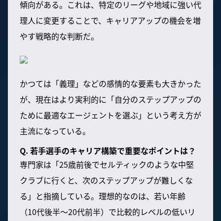
傾向がある。これは、特定のリーグや地域に強い代
理人に変更することで、キャリアアップの機会を増
やす戦略的な判断だ。
かつては「義理」などの感情的な要素も大きかった
が、現在はより実利的に「自分のステップアップの
ために最適なエージェントを選ぶ」という考え方が
主流になっている。
Q. 若手選手のキャリア構築で重要なポイントは？
専門家は「25歳前後でセルティックのような中堅
クラブに行くと、次のステップアップが難しくな
る」と指摘している。理想的なのは、若い年齢
（10代後半〜20代前半）で比較的レベルの低いリ