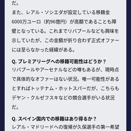
だ。
また、レアル・ソシエダが設定している移籍金
6000万ユーロ（約96億円）が高額であることも障
壁となっている。これまでリバプールなども興味を
示していたが、この金額が折り合わず正式オファー
には至らなかった経緯がある。
Q. プレミアリーグへの移籍可能性はどうか？
リバプールやアーセナルなどの噂もあるが、現時点
で具体的なオファーはない状況。唯一可能性がある
とすればトッテナム・ホットスパーだが、こちらも
デヤン・クルゼフスキなどの競合選手がいる状況
だ。
Q. スペイン国内での移籍はあり得るか？
レアル・マドリードへの復帰が久保選手の第一希望