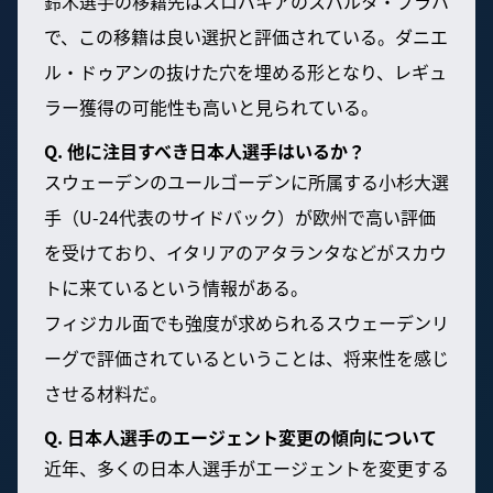
鈴木選手の移籍先はスロバキアのスパルタ・プラハ
で、この移籍は良い選択と評価されている。ダニエ
ル・ドゥアンの抜けた穴を埋める形となり、レギュ
ラー獲得の可能性も高いと見られている。
Q. 他に注目すべき日本人選手はいるか？
スウェーデンのユールゴーデンに所属する小杉大選
手（U-24代表のサイドバック）が欧州で高い評価
を受けており、イタリアのアタランタなどがスカウ
トに来ているという情報がある。
フィジカル面でも強度が求められるスウェーデンリ
ーグで評価されているということは、将来性を感じ
させる材料だ。
Q. 日本人選手のエージェント変更の傾向について
近年、多くの日本人選手がエージェントを変更する