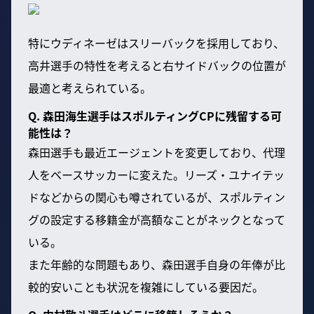
特にウディネーゼはスリーバックを採用しており、
高井選手の特性を考えると右サイドバックの位置が
最適と考えられている。
Q. 森田海生選手はスポルティングCPに残留する可
能性は？
森田選手も最近エージェントを変更しており、代理
人をベースサッカーに変えた。リーズ・ユナイテッ
ドなどからの関心も噂されているが、スポルティン
グの設定する移籍金が高額なことがネックとなって
いる。
また年齢的な問題もあり、森田選手自身の年俸が比
較的安いことも状況を複雑にしている要因だ。