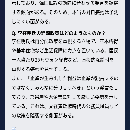
示しており、韓国世論の動向に合わせて発言を調整
する傾向がある。そのため、本当の対日姿勢は予測
しにくい面がある。
Q. 李在明氏の経済政策はどのようなものか？
李在明氏は再分配政策を重視する立場で、基本所得
や基本住宅など生活保障に力点を置いている。国民
一人当たり25万ウォン配布など、直接的な給付を
重視する姿勢を見せている。
また、「企業が生み出した利益は企業が独占するの
ではなく、みんなに分け合うべき」という発言もし
ており、富裕層や大企業に対して厳しい姿勢を示し
ている。これは、文在寅政権時代の公務員増員など
の政策を踏襲する側面がある。