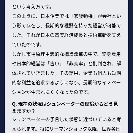
という考え方です。
このように、日本企業では「家族動機」が会社とい
う形で存在し、長期的な視野を持った経営が可能で
した。それが日本の高度経済成長と技術革新を支え
ていたのです。
しかし市場原理主義的な構造改革の中で、終身雇用
や日本的経営は「古い」「非効率」と批判され、解
体されていきました。その結果、企業も個人も短期
的な利益を追求するようになり、長期的なイノベー
ションが生まれにくくなったのです。
Q. 現在の状況はシュンペーターの理論からどう見
えますか？
シュンペーターの予言した状態に近づいていると考
えられます。特にリーマンショック以降、世界各国