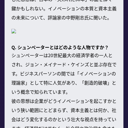
鍵かもしれない。イノベーションの本質と資本主義
の未来について、評論家の中野剛志氏に聞いた。
Q. シュンペーターとはどのような人物ですか？
シュンペーターは20世紀最大の経済学者の一人と
され、ジョン・メイナード・ケインズと並ぶ存在で
す。ビジネスパーソンの間では「イノベーションの
理論家」として特に人気があり、「創造的破壊」と
いう概念で知られています。
彼の思想は企業がどうイノベーションを起こすかと
いう狭い範囲にとどまらず、資本主義とは何か、社
会はどう変化するのかという壮大な視点を持ってい