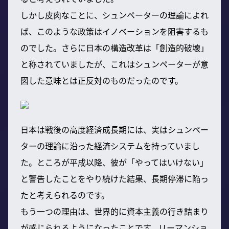
しかし皮肉なことに、シュンペーターの理論によれ
ば、このような政策はイノベーションを阻害するも
のでした。さらに日本の構造改革は「創造的破壊」
と称されていましたが、これはシュンペーターが意
図した意味とは正反対のものだったのです。
日本は戦後の高度経済成長期には、実はシュンペー
ターの理論に沿った経済システムを持っていまし
た。ところが平成以降、彼が「やってはいけない」
と警告したことをやり続けた結果、長期停滞に陥っ
たと考えられるのです。
もう一つの理由は、世界的に資本主義の行き詰まり
が感じられるようになったことです。リーマンショ