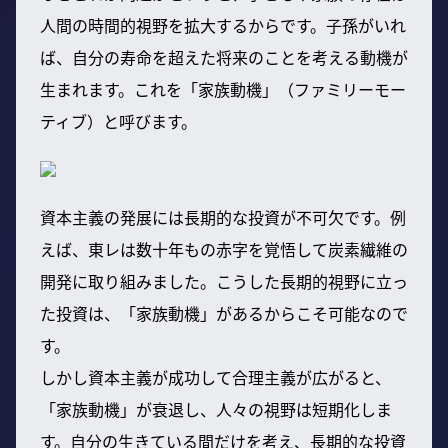
人間の時間的視野を拡大するからです。子孫がいれ
ば、自分の寿命を超えた将来のことを考える動機が
生まれます。これを「家族動機」（ファミリーモー
ティブ）と呼びます。
資本主義の発展には長期的な投資が不可欠です。例
えば、東レは数十年もの赤字を覚悟して炭素繊維の
開発に取り組みました。こうした長期的視野に立っ
た投資は、「家族動機」があるからこそ可能なので
す。
しかし資本主義が成功して合理主義が広がると、
「家族動機」が衰退し、人々の視野は短期化しま
す。自分の生きている間だけを考え、長期的な投資