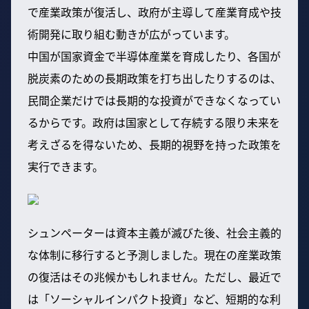
で産業政策が復活し、政府が主導して産業育成や技
術開発に取り組む動きが広がっています。
中国が国家資金で半導体産業を育成したり、各国が
脱炭素のための長期政策を打ち出したりするのは、
民間企業だけでは長期的な投資ができなくなってい
るからです。政府は国家として存続する限り未来を
考えざるを得ないため、長期的視野を持った政策を
実行できます。
シュンペーターは資本主義が滅びた後、社会主義的
な体制に移行すると予測しました。現在の産業政策
の復活はその兆候かもしれません。ただし、最近で
は「ソーシャルインパクト投資」など、短期的な利