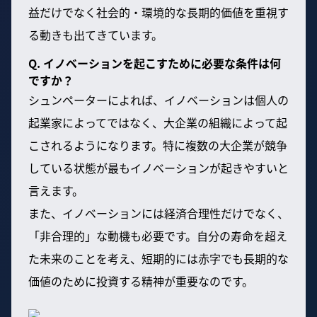
益だけでなく社会的・環境的な長期的価値を重視す
る動きも出てきています。
Q. イノベーションを起こすために必要な条件は何
ですか？
シュンペーターによれば、イノベーションは個人の
起業家によってではなく、大企業の組織によって起
こされるようになります。特に複数の大企業が競争
している状態が最もイノベーションが起きやすいと
言えます。
また、イノベーションには経済合理性だけでなく、
「非合理的」な動機も必要です。自分の寿命を超え
た未来のことを考え、短期的には赤字でも長期的な
価値のために投資する精神が重要なのです。