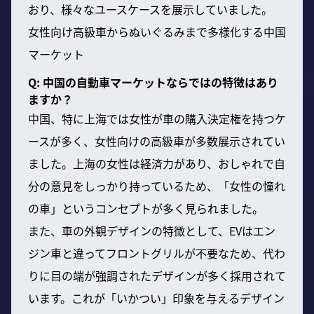
おり、様々なユースケースを展示していました。
女性向け高級車からぬいぐるみまで多様化する中国
マーケット
Q: 中国の自動車マーケットならではの特徴はあり
ますか？
中国、特に上海では女性が車の購入決定権を持つケ
ースが多く、女性向けの高級車が多数展示されてい
ました。上海の女性は経済力があり、おしゃれで自
分の意見をしっかり持っているため、「女性の憧れ
の車」というコンセプトが多く見られました。
また、車の外観デザインの特徴として、EVはエン
ジン車と違ってフロントグリルが不要なため、代わ
りに目の端が強調されたデザインが多く採用されて
います。これが「いかつい」印象を与えるデザイン