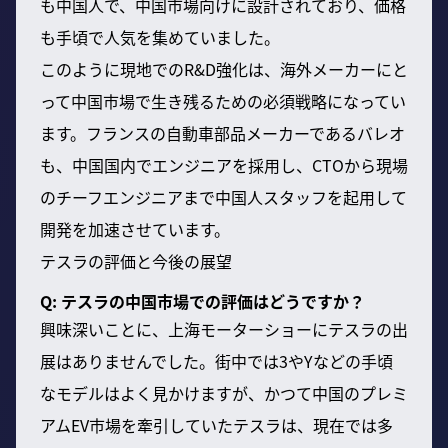
も中国人で、中国市場向けに設計されており、価格
も手頃で人気を集めていました。
このように現地でのR&D強化は、海外メーカーにと
って中国市場で生き残るための必須戦略になってい
ます。フランスの自動車部品メーカーであるバレオ
も、中国国内でエンジニアを採用し、CTOから現場
のチーフエンジニアまで中国人スタッフを起用して
開発を加速させています。
テスラの評価と今後の展望
Q: テスラの中国市場での評価はどうですか？
興味深いことに、上海モーターショーにテスラの出
展はありませんでした。街中では3やYなどの手頃
なモデルはよく見かけますが、かつて中国のプレミ
アムEV市場を牽引していたテスラは、現在では多