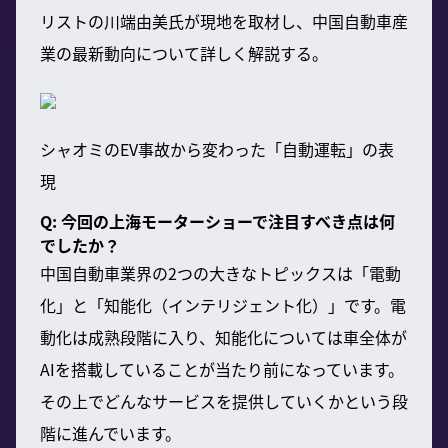
リストの川端由美氏が現地を取材し、中国自動車産
業の最新動向について詳しく解説する。
シャオミのEV事故から変わった「自動運転」の表
現
Q: 今回の上海モーターショーで注目すべき点は何
でしたか？
中国自動車業界の2つの大きなトピックスは「電動
化」と「知能化（インテリジェント化）」です。電
動化は成熟段階に入り、知能化については車全体が
AIを搭載していることが当たり前になっています。
その上でどんなサービスを提供していくかという段
階に進んでいます。