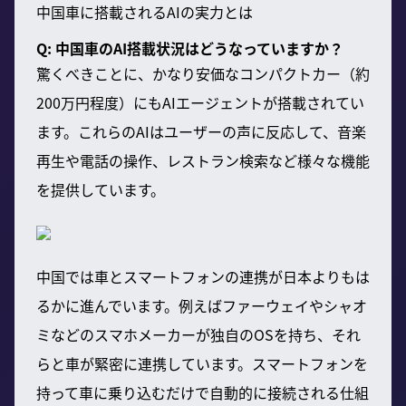
中国車に搭載されるAIの実力とは
Q: 中国車のAI搭載状況はどうなっていますか？
驚くべきことに、かなり安価なコンパクトカー（約
200万円程度）にもAIエージェントが搭載されてい
ます。これらのAIはユーザーの声に反応して、音楽
再生や電話の操作、レストラン検索など様々な機能
を提供しています。
中国では車とスマートフォンの連携が日本よりもは
るかに進んでいます。例えばファーウェイやシャオ
ミなどのスマホメーカーが独自のOSを持ち、それ
らと車が緊密に連携しています。スマートフォンを
持って車に乗り込むだけで自動的に接続される仕組