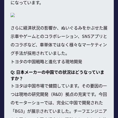
になっています。
さらに経済状況の影響か、ぬいぐるみをかぶせた展
示車やゲームとのコラボレーション、SNSアプリと
のコラボなど、車単体ではなく様々なマーケティン
グ手法が採用されていました。
トヨタの中国戦略と進化する現地開発
Q: 日本メーカーの中国での状況はどうなっていま
すか？
トヨタは中国市場で健闘しています。その要因の一
つは現地の研究開発（R&D）拠点の充実です。今回
のモーターショーでは、完全に中国で開発された
「BG3」が展示されていました。チーフエンジニア