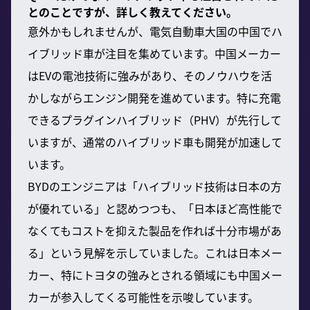
とのことですが、詳しく教えてください。
意外かもしれませんが、電気自動車大国の中国でハ
イブリッド車が注目を集めています。中国メーカー
はEVの電池技術に強みがあり、そのノウハウを活
かしながらエンジン開発を進めています。特に充電
できるプラグインハイブリッド（PHV）が先行して
いますが、通常のハイブリッド車も開発が加速して
います。
BYDのエンジニアは「ハイブリッド技術は日本の方
が優れている」と認めつつも、「日本ほど高性能で
なくてもコストを抑えた製品を作れば十分市場があ
る」という見解を示していました。これは日本メー
カー、特にトヨタの強みとされる領域にも中国メー
カーが参入してくる可能性を示唆しています。