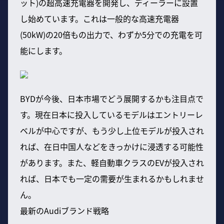
ット)の超高速充電器を開発し、ディーラーに設置
し始めています。これは一般的な高速充電器
(50kW)の20倍もの出力で、わずか5分での充電を可
能にします。
BYDが今後、日本市場でどう展開するかも注目点で
す。現在日本に投入しているモデルはエントリーレ
ベルが中心ですが、もう少し上位モデルが投入され
れば、在日中国人などをきっかけに浸透する可能性
があります。また、軽自動車クラスのEVが投入され
れば、日本でも一定の需要が生まれるかもしれませ
ん。
最新のAudiブランド戦略