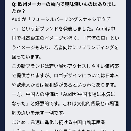
Q: 欧州メーカーの動向で興味深いものはありまし
たか？
Audiが「フォーシルバーリングスナッシアウデ
ィ」という新ブランドを発表しました。Audiは中
国では高級車のイメージが強く、「官僚の車」とい
うイメージもあり、若者向けにリブランディングを
図っています。
この新ブランドは若い層がアクセスしやすい価格帯
で提供されますが、ロゴデザインについては日本人
や欧米人からは違和感があるという声もあります。
一方、中国人の評価は「Audiが中国市場に本気に
なった」と好意的です。これは文化的背景と市場理
解の違いを示す一例です。
まとめ：急速に進化し続ける中国自動車産業