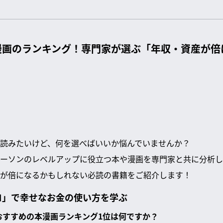
漫画のランキング！専門家が選ぶ「年収・資産が倍
読みたいけど、何を選べばいいか悩んでいませんか？
ーソンのレベルアップに役立つ本や漫画を専門家と共に分析し
が倍になるかもしれない必読の書籍をご紹介します！
ロ」で幸せなお金の使い方を学ぶ
におすすめの本漫画ランキング1位は何ですか？