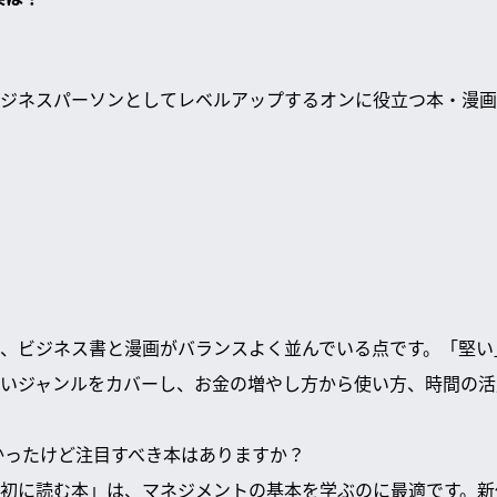
ジネスパーソンとしてレベルアップするオンに役立つ本・漫画
、ビジネス書と漫画がバランスよく並んでいる点です。「堅い
いジャンルをカバーし、お金の増やし方から使い方、時間の活
なかったけど注目すべき本はありますか？
初に読む本」は、マネジメントの基本を学ぶのに最適です。新