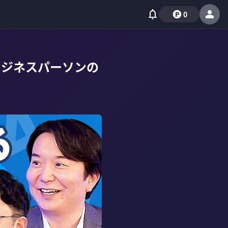
0
ビジネスパーソンの