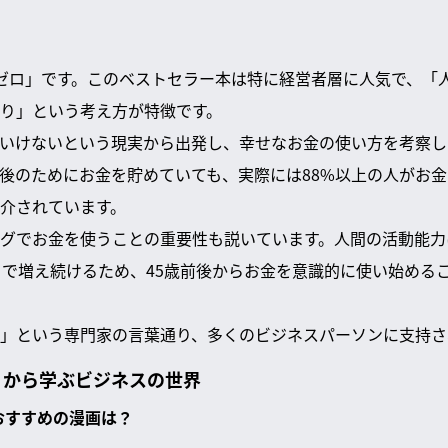
ゼロ」です。このベストセラー本は特に経営者層に人気で、「
り」という考え方が特徴です。
いけないという現実から出発し、幸せなお金の使い方を考察し
後のためにお金を貯めていても、実際には88%以上の人がお
介されています。
グでお金を使うことの重要性も説いています。人間の活動能力
まで増え続けるため、45歳前後からお金を意識的に使い始める
」という専門家の言葉通り、多くのビジネスパーソンに支持さ
」から学ぶビジネスの世界
におすすめの漫画は？