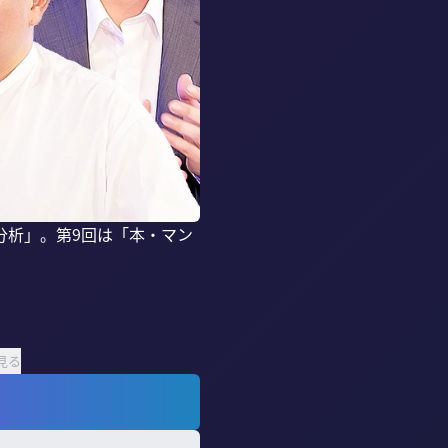
分析」。第9回は「本・マン
見る