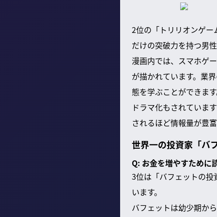
2位の「トリリオンゲー
だけの突破力を持つ男性
漫画内では、スマホゲー
が描かれています。業界
態を学ぶことができます
ドラマ化もされています
されるほど情報量が豊富
世界一の投資家「バ
Q: お金を増やすために
3位は「バフェットの投
います。
バフェットは幼少期から