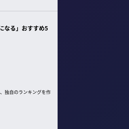
になる」おすすめ5
、独自のランキングを作