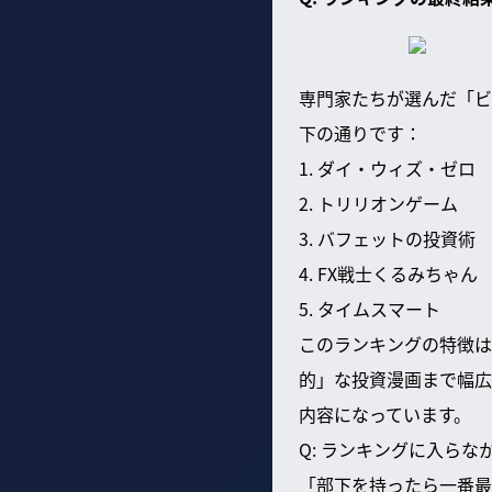
専門家たちが選んだ「ビ
下の通りです：
1. ダイ・ウィズ・ゼロ
2. トリリオンゲーム
3. バフェットの投資術
4. FX戦士くるみちゃん
5. タイムスマート
このランキングの特徴は
的」な投資漫画まで幅広
内容になっています。
Q: ランキングに入ら
「部下を持ったら一番最