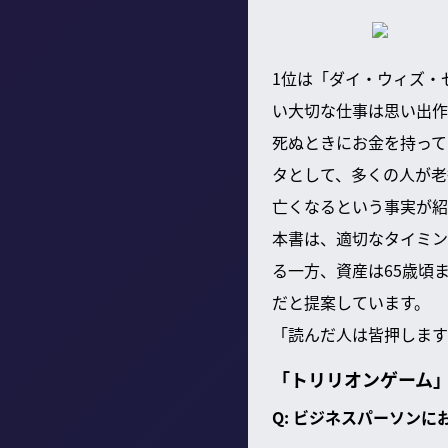
1位は「ダイ・ウィズ・
い大切な仕事は思い出作
死ぬときにお金を持って
タとして、多くの人が老
亡くなるという事実が紹
本書は、適切なタイミン
る一方、資産は65歳頃
だと提案しています。
「読んだ人は皆押します
「トリリオンゲーム
Q: ビジネスパーソン