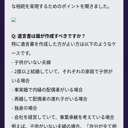
な相続を実現するためのポイントを聞きました。
Q: 遺言書は誰が作成すべきですか？
特に遺言書を作成した方がよい方は以下のようなケ
ースです。
- 子供がいない夫婦
- 2度以上結婚していて、それぞれの家庭で子供が
いる場合
- 事実婚で内縁の配偶者がいる場合
- 再婚して配偶者の連れ子がいる場合
- 独身の場合
- 会社を経営していて、事業承継を考えている場合
例えば、子供がいない夫婦の場合、「自分が全て相