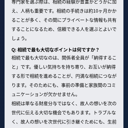
専門家を選ぶ際は、相続の経験が豊富かどうかに加
え、人柄も重要です。相続の手続きは約10ヶ月かか
ることが多く、その間にプライベートな情報も共有
することになるため、信頼できる人を選ぶとよいで
しょう。
Q: 相続で最も大切なポイントは何ですか？
相続で最も大切なのは、関係者全員が「納得するこ
と」です。優しい気持ちを持ち寄り、お互いが納得
する形で相続を進めることが、円満な相続につなが
ります。そのためにも、事前の準備と家族間のコミ
ュニケーションが欠かせません。
相続は単なる財産分与ではなく、故人の想いを次の
世代に伝える大切な機会でもあります。トラブルな
く、故人の想いを次世代に引き継ぐためにも、生前