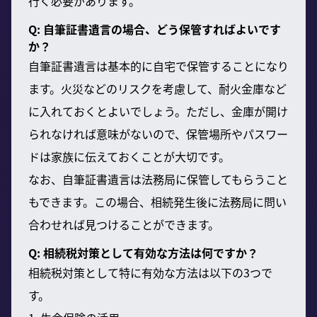
行く必要があります。
Q: 自筆証書遺言の場合、どう保管すればよいです
か？
自筆証書遺言は基本的に自宅で保管することになり
ます。火災などのリスクを考慮して、耐火金庫など
に入れておくとよいでしょう。ただし、金庫が開け
られなければ意味がないので、保管場所やパスワー
ドは家族に伝えておくことが大切です。
なお、自筆証書遺言は法務局に保管してもらうこと
もできます。この場合、相続発生後に法務局に問い
合わせれば見つけることができます。
Q: 相続税対策として有効な方法は何ですか？
相続税対策として特に有効な方法は以下の3つで
す。