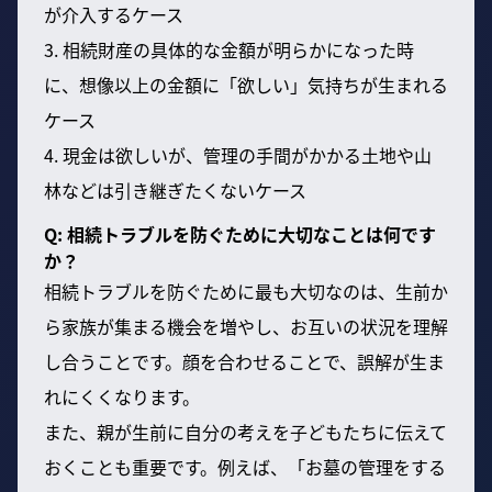
が介入するケース
3. 相続財産の具体的な金額が明らかになった時
に、想像以上の金額に「欲しい」気持ちが生まれる
ケース
4. 現金は欲しいが、管理の手間がかかる土地や山
林などは引き継ぎたくないケース
Q: 相続トラブルを防ぐために大切なことは何です
か？
相続トラブルを防ぐために最も大切なのは、生前か
ら家族が集まる機会を増やし、お互いの状況を理解
し合うことです。顔を合わせることで、誤解が生ま
れにくくなります。
また、親が生前に自分の考えを子どもたちに伝えて
おくことも重要です。例えば、「お墓の管理をする