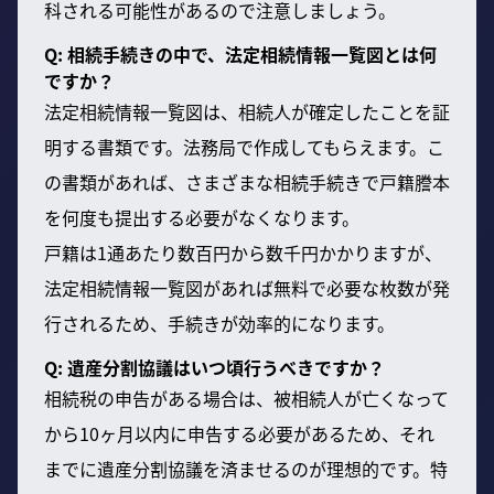
科される可能性があるので注意しましょう。
Q: 相続手続きの中で、法定相続情報一覧図とは何
ですか？
法定相続情報一覧図は、相続人が確定したことを証
明する書類です。法務局で作成してもらえます。こ
の書類があれば、さまざまな相続手続きで戸籍謄本
を何度も提出する必要がなくなります。
戸籍は1通あたり数百円から数千円かかりますが、
法定相続情報一覧図があれば無料で必要な枚数が発
行されるため、手続きが効率的になります。
Q: 遺産分割協議はいつ頃行うべきですか？
相続税の申告がある場合は、被相続人が亡くなって
から10ヶ月以内に申告する必要があるため、それ
までに遺産分割協議を済ませるのが理想的です。特