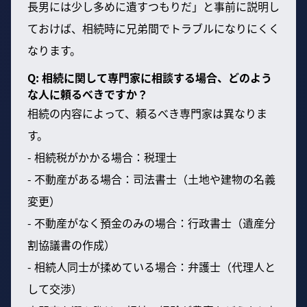
長男には少し多めに遺すつもりだ」と事前に説明し
ておけば、相続時に兄弟間でトラブルになりにくく
なります。
Q: 相続に関して専門家に相談する場合、どのよう
な人に頼るべきですか？
相続の内容によって、頼るべき専門家は異なりま
す。
- 相続税がかかる場合：税理士
- 不動産がある場合：司法書士（土地や建物の名義
変更）
- 不動産がなく預金のみの場合：行政書士（遺産分
割協議書の作成）
- 相続人同士が揉めている場合：弁護士（代理人と
して交渉）