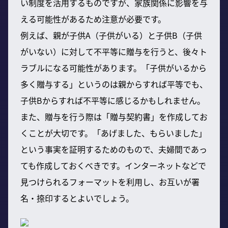
い制度を活用するものですが、家族関係に影響を与
える可能性があるため注意が必要です。
例えば、親が子供A（子供がいる）と子供B（子供
がいない）に対して不平等に贈与を行うと、後々ト
ラブルになる可能性があります。「子供がいるから
多く贈与する」というのは親からすれば平等でも、
子供Bからすれば不平等に感じるかもしれません。
また、贈与を行う際は「贈与契約書」を作成してお
くことが大切です。「あげました、もらいました」
という事実を証明するためのもので、夫婦間であっ
ても作成しておくべきです。インターネットなどで
見つけられるフォーマットを利用し、お互いが署
名・捺印するとよいでしょう。