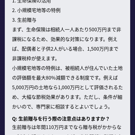
1. 生命保険の活用
2. 小規模宅地等の特例
3. 生前贈与
まず、生命保険は相続人一人あたり500万円まで非
課税になるため、効果的な対策になります。例え
ば、配偶者と子供2人がいる場合、1,500万円まで
非課税枠が使えます。
小規模宅地等の特例は、被相続人が住んでいた土地
の評価額を最大80%減額できる制度です。例えば
5,000万円の土地なら1,000万円として評価されるた
め、大幅な節税効果があります。ただし、条件が細
かいので、専門家に相談するとよいでしょう。
Q: 生前贈与を行う際の注意点はありますか？
生前贈与は年間110万円までなら贈与税がかからな