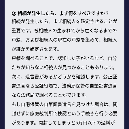
Q: 相続が発生したら、まず何をすべきですか？
相続が発生したら、まず相続人を確定させることが
重要です。被相続人の生まれてから亡くなるまでの
戸籍、および相続人の現在の戸籍を集めて、相続人
が誰かを確定させます。
戸籍を調べることで、認知した子がいるなど、自分
たちが知らない相続人が見つかることもあります。
次に、遺言書があるかどうかを確認します。公正証
書遺言なら公証役場で、法務局保管の自筆証書遺言
なら法務局で調べることができます。
もし自宅保管の自筆証書遺言を見つけた場合は、開
封せずに家庭裁判所で検認という手続きを行う必要
があります。開封してしまうと5万円以下の過料が