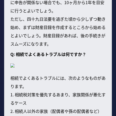
に申告が関係ない場合でも、10ヶ月から1年を目安
に行うとよいでしょう。
ただし、四十九日法要を過ぎた頃から少しずつ動き
始め、まずは財産目録を作成するところから始める
とよいでしょう。財産目録があれば、後の手続きが
スムーズになります。
Q: 相続でよくあるトラブルは何ですか？
相続でよくあるトラブルには、次のようなものがあ
ります。
1. 相続税対策を優先するあまり、家族関係が悪化す
るケース
2. 相続人以外の家族（配偶者や孫の配偶者など）