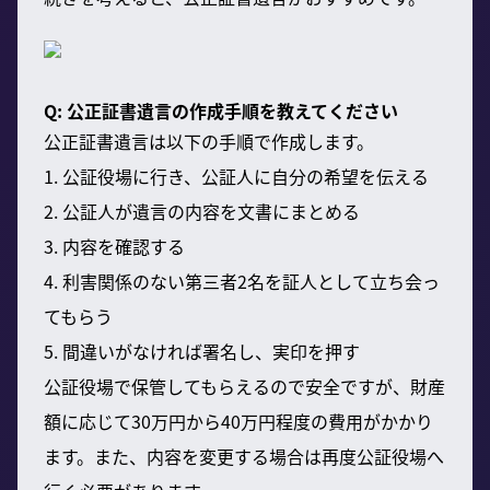
Q: 公正証書遺言の作成手順を教えてください
公正証書遺言は以下の手順で作成します。
1. 公証役場に行き、公証人に自分の希望を伝える
2. 公証人が遺言の内容を文書にまとめる
3. 内容を確認する
4. 利害関係のない第三者2名を証人として立ち会っ
てもらう
5. 間違いがなければ署名し、実印を押す
公証役場で保管してもらえるので安全ですが、財産
額に応じて30万円から40万円程度の費用がかかり
ます。また、内容を変更する場合は再度公証役場へ