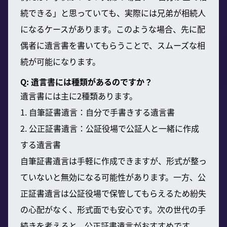
続できる」と思っていても、実際には兄弟が相続人
になるケースがあります。このような場合、先に配
偶者に遺言書を書いてもらうことで、スムーズな相
続が可能になります。
Q: 遺言書には種類があるのですか？
遺言書には主に2種類あります。
1. 自筆証書遺言：自分で手書きする遺言書
2. 公正証書遺言：公証役場で公証人と一緒に作成
する遺言書
自筆証書遺言は手軽に作成できますが、形式が整っ
ていないと無効になる可能性があります。一方、公
正証書遺言は公証役場で保管してもらえるため紛失
の心配がなく、形式面でも安心です。次の世代の手
続きを考えると、公正証書遺言がおすすめです。