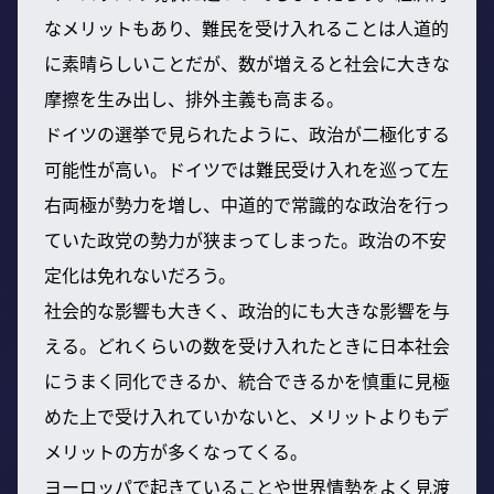
なメリットもあり、難民を受け入れることは人道的
に素晴らしいことだが、数が増えると社会に大きな
摩擦を生み出し、排外主義も高まる。
ドイツの選挙で見られたように、政治が二極化する
可能性が高い。ドイツでは難民受け入れを巡って左
右両極が勢力を増し、中道的で常識的な政治を行っ
ていた政党の勢力が狭まってしまった。政治の不安
定化は免れないだろう。
社会的な影響も大きく、政治的にも大きな影響を与
える。どれくらいの数を受け入れたときに日本社会
にうまく同化できるか、統合できるかを慎重に見極
めた上で受け入れていかないと、メリットよりもデ
メリットの方が多くなってくる。
ヨーロッパで起きていることや世界情勢をよく見渡