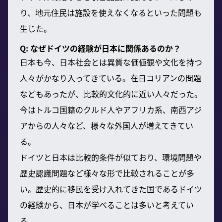
り、地元住民は施設を使えなくなるといった問題も
生じた。
Q: なぜドイツの経験が日本に関係あるのか？
日本も今、日本社会とは異質な価値観や文化を持つ
人々がかなり入ってきている。在日コリアンの問題
などもあったが、比較的文化的に近い人々だった。
今はトルコ国籍のクルド人やアフリカ系、南西アジ
アからの人々など、様々な外国人が増えてきてい
る。
ドイツと日本は比較的条件が似ており、環境問題や
歴史認識問題など様々な形で比較されることが多
い。歴史的に移民を受け入れてきた国であるドイツ
の経験から、日本が学べることは多いと考えてい
る。