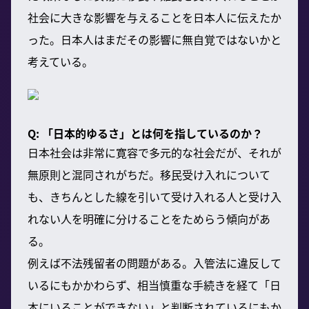
社会に大きな影響を与えることを日本人に伝えたか
った。日本人はまだその影響に無自覚ではないかと
考えている。
Q: 「日本的ゆるさ」とは何を指しているのか？
日本社会は非常に寛容で多元的な社会だが、それが
無原則と混同されがちだ。移民受け入れについて
も、きちんとした線を引いて受け入れる人と受け入
れない人を明確に分けることをためらう傾向があ
る。
例えば不法残留者の問題がある。入管法に違反して
いるにもかかわらず、相当慎重な手続きを経て「日
本にいることができない」と判断されているにもか