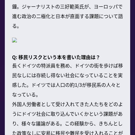
鐘。ジャーナリストの三好範英氏が、ヨーロッパで
進む政治の二極化と日本が直面する課題について語
る。
Q: 移民リスクという本を書いた理由は？
長くドイツの特派員を務め、ドイツの街を歩けば移
民なしには存続し得ない社会になっていることを実
感した。ドイツでは人口の約1/3が移民系の人々と
なっている。
外国人労働者として受け入れてきた人たちをどのよ
うにドイツ社会に取り込んでいくかという課題があ
り、様々な議論がある。この経験から、きちんとし
た政策なしに安易に移民や難民を受け入れることが