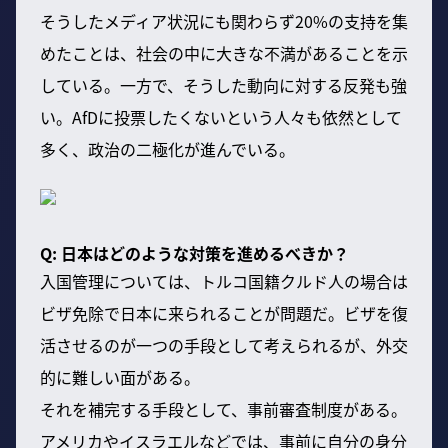
そうしたメディア状況にも関わらず20%の支持を集
めたことは、社会の中に大きな不満があることを示
している。一方で、そうした動向に対する反発も強
い。AfDに投票したくないという人々も依然として
多く、政治の二極化が進んでいる。
Q: 日本はどのような対策を進めるべきか？
入国管理については、トルコ国籍クルド人の場合は
ビザ免除で日本に来られることが問題だ。ビザを復
活させるのが一つの手段として考えられるが、外交
的に難しい面がある。
それを補完する手段として、事前審査制度がある。
アメリカやイスラエルなどでは、事前に自分の身分