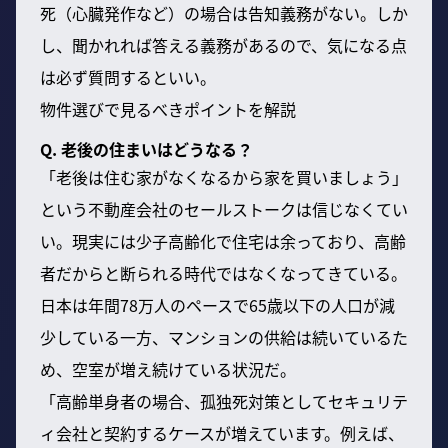
死（心臓発作など）の場合は告知義務がない。しか
し、聞かれれば答える義務があるので、気になる点
は必ず質問するといい。
物件選びで見るべきポイントを解説
Q. 老後の住まいはどうなる？
「老後は住む家がなくなるから家を買いましょう」
という不動産会社のセールストークは信じなくてい
い。現実には少子高齢化で住宅は余っており、高齢
者だからと断られる時代ではなくなってきている。
日本は年間78万人のペースで65歳以下の人口が減
少している一方、マンションの供給は続いているた
め、空室が増え続けている状況だ。
「高齢単身者の場合、孤独死対策としてセキュリテ
ィ会社と契約するケースが増えています。例えば、