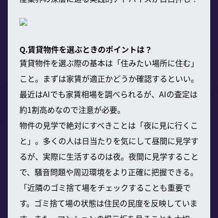
Q.賃貸物件を選ぶときのポイントは？
賃貸物件を選ぶ際の基本は「住みたい場所に住む」
こと。まずは家賃が適正かどうか確認するといい。
最近はAIでも家賃相場を調べられるが、AIの査定は
約1割高めなので注意が必要。
物件の見学で絶対にすべきことは「夜に見に行くこ
と」。多くの人は日当たりを気にして昼間に見学す
るが、実際に生活するのは夜。夜間に見学すること
で、騒音問題や周辺環境をより正確に把握できる。
「近隣のゴミ捨て場をチェックすることも重要で
す。ゴミ捨て場の状態は住民の民度を反映していま