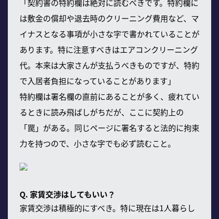
「契約書の特約欄は絶対に読むべきです。特約欄に
は敷金の償却や退去時のクリーニング費用など、マ
イナスとなる事項が小さな字で書かれていることが
あります。特に注意すべきはエアコンクリーニング
代。本来は大家さんが支払うべきものですが、特約
で入居者負担になっていることがあります」
特約欄は署名欄の直前にあることが多く、疲れてい
るときに読み飛ばしがちだが、ここに契約上の
「罠」がある。同じページに署名すると法的に拘束
力を持つので、小さな字でも必ず読むこと。
Q. 家賃交渉はしてもいい？
家賃交渉は積極的にすべき。特に現在は1人暮らし