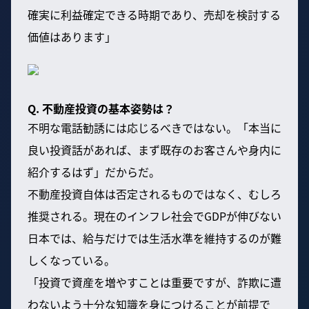
確実に利益確定できる時期であり、売却を検討する
価値はあります」
Q. 不動産投資の基本姿勢は？
不明な電話勧誘には応じるべきではない。「本当に
良い投資話があれば、まず既存のお客さんや身内に
紹介するはず」だからだ。
不動産投資自体は否定されるものではなく、むしろ
推奨される。現在のインフレ社会でGDPが伸びない
日本では、給与だけでは生活水準を維持するのが難
しくなっている。
「投資で資産を増やすことは重要ですが、詐欺に遭
わないよう十分な知識を身につけることが前提で