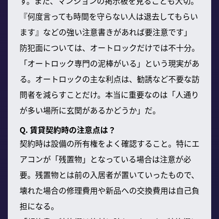
す。また、マンションの掲示板を見ることも大切。
『何度言っても時間を守らない人は退去してもらい
ます』などの強い注意書きがあれば要注意です」
防犯面については、オートロックだけでは不十分。
「オートロック専門の泥棒がいる」という現実があ
る。オートロックの主な利点は、勧誘など不要な訪
問者を減らすことだけ。本当に重要なのは「人通り
が多い場所に玄関があるかどうか」だ。
Q. 賃貸契約時の注意点は？
契約時は設備の所有権をよく確認すること。特にエ
アコンが「残置物」となっている場合は注意が必
要。残置物とは前の入居者が置いていったもので、
壊れた場合の修理費用や新品への交換費用は自己負
担になる。