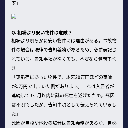
す」
Q. 相場より安い物件は危険？
相場より明らかに安い物件には理由がある。事故物
件の場合は法律で告知義務があるため、必ず表記さ
れている。告知事項がなくても、不安なら質問すべ
き。
「東新宿にあった物件で、本来20万円ほどの家賃
が5万円で出ていた例があります。これは入居者が
連続して3ヶ月以内に謎の死亡を遂げたため。死因
は不明でしたが、告知事項として伝えられていまし
た」
死因が自殺や他殺の場合は告知義務があるが、自然