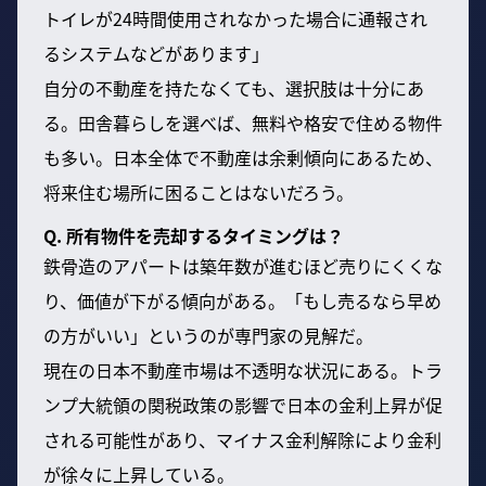
トイレが24時間使用されなかった場合に通報され
るシステムなどがあります」
自分の不動産を持たなくても、選択肢は十分にあ
る。田舎暮らしを選べば、無料や格安で住める物件
も多い。日本全体で不動産は余剰傾向にあるため、
将来住む場所に困ることはないだろう。
Q. 所有物件を売却するタイミングは？
鉄骨造のアパートは築年数が進むほど売りにくくな
り、価値が下がる傾向がある。「もし売るなら早め
の方がいい」というのが専門家の見解だ。
現在の日本不動産市場は不透明な状況にある。トラ
ンプ大統領の関税政策の影響で日本の金利上昇が促
される可能性があり、マイナス金利解除により金利
が徐々に上昇している。