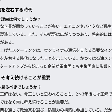
運を左右する時代
べき理由は何でしょうか？
な企業が関わっていることが多い。エアコンやバイクなど民生
製造している。また、その裾野は広がりつつあり、将来的には
がある。
上げたスターリンクは、ウクライナの通信を支える重要なイン
を左右する時代になったことを示している。かつては石油メジ
タートアップから始まった企業が軍事面でも主権国家に影響を
こそ考え続けることが重要
どう見るべきでしょうか？
正解はない。今正しいと思われることも、2〜3年後には正解
ではなく常に考え続けることが重要だ。
票を通じて政治家を選び、防衛力の構築に参加している。だか