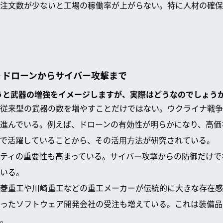
注文数が少ないと工場の稼働率が上がらない。特に人材の確保
—ドローンからサイバー攻撃まで
いうと武器の増強をイメージしますが、実際はどうなのでしょう
従来型の武器の数を増やすことだけではない。ウクライナ戦争
進んでいる。例えば、ドローンの有効性が明らかになり、高価
で活躍していることから、その活用方法が研究されている。
ティの重要性も高まっている。サイバー攻撃からの防御だけで
いる。
菱重工や川崎重工などの重工メーカーが伝統的に大きな存在感
ったソフトウェア開発会社の受注も増えている。これは装備品
。