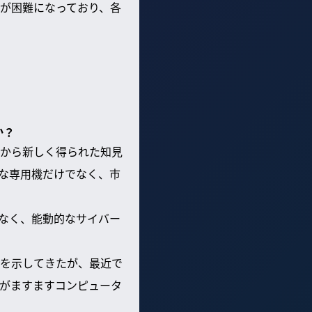
が困難になっており、各
か？
から新しく得られた知見
な専用機だけでなく、市
なく、能動的なサイバー
を示してきたが、最近で
がますますコンピュータ