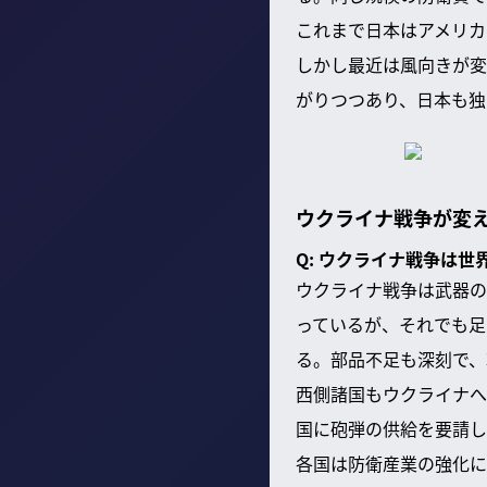
これまで日本はアメリカ
しかし最近は風向きが変
がりつつあり、日本も独
ウクライナ戦争が変
Q: ウクライナ戦争は
ウクライナ戦争は武器の
っているが、それでも足
る。部品不足も深刻で、
西側諸国もウクライナへ
国に砲弾の供給を要請し
各国は防衛産業の強化に