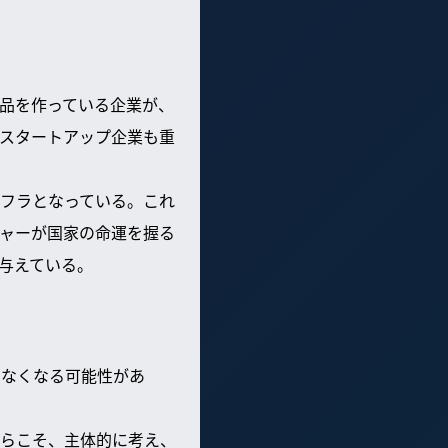
品を作っている企業が、
スタートアップ企業も重
フラとなっている。これ
ャーが国家の命運を握る
与えている。
でなくなる可能性があ
らこそ、主体的に考え、