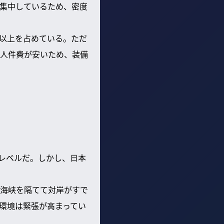
集中しているため、密度
割以上を占めている。ただ
人件費が安いため、装備
レベルだ。しかし、日本
海峡を隔てて対岸がすで
環境は緊張が高まってい