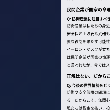
民間企業が国家の命
Q: 防衛産業に注目す
防衛産業は私たちの身近
安全保障上必要な武器も
要な役割を果たす可能性
イーロン・マスクが立ち
は民間企業が国家の命運
と言われたが、今ではス
正解はない、だから
Q: 今後の世界情勢を
防衛や安全保障の問題に
る。だからこそ、無関心
私たちは税金を払い、投