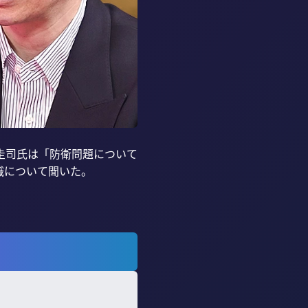
圭司氏は「防衛問題について
について聞いた。
