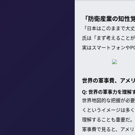
「防衛産業の知性
「日本はこのままで大丈
氏は「まず考えることが
実はスマートフォンやP
世界の軍事費、アメリ
Q: 世界の軍事力を理
世界地図的な把握が必要
くというイメージは多く
理解することも重要だ。
軍事費で見ると、アメリ