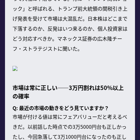
ック」と呼ばれる、トランプ前大統領の関税引き上
げ発表を受けて市場は大混乱だ。日本株はどこまで
下落するのか、反発はいつ来るのか、個人投資家は
どう対応すべきか。マネックス証券の広木隆チー
フ・ストラテジストに聞いた。
市場は常に正しい——3万円割れは50%以上
の確率
Q: 最近の市場の動きをどう見ていますか？
市場が付ける値は常にフェアバリューだと考えるべ
きだ。以前話した時点での3万5000円台も正しかっ
たし、今回急落して3万1000円台になったのも正し