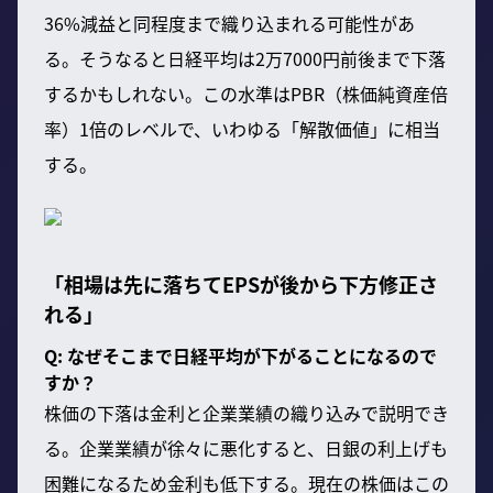
36%減益と同程度まで織り込まれる可能性があ
る。そうなると日経平均は2万7000円前後まで下落
するかもしれない。この水準はPBR（株価純資産倍
率）1倍のレベルで、いわゆる「解散価値」に相当
する。
「相場は先に落ちてEPSが後から下方修正さ
れる」
Q: なぜそこまで日経平均が下がることになるので
すか？
株価の下落は金利と企業業績の織り込みで説明でき
る。企業業績が徐々に悪化すると、日銀の利上げも
困難になるため金利も低下する。現在の株価はこの