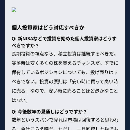
個人投資家はどう対応すべきか
Q: 新NISAなどで投資を始めた個人投資家はどうす
べきですか？
長期投資の視点なら、積立投資は継続するべきだ。
暴落時は安く多くの株を買えるチャンスだ。すでに
保有しているポジションについても、投げ売りはす
べきでない。投資の原則は「安い時に買って高い時
に売る」なので、安い時に売ることほど愚かなこと
はない。
Q: 今後数年の見通しはどうですか？
数年というスパンで見れば市場は回復すると思われ
る。今はこらえ時だ。ただし、一旦回復した後でも