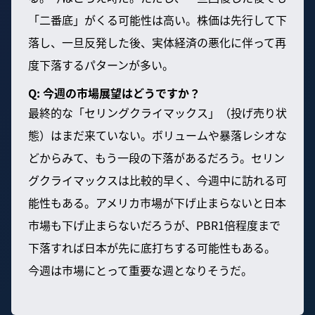
「二番底」がくる可能性は高い。株価は先行して下
落し、一旦反発した後、実体経済の悪化に伴って再
度下落するパターンが多い。
Q: 今週の市場展望はどうですか？
最終的な「セリングクライマックス」（投げ売り状
態）はまだ来ていない。ボリュームや暴落レシオな
どからみて、もう一段の下落があるだろう。セリン
グクライマックスは比較的早く、今週中に訪れる可
能性もある。アメリカ市場が下げ止まらないと日本
市場も下げ止まらないだろうが、PBR1倍程度まで
下落すれば日本が先に底打ちする可能性もある。
今週は市場にとって重要な週となりそうだ。