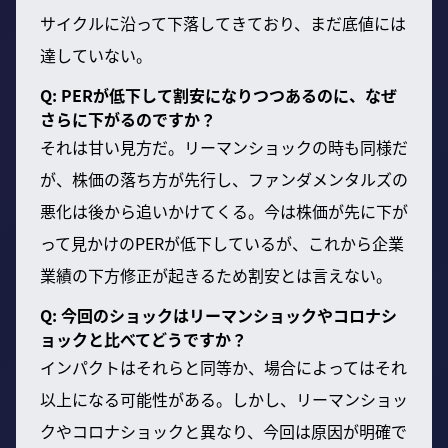
サイクルに沿って下落してきており、まだ底値には
達していない。
Q: PERが低下して割安になりつつあるのに、なぜ
さらに下がるのですか？
それは甘い見方だ。リーマンショックの時も同様だ
が、株価の落ち方が先行し、ファンダメンタルズの
悪化は後から追いかけてくる。今は株価が先に下が
って見かけのPERが低下しているが、これから企業
業績の下方修正が起きるため割安とは言えない。
Q: 今回のショックはリーマンショックやコロナシ
ョックと比べてどうですか？
インパクトはそれらと同等か、場合によってはそれ
以上になる可能性がある。しかし、リーマンショッ
クやコロナショックと異なり、今回は原因が明確で