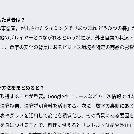
した背景は？
緊急事態宣言が出されたタイミングで「あつまれ どうぶつの森
他のプレイヤーとつながれるという特性が、外出自粛の状況下
に、数字の変化の背景にあるビジネス環境や特定の商品の影響
ーチ方法をまとめると？
取得することが重要。Googleやニュースなどの二次情報では
決算短信、決算説明資料を活用する。次に、数字の裏側にある
表やグラフを活用して変化を視覚化し、その背景にある要因を
を身につけることで、料理に例えると「レトルト食品や外食」