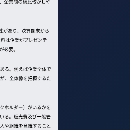
、企業間の横比較がしや
性があり、決算期末から
資料は企業がプレゼンテ
が必要。
ある。例えば企業全体で
が、全体像を把握するた
クホルダー）がいるかを
いる。販売費及び一般管
人や組織を意識すること