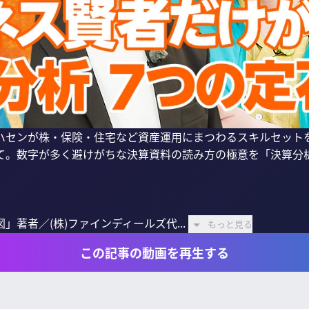
国山ハセンが株・保険・住宅など資産運用にまつわるスキルセット
て。数字が多く避けがちな決算資料の読み方の極意を「決算分
著者／(株)ファインディールズ代...
もっと見る
この記事の動画を再生する