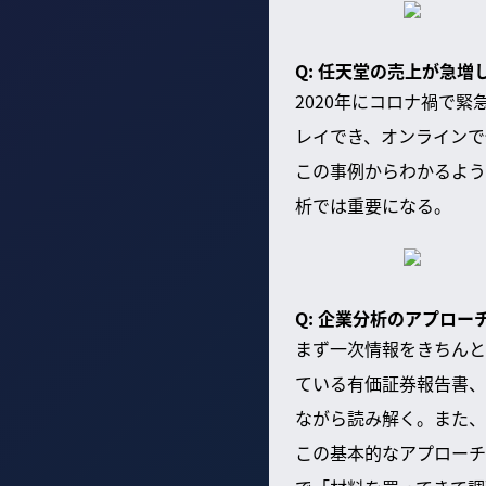
Q: 任天堂の売上が急増
2020年にコロナ禍で
レイでき、オンラインで
この事例からわかるよう
析では重要になる。
Q: 企業分析のアプロ
まず一次情報をきちんと
ている有価証券報告書、
ながら読み解く。また、
この基本的なアプローチ