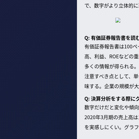
で、数字がより立体的に
Q: 有価証券報告書を
有価証券報告書は100
高、利益、ROEなどの
多くの情報が得られる。
注意すべき点として、単位が
味する。企業の規模が大
Q: 決算分析をする際
数字だけだと変化や傾向
2020年3月期の売上高
を実感しにくい。グラフ