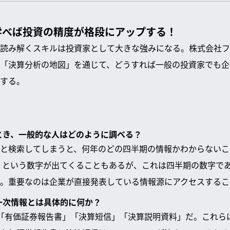
学べば投資の精度が格段にアップする！
読み解くスキルは投資家として大きな強みになる。株式会社フ
「決算分析の地図」を通じて、どうすれば一般の投資家でも企
する。
るとき、一般的な人はどのように調べる？
と検索してしまうと、何年のどの四半期の情報かわからないことが
ら」という数字が出てくることもあるが、これは四半期の数字であ
。重要なのは企業が直接発表している情報源にアクセスするこ
る一次情報とは具体的に何か？
「有価証券報告書」「決算短信」「決算説明資料」だ。これらは