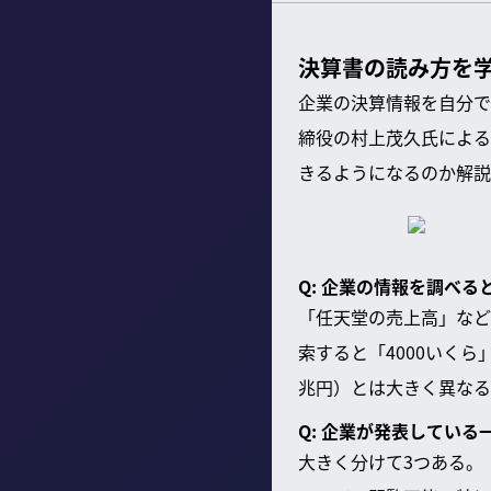
決算書の読み方を
企業の決算情報を自分で
締役の村上茂久氏による
きるようになるのか解説
Q: 企業の情報を調べ
「任天堂の売上高」など
索すると「4000いく
兆円）とは大きく異なる
Q: 企業が発表してい
大きく分けて3つある。