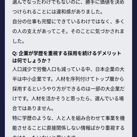
選んでなったわけでもないのに、勝手に価値を決め
つけられることには違和感がありました。
自分の仕事も完璧にできているわけではなく、多く
の人の支えがあってこそ。そのことに気づかされま
した。
Q: 企業が学歴を重視する採用を続けるデメリット
は何でしょうか？
人口減少で労働人口も減っている中、日本企業の大
半は中小企業です。人材を序列付けてトップ層から
採用するというやり方ができるのは一部の大企業だ
けです。人材を活かそうと思ったら、選んでいる場
合ではありません。
特に学歴のような、人と人を組み合わせて事業を機
能させることに直接関係しない情報ばかり重視する