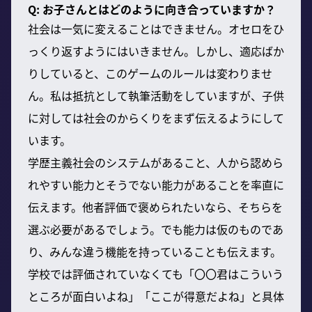
Q: お子さんとはどのように向き合っていますか？
社会は一気に変えることはできません。オセロをひ
っくり返すようにはいきません。しかし、適応ばか
りしていると、このゲームのルールは変わりませ
ん。私は抵抗として執筆活動をしていますが、子供
に対しては社会のからくりをまず伝えるようにして
います。
学歴主義社会のシステムがあること、人から認めら
れやすい能力とそうでない能力があることを率直に
伝えます。他者評価で褒められたいなら、そちらを
選ぶ必要があるでしょう。でも能力は仮のものであ
り、みんな違う機能を持っていることも伝えます。
学校では評価されていなくても「〇〇君はこういう
ところが面白いよね」「ここが得意だよね」と具体