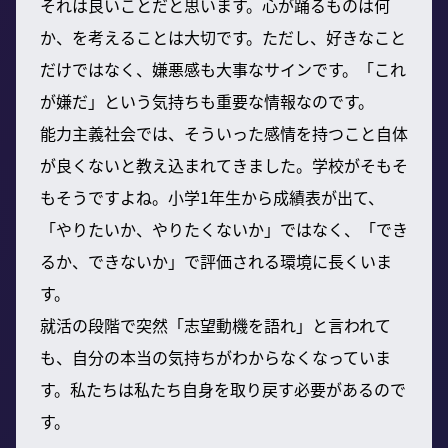
それは良いことだと思います。心が踊るものは何
か、を考えることは大切です。ただし、好きなこと
だけではなく、嫌悪感も大事なサインです。「これ
が嫌だ」という気持ちも重要な情報なのです。
能力主義社会では、そういった感情を持つこと自体
が良くないと教え込まれてきました。学校がそもそ
もそうですよね。小学1年生から成績表が出て、
「やりたいか、やりたくないか」ではなく、「でき
るか、できないか」で評価される環境に長くいま
す。
就活の段階で突然「志望動機を語れ」と言われて
も、自分の本当の気持ちがわからなくなっていま
す。私たちは私たち自身を取り戻す必要があるので
す。