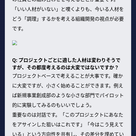
「いい人材がいない」と嘆くよりも、今いる人材を
どう「調理」するかを考える組織開発の視点が必要
です。
Q: プロジェクトごとに適した人材は変わりそうで
すが、その都度考えるのは大変ではないですか？
プロジェクトベースで考えることが大事です。確か
に大変ですが、小さく始めることができます。例え
ば新規事業創成部のような小さな部門でパイロット
的に実験してみるのもいいでしょう。
重要なのは対話です。「このプロジェクトにあなた
をアサインした狙いはこれです」「今はこう見えて
いる」という方向性を共有し、その差分を埋めてい