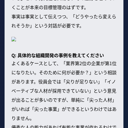
くことが本来の目標管理のはずです。
事実は事実として伝えつつ、「どうやったら変えら
れそうか」という対話が必要です。
Q: 具体的な組織開発の事例を教えてください
よくあるケースとして、「業界第2位の企業が第1位
になりたい。そのために何が必要か？」という相談
があります。役員会では「尖りが足りない」「イノ
ベーティブな人材が採用できていない」という意見
が出ることが多いのですが、単純に「尖った人材」
がいれば「尖った事業」ができるというわけではあ
りません。
優秀な人の能力があれば有能な事業が作れるわけで