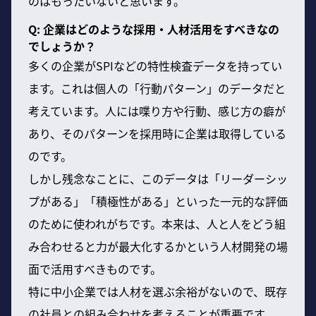
のはもったいないと思います。
Q: 企業はどのような採用・人材活用をすべきなの
でしょうか？
多くの企業がSPIなどの特性検査データを持ってい
ます。これは個人の「行動パターン」のデータだと
考えています。人には喋り方や行動、感じ方の癖が
あり、そのパターンを採用時に企業は取得している
のです。
しかし残念なことに、このデータは「リーダーシッ
プがある」「積極性がある」といった一元的な評価
のために使われがちです。本来は、人と人をどう組
み合わせると力が最大化するかという人材開発の場
面で活用すべきものです。
特に中小企業では人材を選ぶ余裕がないので、既存
の社員との組み合わせを考えることが重要です。