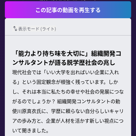
この記事の動画を再生する
表示モード (
ライト
)
「能力より持ち味を大切に」組織開発コ
ンサルタントが語る脱学歴社会の兆し
現代社会では「いい大学を出ればいい企業に入れ
る」という固定観念が根強く残っています。しか
し、それは本当に私たちの幸せや社会の発展につな
がるのでしょうか？ 組織開発コンサルタントの勅
使川原真衣氏に、学歴に頼らない自分らしいキャリ
アの歩み方と、企業が人材を活かす新しい視点につ
いて聞きました。