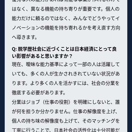
はなく、異なる機能の持ち寄りが重要です。個人の
能力だけに頼るのではなく、みんなでどうやってイ
ノベーションの機能を持ち寄れるかを考え直す方向
へ導きます。
Q: 脱学歴社会に近づくことは日本経済にとって良
い影響があると思いますか？
現在、曖昧な能力基準によって一部の人は活躍して
いても、多くの人が生かされきれていない状況があ
ります。より多くの人を活かすには、社会の分業を
徹底する必要があります。
分業はジョブ（仕事の役割）を明確にしないと、誰
が何を担うか分かりません。仕事の解像度を上げ、
個人の持ち味の解像度も上げて、そのマッチングを
丁寧に行うことで、日本社会の活性化は十分可能だ