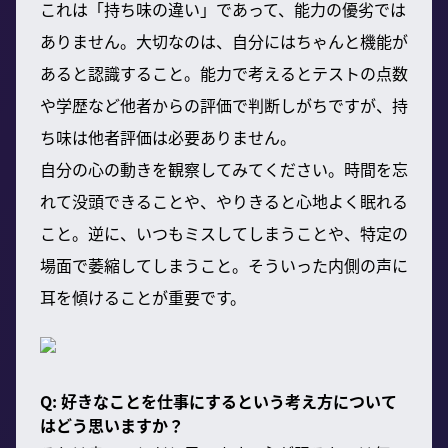
これは「持ち味の違い」であって、能力の優劣では
ありません。大切なのは、自分にはちゃんと機能が
あると認識すること。能力で考えるとテストの点数
や学歴など他者からの評価で判断しがちですが、持
ち味は他者評価は必要ありません。
自分の心の動きを観察してみてください。時間を忘
れて没頭できることや、やりきると心地よく眠れる
こと。逆に、いつもミスしてしまうことや、特定の
場面で萎縮してしまうこと。そういった内側の声に
耳を傾けることが重要です。
Q: 好きなことを仕事にするという考え方について
はどう思いますか？