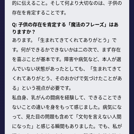
的に伝えること。そして何より大切なのは、子供の
存在を肯定することです。
Q: 子供の存在を肯定する「魔法のフレーズ」はあ
りますか？
あります。「生まれてきてくれてありがとう」で
す。何ができるかできないかは二の次で、まず存在
を喜ぶことが基本です。障害や病気など、本人が選
んでいない状態があったとしても、「生まれてきて
くれてありがとう、そのおかげで気づけたことがあ
る」という視点が必要です。
私自身、乳がんの闘病を経験して、できることでき
ないことの違いを身をもって感じました。病気にな
って、見た目の問題も含めて「文句を言えない人間
になった」と感じる瞬間もありました。でも、私が