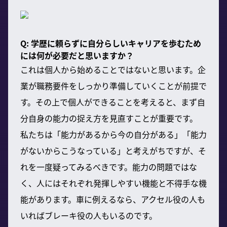
Q: 学歴に頼らずに自分らしいキャリアを歩むため
には何が必要だと思いますか？
これは個人から始めることではないと思います。企
業が職務要件をしっかり準備していくことが前提で
す。その上で個人ができることを考えると、まず自
分自身の能力の捉え方を見直すことが重要です。
私たちは「能力があるから今の自分がある」「能力
がないからこうなっている」と考えがちですが、そ
れを一度疑ってみるべきです。能力の問題ではな
く、人にはそれぞれ発揮しやすい機能と不得手な機
能があります。車に例えるなら、アクセル役の人も
いればブレーキ役の人もいるのです。