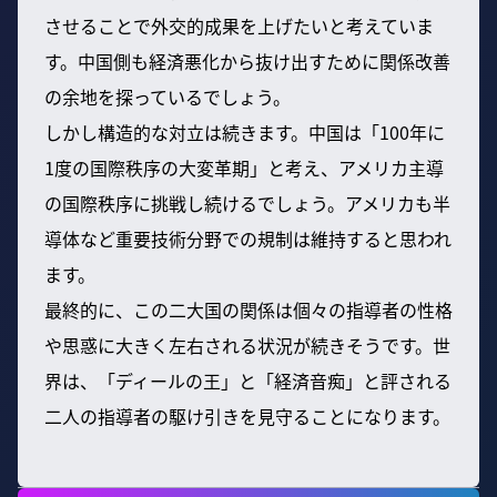
させることで外交的成果を上げたいと考えていま
す。中国側も経済悪化から抜け出すために関係改善
の余地を探っているでしょう。
しかし構造的な対立は続きます。中国は「100年に
1度の国際秩序の大変革期」と考え、アメリカ主導
の国際秩序に挑戦し続けるでしょう。アメリカも半
導体など重要技術分野での規制は維持すると思われ
ます。
最終的に、この二大国の関係は個々の指導者の性格
や思惑に大きく左右される状況が続きそうです。世
界は、「ディールの王」と「経済音痴」と評される
二人の指導者の駆け引きを見守ることになります。