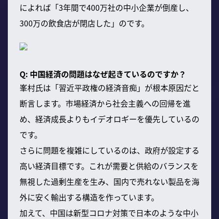
によれば「3年間で400万社の中小企業が倒産し、
300万の飲食店が閉店した」のです。
Q: 中国経済の問題はなぜ起きているのですか？
峯村氏は「習近平政権の経済音痴」が根本原因だと
断言します。市場経済から社会主義への回帰を進
め、経済成長よりもイデオロギーを優先しているの
です。
さらに問題を複雑にしているのは、政府が設定する
高い経済目標です。これが需要と供給のバランスを
無視した過剰生産を生み、国内で売れない製品を海
外に安く輸出する構造を作っています。
加えて、中国は新型コロナ対策で日本のような中小