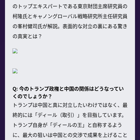
のトップエキスパートである東京財団主席研究員の
柯隆氏とキャノングローバル戦略研究所主任研究員
の峯村健司氏が解説。表面的な対立の裏にある驚き
の真実とは？
Q: 今のトランプ政権と中国の関係はどうなってい
くのでしょうか？
トランプは中国と真に対立したいわけではなく、最
終的には「ディール（取引）」を目指しています。
トランプ自身が「ディールの王」と自称するよう
に、最大の狙いは中国との交渉で成果を上げること