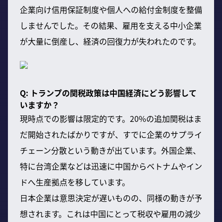
企業向け信用保証制度や個人への給付金制度を整備
しませんでした。その結果、雇用を支える中小企業
が大量に倒産し、経済の回復力が失われたのです。
Q: トランプの関税政策は中国経済にどう影響して
いますか？
現時点での影響は限定的です。20%の追加関税はま
だ開始されたばかりですが、すでに企業のサプライ
チェーン分散という動きが出ています。外国企業、
特に台湾企業などは迅速に中国からベトナムやイン
ドへ生産拠点を移しています。
日本企業は意思決定が遅いものの、同様の動きが予
想されます。これは中国にとって税収や雇用の減少