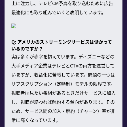
上に注力し、テレビCM予算を取り込むために広告
最適化にも取り組んでいくと表明しています。
Q: アメリカのストリーミングサービスは儲かって
いるのですか？
実は多くが赤字を抱えています。ディズニーなどの
大手メディア企業はテレビとCTVの両方を運営して
いますが、収益化に苦戦しています。問題の一つは
サブスクリプション（定額制）モデルの限界です。
視聴者は見たい番組があるときだけサービスに加入
し、視聴が終われば解約する傾向があります。その
ため、サービス間の加入・解約（チャーン）率が非
常に高くなっています。