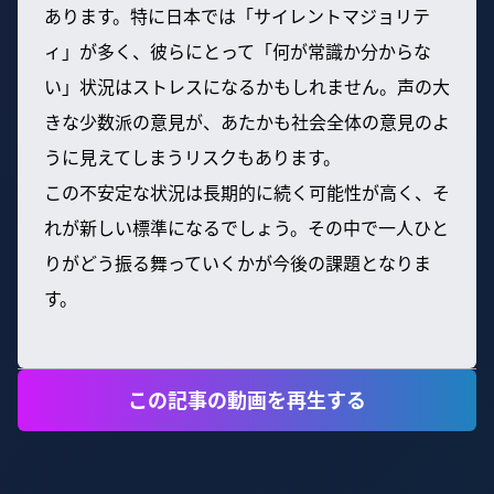
あります。特に日本では「サイレントマジョリテ
ィ」が多く、彼らにとって「何が常識か分からな
い」状況はストレスになるかもしれません。声の大
きな少数派の意見が、あたかも社会全体の意見のよ
うに見えてしまうリスクもあります。
この不安定な状況は長期的に続く可能性が高く、そ
れが新しい標準になるでしょう。その中で一人ひと
りがどう振る舞っていくかが今後の課題となりま
す。
この記事の動画を再生する