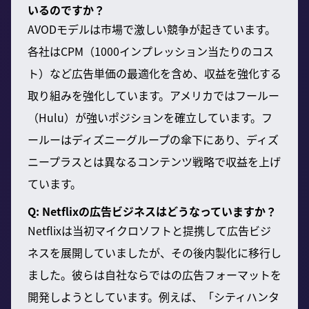
いるのですか？
AVODモデルは市場で激しい競争が起きています。
各社はCPM（1000インプレッション当たりのコス
ト）など広告単価の最適化を含め、収益を強化する
取り組みを強化しています。アメリカではフールー
（Hulu）が強いポジションを確立しています。フ
ールーはディズニーグループの傘下にあり、ディズ
ニープラスとは異なるコンテンツ戦略で収益を上げ
ています。
Q: Netflixの広告ビジネスはどうなっていますか？
Netflixは当初マイクロソフトと提携して広告ビジ
ネスを展開していましたが、その後内製化に移行し
ました。彼らは自社ならではの広告フォーマットを
開発しようとしています。例えば、「シティハンタ