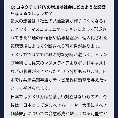
Q: コネクテッドTVの増加は社会にどのような影響
を与えるでしょうか？
最大の影響は「社会の共通認識が作りにくくなる」
ことです。マスコミュニケーションによって形成さ
れてきた共通の価値観や情報基盤が、個人化された
視聴環境によって分断される可能性があります。
アメリカではすでに政治的な分断が激しく、トラン
プ勝利にも従来のマスメディアよりポッドキャスト
などの影響が大きかったという分析もあります。日
本では兵庫県知事選がテレビ業界に衝撃を与えた例
として挙げられます。
日本ではアメリカほど激しい対立はないものの、今
後は「日本として進むべき方向」や「大事にすべき
価値観」についての合意形成が難しくなる可能性が