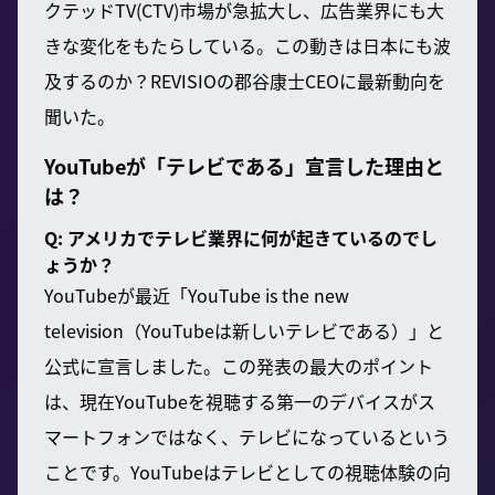
クテッドTV(CTV)市場が急拡大し、広告業界にも大
きな変化をもたらしている。この動きは日本にも波
及するのか？REVISIOの郡谷康士CEOに最新動向を
聞いた。
YouTubeが「テレビである」宣言した理由と
は？
Q: アメリカでテレビ業界に何が起きているのでし
ょうか？
YouTubeが最近「YouTube is the new
television（YouTubeは新しいテレビである）」と
公式に宣言しました。この発表の最大のポイント
は、現在YouTubeを視聴する第一のデバイスがス
マートフォンではなく、テレビになっているという
ことです。YouTubeはテレビとしての視聴体験の向