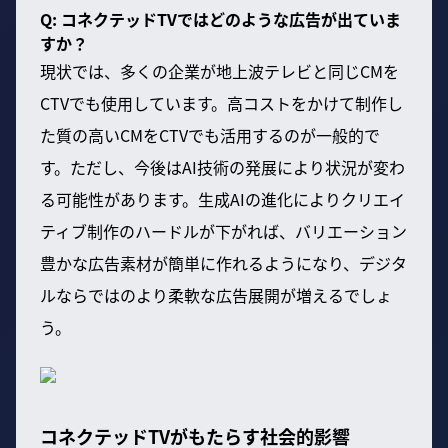
Q: コネクテッドTVではどのような広告が出ていま
すか？
現状では、多くの企業が地上波テレビと同じCMを
CTVでも使用しています。高コストをかけて制作し
た質の高いCMをCTVでも活用するのが一般的で
す。ただし、今後はAI技術の発展により状況が変わ
る可能性があります。生成AIの進化によりクリエイ
ティブ制作のハードルが下がれば、バリエーション
豊かな広告素材が簡単に作れるようになり、デジタ
ルならではのより柔軟な広告展開が増えるでしょ
う。
コネクテッドTVがもたらす社会的影響