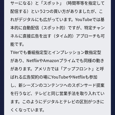
サーになる）と「スポット」（時間帯等を指定して
配信する）という2つの買い方がありましたが、こ
れがデジタルにも広がっています。YouTubeでは基
本的に自動配信（スポット的）ですが、特定チャン
ネルに直接広告を出す（タイム的）アプローチも可
能です。
TVerでも番組指定型とインプレッション数指定型
があり、NetflixやAmazonプライムでも同様の動き
があります。アメリカでは「アップフロント」と呼
ばれる広告契約の場にYouTubeやNetflixも参加
し、新シーズンのコンテンツへのスポンサード提案
を行うなど、テレビと同じ営業手法を取り入れてい
ます。このようにデジタルとテレビの区別がつきに
くくなっています。