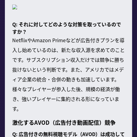
Q: それに対してどのような対策を取っているので
すか？
NetflixやAmazon Primeなどが広告付きプランを導
入し始めているのは、新たな収入源を求めてのこと
です。サブスクリプション収入だけでは競争に勝ち
抜けないという判断です。また、アメリカではメデ
ィア企業の統合・合併の動きも加速しています。
様々なプレイヤーが参入した後、規模の経済が働
き、強いプレイヤーに集約される形になっていま
す。
激化するAVOD（広告付き動画配信）競争
Q: 広告付きの無料視聴モデル（AVOD）は成功して