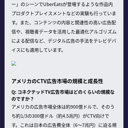
ー」のシーンでUberEatsが登場するような作品内
プロダクトプレイスメントなどの実験も行っていま
す。また、コンテンツの内容と関連性の高い広告配
信や、視聴者データを活用した最適化アルゴリズム
による配信など、デジタル広告の手法をテレビデバ
イスにも適用しています。
アメリカのCTV広告市場の規模と成長性
Q: コネクテッドTV広告市場はどのくらいの規模な
のですか？
アメリカの広告市場全体は約900億ドルで、そのう
ち約1/3の300億ドル（約4.5兆円）がCTV向けで
す。これは日本の広告費全体（6〜7兆円）に迫る規