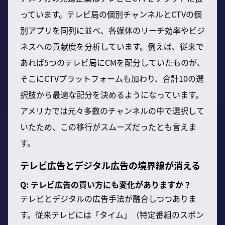
っています。テレビ局の個別チャンネルとCTVの個
別アプリを同列に並べ、各媒体のリーチ効率やビジ
ネスへの貢献度を分析しています。例えば、従来で
あれば5つのテレビ局にCMを配分していたものが、
そこにCTVプラットフォームも加わり、合計10の選
択肢から最適な配分を決めるようになっています。
アメリカでは元々多数のチャンネルの中で選択して
いたため、この移行がスムーズだったとも言えま
す。
テレビ広告とデジタル広告の境界線が消える
Q: テレビ広告の買い方にも変化がありますか？
テレビとデジタルの広告手法が融合しつつありま
す。従来テレビには「タイム」（特定番組のスポン