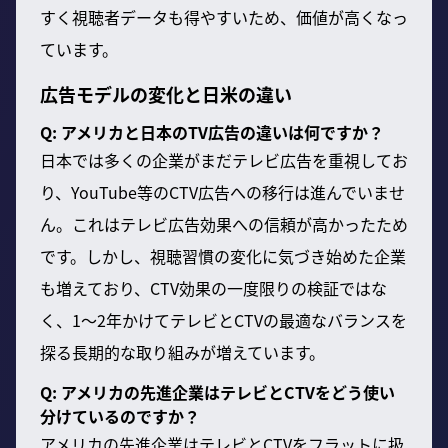
すく視聴者データも得やすいため、価値が高くなっ
ています。
広告モデルの変化と日米の違い
Q: アメリカと日本のTV広告の違いは何ですか？
日本では多くの企業がまだテレビ広告を重視してお
り、YouTube等のCTV広告への移行は進んでいませ
ん。これはテレビ広告効果への信頼が高かったため
です。しかし、視聴習慣の変化に気づき始めた企業
も増えており、CTV効果の一度限りの検証ではな
く、1〜2年かけてテレビとCTVの最適なバランスを
探る長期的な取り組みが増えています。
Q: アメリカの先進企業はテレビとCTVをどう使い
分けているのですか？
アメリカの先進企業はテレビとCTVをフラットに扱