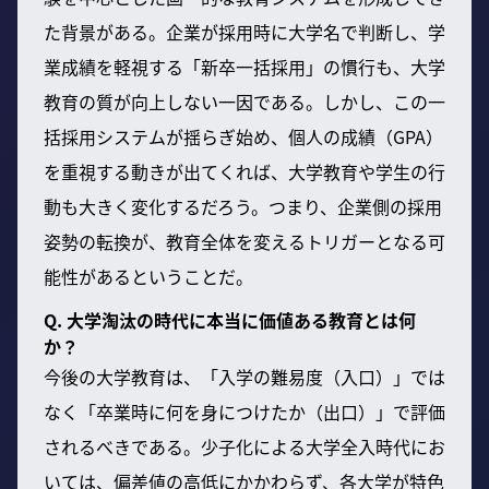
た背景がある。企業が採用時に大学名で判断し、学
業成績を軽視する「新卒一括採用」の慣行も、大学
教育の質が向上しない一因である。しかし、この一
括採用システムが揺らぎ始め、個人の成績（GPA）
を重視する動きが出てくれば、大学教育や学生の行
動も大きく変化するだろう。つまり、企業側の採用
姿勢の転換が、教育全体を変えるトリガーとなる可
能性があるということだ。
Q. 大学淘汰の時代に本当に価値ある教育とは何
か？
今後の大学教育は、「入学の難易度（入口）」では
なく「卒業時に何を身につけたか（出口）」で評価
されるべきである。少子化による大学全入時代にお
いては、偏差値の高低にかかわらず、各大学が特色