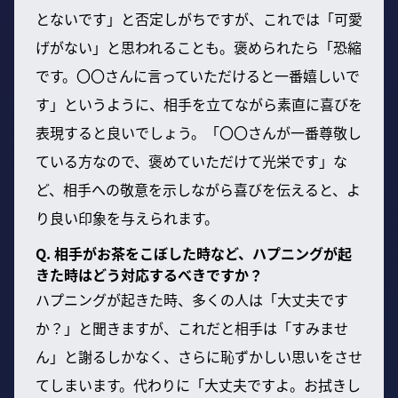
とないです」と否定しがちですが、これでは「可愛
げがない」と思われることも。褒められたら「恐縮
です。〇〇さんに言っていただけると一番嬉しいで
す」というように、相手を立てながら素直に喜びを
表現すると良いでしょう。「〇〇さんが一番尊敬し
ている方なので、褒めていただけて光栄です」な
ど、相手への敬意を示しながら喜びを伝えると、よ
り良い印象を与えられます。
Q. 相手がお茶をこぼした時など、ハプニングが起
きた時はどう対応するべきですか？
ハプニングが起きた時、多くの人は「大丈夫です
か？」と聞きますが、これだと相手は「すみませ
ん」と謝るしかなく、さらに恥ずかしい思いをさせ
てしまいます。代わりに「大丈夫ですよ。お拭きし