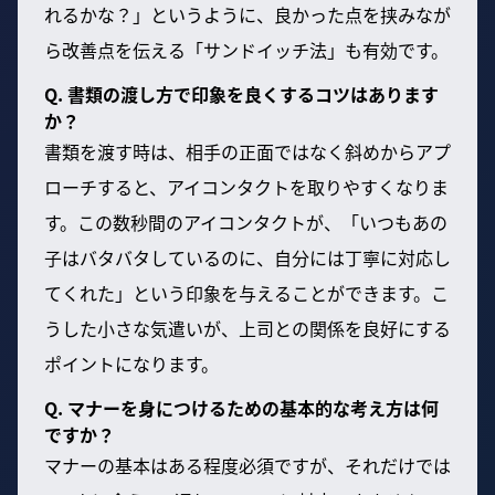
れるかな？」というように、良かった点を挟みなが
ら改善点を伝える「サンドイッチ法」も有効です。
Q. 書類の渡し方で印象を良くするコツはあります
か？
書類を渡す時は、相手の正面ではなく斜めからアプ
ローチすると、アイコンタクトを取りやすくなりま
す。この数秒間のアイコンタクトが、「いつもあの
子はバタバタしているのに、自分には丁寧に対応し
てくれた」という印象を与えることができます。こ
うした小さな気遣いが、上司との関係を良好にする
ポイントになります。
Q. マナーを身につけるための基本的な考え方は何
ですか？
マナーの基本はある程度必須ですが、それだけでは