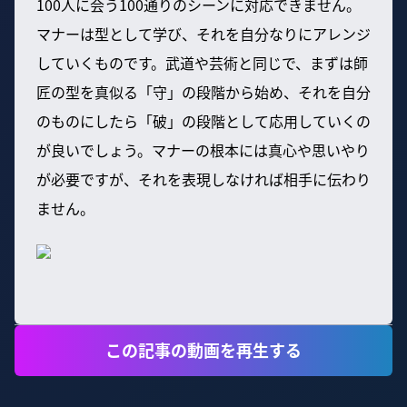
100人に会う100通りのシーンに対応できません。
マナーは型として学び、それを自分なりにアレンジ
していくものです。武道や芸術と同じで、まずは師
匠の型を真似る「守」の段階から始め、それを自分
のものにしたら「破」の段階として応用していくの
が良いでしょう。マナーの根本には真心や思いやり
が必要ですが、それを表現しなければ相手に伝わり
ません。
この記事の動画を再生する