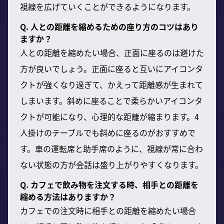
視線を広げていくことができるようになります。
Q. 人との距離を縮めるための座り方のコツはあり
ますか？
人との距離を縮めたい場合、正面に座るのは避けた
方が良いでしょう。正面に座ると互いにアイコンタ
クトが強くなり過ぎて、かえって距離感が生まれて
しまいます。斜めに座ることで柔らかいアイコンタ
クトが可能になり、心理的な距離が縮まります。4
人掛けのテーブルでも斜めに座るのがおすすめで
す。車の運転席と助手席のように、視線が常に合わ
ない状態の方が会話は盛り上がりやすくなります。
Q. カフェで飲み物を注文する時、相手との距離を
縮める方法はありますか？
カフェでの注文時に相手との距離を縮めたい場合