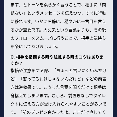
ます」とトーンを柔らかく言うことで、相手に「問
題ない」というメッセージを伝えつつ、すぐに行動
に移れます。いかに冷静に、穏やかに一言目を言え
るかが重要です。大丈夫という言葉よりも、その後
のフォローをスムーズに行うことで、相手の気持ち
を楽にしてあげましょう。
Q. 相手を指摘する時や注意する時のコツはありま
すか？
指摘や注意をする際、「ちょっと言いにくいんだけ
ど」「怒ってるわけじゃないんだけど」などの前置
きは逆効果です。こうした言葉を聞くだけで相手は
身構えてしまいます。むしろ、前置きなしでダイレ
クトに伝える方が受け入れられやすいことが多いで
す。「前のプレゼン良かったよ。ここだけ直してく