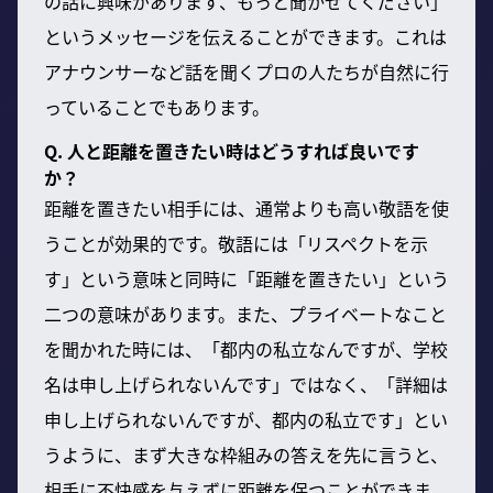
の話に興味があります、もっと聞かせてください」
というメッセージを伝えることができます。これは
アナウンサーなど話を聞くプロの人たちが自然に行
っていることでもあります。
Q. 人と距離を置きたい時はどうすれば良いです
か？
距離を置きたい相手には、通常よりも高い敬語を使
うことが効果的です。敬語には「リスペクトを示
す」という意味と同時に「距離を置きたい」という
二つの意味があります。また、プライベートなこと
を聞かれた時には、「都内の私立なんですが、学校
名は申し上げられないんです」ではなく、「詳細は
申し上げられないんですが、都内の私立です」とい
うように、まず大きな枠組みの答えを先に言うと、
相手に不快感を与えずに距離を保つことができま