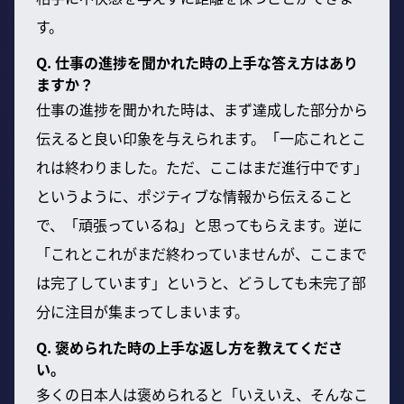
す。
Q. 仕事の進捗を聞かれた時の上手な答え方はあり
ますか？
仕事の進捗を聞かれた時は、まず達成した部分から
伝えると良い印象を与えられます。「一応これとこ
れは終わりました。ただ、ここはまだ進行中です」
というように、ポジティブな情報から伝えること
で、「頑張っているね」と思ってもらえます。逆に
「これとこれがまだ終わっていませんが、ここまで
は完了しています」というと、どうしても未完了部
分に注目が集まってしまいます。
Q. 褒められた時の上手な返し方を教えてくださ
い。
多くの日本人は褒められると「いえいえ、そんなこ