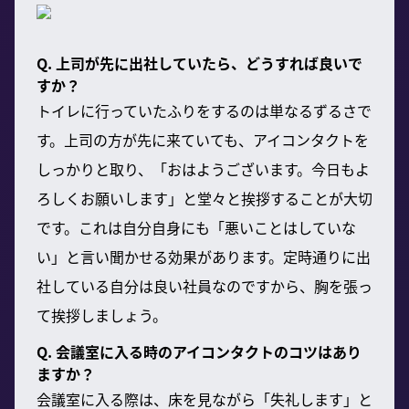
Q. 上司が先に出社していたら、どうすれば良いで
すか？
トイレに行っていたふりをするのは単なるずるさで
す。上司の方が先に来ていても、アイコンタクトを
しっかりと取り、「おはようございます。今日もよ
ろしくお願いします」と堂々と挨拶することが大切
です。これは自分自身にも「悪いことはしていな
い」と言い聞かせる効果があります。定時通りに出
社している自分は良い社員なのですから、胸を張っ
て挨拶しましょう。
Q. 会議室に入る時のアイコンタクトのコツはあり
ますか？
会議室に入る際は、床を見ながら「失礼します」と