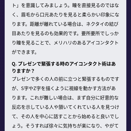
ト」を意識してみましょう。瞳を直接見るのではな
く、眉毛から口元あたりを見ると柔らかい印象にな
ります。距離が離れている場合は、ネクタイの結び
目あたりを見るのも効果的です。要所要所でしっか
り瞳を見ることで、メリハリのあるアイコンタクト
ができます。
Q. プレゼンで緊張する時のアイコンタクト術はあ
りますか？
プレゼンで多くの人の前に立つと緊張するものです
が、S字やZ字を描くように視線を動かす方法があ
ります。これが難しい場合は、まず自分に好意的な
反応を示している人や頷いてくれている人を見つけ
て、その人を中心に話すことから始めると良いでし
ょう。そうすれば徐々に気持ちが楽になり、やがて