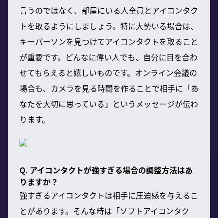
言うのではなく、部屋にいる人全員とアイコンタク
トを取るようにしましょう。特に大勢いる場合は、
キーパーソンを見つけてアイコンタクトを取ること
が重要です。どんなに偉い人でも、自分に目を合わ
せてもらえると嬉しいものです。オンライン会議の
場合も、カメラを見る時間を作ることで相手に「あ
なたを大切に思っている」というメッセージが伝わ
ります。
Q. アイコンタクトが強すぎる場合の調整方法はあ
りますか？
強すぎるアイコンタクトは相手に圧迫感を与えるこ
とがあります。そんな時は「ソフトアイコンタク