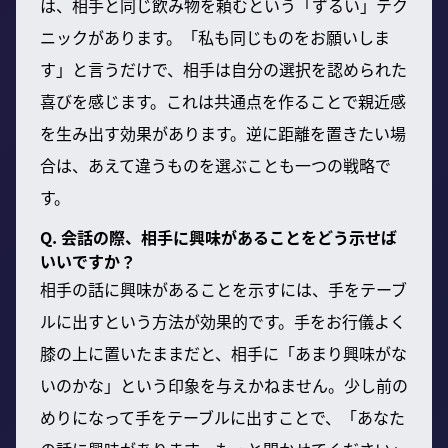
は、相手と同じ飲み物を頼むという「ずるい」テク
ニックがあります。「私も同じものをお願いしま
す」と言うだけで、相手は自分の選択を認められた
喜びを感じます。これは共通点を作ることで親近感
を生み出す効果があります。逆に距離を置きたい場
合は、あえて違うものを選ぶことも一つの戦略で
す。
Q. 会話の際、相手に興味があることをどう示せば
いいですか？
相手の話に興味があることを示すには、手をテーブ
ルに出すという方法が効果的です。手をお行儀よく
膝の上に置いたままだと、相手に「あまり興味がな
いのかな」という印象を与えかねません。少し前の
めりになって手をテーブルに出すことで、「あなた