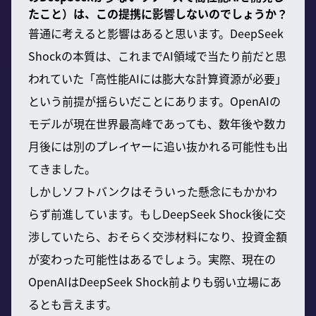
たこと）は、この提携に影響しないのでしょうか？
普通に考えると影響はあると思います。DeepSeek
Shockの本質は、これまでAI領域で当たり前だと思
われていた「高性能AIには膨大な計算資源が必要」
という前提が揺らいだことにあります。OpenAIの
モデルが現在世界最高峰であっても、数年後や数カ
月後には別のプレイヤーに追い抜かれる可能性も出
てきました。
しかしソフトバンクはそういった懸念にもかかわ
らず前進しています。もしDeepSeek Shock後に交
渉していたら、おそらく交渉材料になり、投資金額
が変わった可能性はあるでしょう。実際、現在の
OpenAIはDeepSeek Shock前よりも弱い立場にあ
るとも言えます。