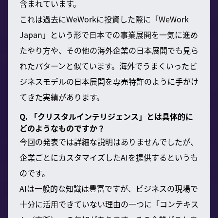
含まれています。
これは過去にWeWorkに投資した際に「WeWork
Japan」という形で日本での事業展開を一気に進め
たやり方や、その他の海外企業の日本展開でも見ら
れたパターンと似ています。海外でうまくいったビ
ジネスモデルの日本展開を専売特許のように手がけ
てきた実績があります。
Q. 「クリスタルインテリジェンス」とは具体的に
どのようなものですか？
今回の発表では詳細な説明はありませんでしたが、
企業ごとにカスタマイズしたAIを提供するというも
のです。
AIは一般的な知識は豊富ですが、ビジネスの現場で
十分に活用できていない理由の一つに「コンテキス