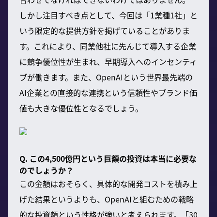
しかし注目すべき点として、今回は「1業種1社」と
いう限定的な提供方針を掲げていることがありま
す。これにより、同業他社に先んじて導入する企業
に競争優位性が生まれ、早期導入へのインセンティ
ブが働きます。また、OpenAIという世界最先端の
AI企業との直接的な連携という信頼性やブランド価
値も大きな優位性となるでしょう。
Q. この4,500億円という巨額の投資は本当に必要な
のでしょうか？
この金額はおそらく、具体的な開発コストを積み上
げた結果というよりも、OpenAIと組むための戦略
的な投資額という性格が強いと考えられます。「30