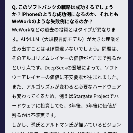
Q. このソフトバンクの戦略は成功するでしょう
か？iPhoneのような成功例になるのか、それとも
WeWorkのような失敗例になるのか？
WeWorkなどの過去の投資とはタイプが異なりま
す。AIやLLM（大規模言語モデル）が大きな産業を
生み出すことはほぼ間違いないでしょう。問題は、
そのアルゴリズムレイヤーの価値がどこまで残るか
という点です。DeepSeekの登場によって、ソフト
ウェアレイヤーの価値に不安要素が生まれました。
また、アルゴリズムが変わると必要なハードウェア
も変わってくるため、例えばStargate Projectでハ
ードウェアに投資しても、3年後、5年後に価値が
残るかは不確実です。
しかし、孫氏とアルトマン氏が描いているビジョン