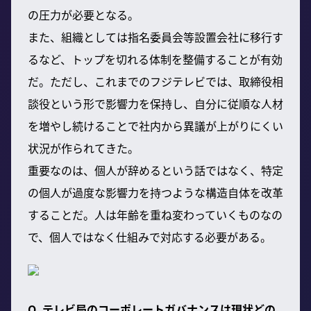
の圧力が必要となる。
また、組織としては指名委員会等設置会社に移行す
るなど、トップを切れる体制を整備することが有効
だ。ただし、これまでのフジテレビでは、取締役相
談役という形で影響力を保持し、自分に従順な人材
を増やし続けることで社内から異議が上がりにくい
状況が作られてきた。
重要なのは、個人が辞めるという話ではなく、特定
の個人が過度な影響力を持つような構造自体を改革
することだ。人は年齢を重ね変わっていくものなの
で、個人ではなく仕組みで対応する必要がある。
Q. テレビ局のコーポレートガバナンスは現状どの