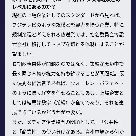
レベルにあるのか？
現在の上場企業としてのスタンダードから見れば、
フジテレビのような規模と影響力を持つ企業、特に
規制業種と考えられる放送業では、指名委員会等設
置会社に移行してトップを切れる体制にすることが
望ましい。
長期政権自体が問題なのではなく、業績が悪い中で
長く同じ人物が権力を持ち続けることが問題だ。仮
に優秀な経営者であれば、ウォーレン・バフェット
のように長く経営を任せることもある。上場企業と
しては結局は数字（業績）が全てであり、それを達
成できているかどうかが重要だ。
また、メディア企業特有の問題として、「公共性」
と「商業性」の使い分けがある。資本市場から何か