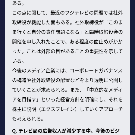
ある。
この点に関して、最近のフジテレビの問題では社外
取締役が機能した面もある。社外取締役が「このま
ま行くと自分の責任問題になる」と臨時取締役会の
開催を申し入れたことで、ある程度の歯止めがかか
った。これは外部の目があることの重要性を示して
いる。
今後のメディア企業には、コーポレートガバナンス
の構造や社外取締役の配置などをより透明に公開し
ていくことが求められる。また、「中立的なメディ
アを目指す」といった経営方針を明確にし、それを
株主に説明（エクスプレイン）していくアプローチ
も考えられる。
Q. テレビ局の広告収入が減少する中、今後のビジ