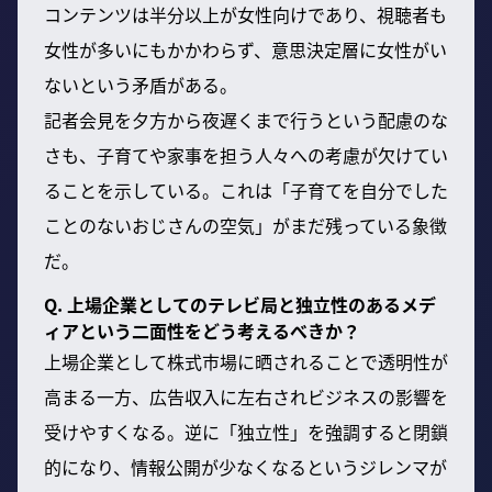
コンテンツは半分以上が女性向けであり、視聴者も
女性が多いにもかかわらず、意思決定層に女性がい
ないという矛盾がある。
記者会見を夕方から夜遅くまで行うという配慮のな
さも、子育てや家事を担う人々への考慮が欠けてい
ることを示している。これは「子育てを自分でした
ことのないおじさんの空気」がまだ残っている象徴
だ。
Q. 上場企業としてのテレビ局と独立性のあるメデ
ィアという二面性をどう考えるべきか？
上場企業として株式市場に晒されることで透明性が
高まる一方、広告収入に左右されビジネスの影響を
受けやすくなる。逆に「独立性」を強調すると閉鎖
的になり、情報公開が少なくなるというジレンマが