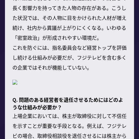
長く影響力を持ってきた人物の存在がある。こうし
た状況では、その人物に目をかけられた人材が増え
続け、社内から異議が上がりにくくなる。いわゆる
「密室政治」が形成されやすい環境だ。
これを防ぐには、指名委員会など経営トップを評価
し続ける仕組みが必要だが、フジテレビを含む多く
の企業ではそれが機能していない。
Q. 問題のある経営者を退任させるためにはどのよ
うな仕組みが必要か？
上場企業においては、株主が取締役に対して不信任
を示すことが重要な手段となる。例えば、フジテレ
ビの場合、取締役相談役を退任させるには株主から