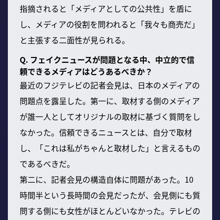
指摘されると「メディアとしての公共性」を盾に
し、メディアの役割を問われると「我々も商売だ」
と主張する二面性が見られる。
Q. フェイクニュースが問題となる中、中立的で信
頼できるメディアはどうあるべきか？
最近のフジテレビの記者会見は、日本のメディアの
問題点を露呈した。第一に、取材する側のメディア
が誰一人としてオリジナルの取材に基づく質問をし
なかった。信頼できるニュースとは、自分で取材
し、「これは私がちゃんと取材した」と言えるもの
であるべきだ。
第二に、記者会見の構造自体に問題があった。10
時間半という長時間の会見だったが、会見側にも質
問する側にも女性がほとんどいなかった。テレビの