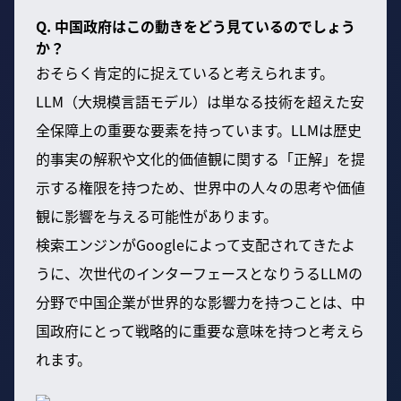
Q. 中国政府はこの動きをどう見ているのでしょう
か？
おそらく肯定的に捉えていると考えられます。
LLM（大規模言語モデル）は単なる技術を超えた安
全保障上の重要な要素を持っています。LLMは歴史
的事実の解釈や文化的価値観に関する「正解」を提
示する権限を持つため、世界中の人々の思考や価値
観に影響を与える可能性があります。
検索エンジンがGoogleによって支配されてきたよ
うに、次世代のインターフェースとなりうるLLMの
分野で中国企業が世界的な影響力を持つことは、中
国政府にとって戦略的に重要な意味を持つと考えら
れます。