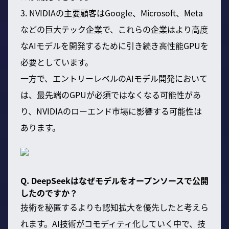
3. NVIDIAの主要顧客はGoogle、Microsoft、Meta
などの巨大テック企業で、これらの企業はより高度
なAIモデルを開発するために引き続き高性能GPUを
必要としています。
一方で、エントリーレベルのAIモデル開発において
は、最先端のGPUが必須ではなくなる可能性があ
り、NVIDIAのローエンド市場に影響する可能性は
あります。
Q. DeepSeekはなぜモデルをオープンソースで公開
したのですか？
技術を秘匿するよりも認知拡大を優先したと考えら
れます。AI技術がコモディティ化していく中で、技