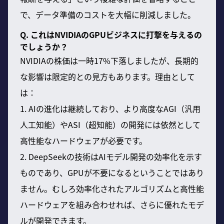
で、データ準備のコストを大幅に削減しました。
Q. これはNVIDIAのGPUビジネスに打撃を与えるの
でしょうか？
NVIDIAの株価は一時17%下落しましたが、長期的
な影響は限定的との見方もあります。理由として
は：
1. AIの進化は継続しており、より高度なAGI（汎用
人工知能）やASI（超知能）の開発には依然として
高性能なハードウェアが必要です。
2. DeepSeekの技術はAIモデル開発の効率化を示す
ものであり、GPUが不要になるということではあり
ません。むしろ効率化されたアルゴリズムと高性能
ハードウェアを組み合わせれば、さらに優れたモデ
ルが開発できます。