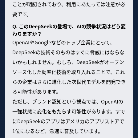
ことが明記されており、利用にあたっては注意が必
要です。
Q. このDeepSeekの登場で、AIの競争状況はどう変
わりますか？
OpenAIやGoogleなどのトップ企業にとって、
DeepSeekの技術そのものはすぐに脅威にはならな
いかもしれません。むしろ、DeepSeekがオープン
ソース化した効率化技術を取り入れることで、これ
らの企業はさらに進化した次世代モデルを開発でき
る可能性があります。
ただし、ブランド認知という観点では、OpenAIの
一強状態に変化をもたらす可能性があります。すで
にDeepSeekのアプリはアメリカのアプリストアで
1位になるなど、急速に普及しています。