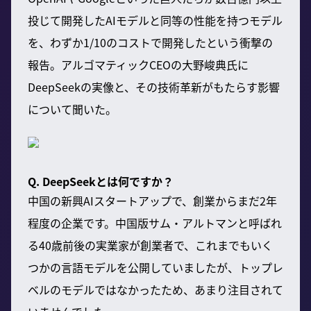
投じて開発したAIモデルと同等の性能を持つモデル
を、わずか1/10のコストで開発したという衝撃の
報告。アルゴマティックCEOの大野峻典氏に
DeepSeekの実像と、その技術革新がもたらす影響
について聞いた。
Q. DeepSeekとは何ですか？
中国の新興AIスタートアップで、創業からまだ2年
程度の企業です。中国版サム・アルトマンと呼ばれ
る40歳前後の実業家が創業者で、これまでもいく
つかの言語モデルを公開していましたが、トップレ
ベルのモデルではなかったため、あまり注目されて