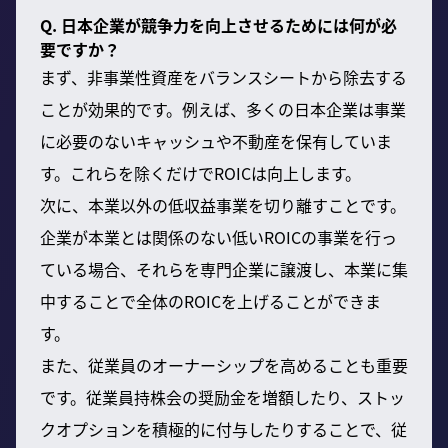
Q. 日本企業が競争力を向上させるためには何が必
要ですか？
まず、非事業性資産をバランスシートから除去する
ことが効果的です。例えば、多くの日本企業は事業
に必要のないキャッシュや不動産を保有していま
す。これらを除くだけでROICは向上します。
次に、本業以外の低収益事業を切り離すことです。
企業が本業とは関係のない低いROICの事業を行っ
ている場合、それらを専門企業に譲渡し、本業に集
中することで全体のROICを上げることができま
す。
また、従業員のオーナーシップを高めることも重要
です。従業員持株会の奨励金を増額したり、ストッ
クオプションを積極的に付与したりすることで、従