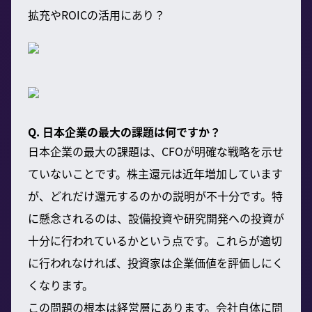
拡充やROICの活用にあり？
Q. 日本企業の最大の課題は何ですか？
日本企業の最大の課題は、CFOが明確な戦略を示せ
ていないことです。株主還元は近年増加しています
が、どれだけ還元するのかの説明が不十分です。特
に懸念されるのは、設備投資や研究開発への投資が
十分に行われているかという点です。これらが適切
に行われなければ、投資家は企業価値を評価しにく
くなります。
この問題の根本は経営層にあります。会社自体に問