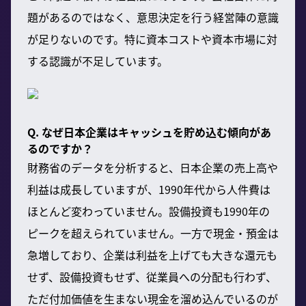
題があるのではなく、意思決定を行う経営陣の意識
が足りないのです。特に資本コストや資本市場に対
する認識が不足しています。
Q. なぜ日本企業はキャッシュを貯め込む傾向があ
るのですか？
財務省のデータを分析すると、日本企業の売上高や
利益は成長していますが、1990年代から人件費は
ほとんど変わっていません。設備投資も1990年の
ピークを超えられていません。一方で現金・預金は
急増しており、企業は利益を上げても大きな還元も
せず、設備投資もせず、従業員への分配も行わず、
ただ付加価値を生まない現金を溜め込んでいるのが