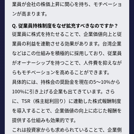
業員が会社の株価上昇に関心を持ち、モチベーショ
ンが高まります。
Q. 従業員持株制度をなぜ拡充すべきなのですか？
従業員に株式を持たせることで、企業価値向上と従
業員の利益を連動させる効果があります。台湾企業
などはこの仕組みを積極的に採用しており、従業員
がオーナーシップを持つことで、人件費を抑えなが
らもモチベーションを高めることができます。
具体的には、持株会の奨励金を現在の5〜10%から
100%に引き上げる企業も出てきています。さら
に、TSR（株主総利回り）に連動した株式報酬制度
を導入することで、企業価値の向上に応じた報酬を
提供する仕組みも効果的です。
これは投資家からも求められていることで、企業側