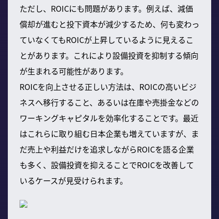
ただし、ROICにも問題があります。例えば、減価
償却が進むと投下資本が減少するため、何も変わっ
ていなくてもROICが上昇しているように見えるこ
とがあります。これにより設備投資を抑制する傾向
が生まれる可能性があります。
ROICを向上させる正しい方法は、ROICの高いビジ
ネスへ移行すること、あるいは在庫や売掛金などの
ワーキングキャピタルを効率化することです。最近
はこれらに取り組む日本企業も増えていますが、ま
だ売上や利益だけを追求しながらROICを語る企業
も多く、設備投資を抑えることでROICを改善して
いるケースが見受けられます。