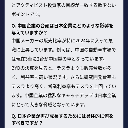
とアクティビスト投資家の目線が一致する数少ない
ポイントです。
Q. 中国企業の台頭は日本企業にどのような影響を
与えていますか？
中国メーカーの販売比率が特に2024年に入って急
激に上昇しています。例えば、中国の自動車市場で
は現在3台に2台が中国製の車となっています。
BYDの決算を見ると、テスラよりも販売台数が多
く、利益率も高い状況です。さらに研究開発費率も
テスラより高く、営業利益率もテスラを上回ってい
ます。中国企業の猛烈なキャッチアップは日本企業
にとって大きな脅威となっています。
Q. 日本企業が再び成長するためには具体的に何を
すべきですか？