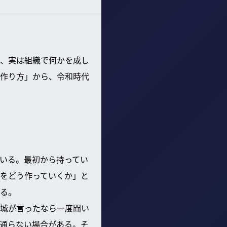
、実は組織で何かを成し
作り方」から、令和時代
いる。最初から持ってい
をどう作っていくか」と
る。
城が言ったなら一度聞い
通らない場合がある。そ