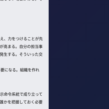
え、力をつけることが先
が高まる。自分の担当事
発生する。そういった交
必要になる。組織を作れ
示命令系統で成り立って
誰かを把握しておく必要