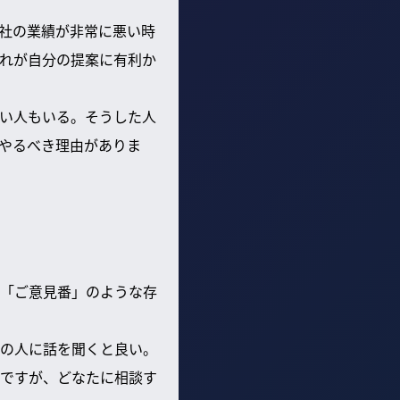
社の業績が非常に悪い時
れが自分の提案に有利か
い人もいる。そうした人
やるべき理由がありま
「ご意見番」のような存
の人に話を聞くと良い。
ですが、どなたに相談す