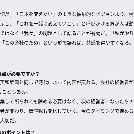
切だ。「日本を変えたい」のような抽象的なビジョンより、例え
示し、「これを一緒に変えていこう」と呼びかける方が人は動
ではなく「我々」の問題として語ることが有効だ。「私がやり
「この会社のため」という形で語れば、共感を得やすくなる。
な視点が必要ですか？
英和辞典と同じで時代によって内容が変わる。会社の経営者が
ることもある。
案して断られても諦める必要はなく、次の経営者になったらチ
者が変わり、価値観も変化していく。今のタイミングで進める
大切だ。
めのポイントは？