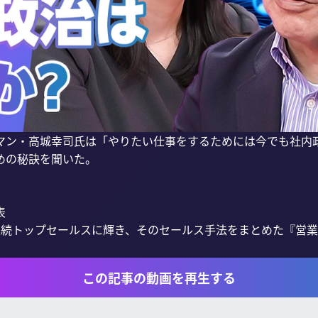
マン・高城幸司氏は「やりたい仕事をするためには今でも社内
の秘訣を聞いた。



連続トップセールスに輝き、そのセールス手法をまとめた『営業
この記事の動画を再生する