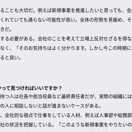
ることも大切だ。例えば新規事業を推進したいと思っても、会
くれていても通らない可能性が高い。全体の形勢を見極め、そ
きだ。
する必要がある。会社のことを考えて立場上反対せざるを得な
なく、「そのお気持ちはよく分かります。しかし今この時期に
ると良い。
うやって見つければいいですか？
持つ人は社長や担当役員など最終責任者だが、実際の組織には
の人に相談しないと話が進まないケースがある。
、全社的な視点で仕事をしている人材、例えば人事部や総務部
社の状況を把握している。「このような新規事業をやりたいの