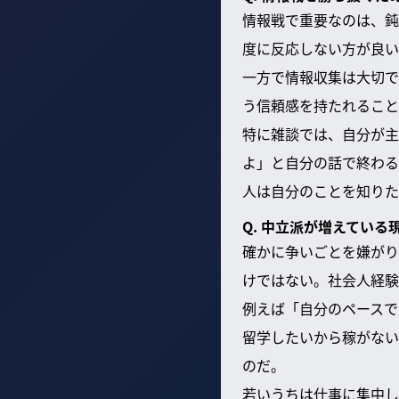
情報戦で重要なのは、鈍
度に反応しない方が良い
一方で情報収集は大切で
う信頼感を持たれること
特に雑談では、自分が主
よ」と自分の話で終わる
人は自分のことを知りた
Q. 中立派が増えてい
確かに争いごとを嫌がり
けではない。社会人経験
例えば「自分のペースで
留学したいから稼がない
のだ。
若いうちは仕事に集中し