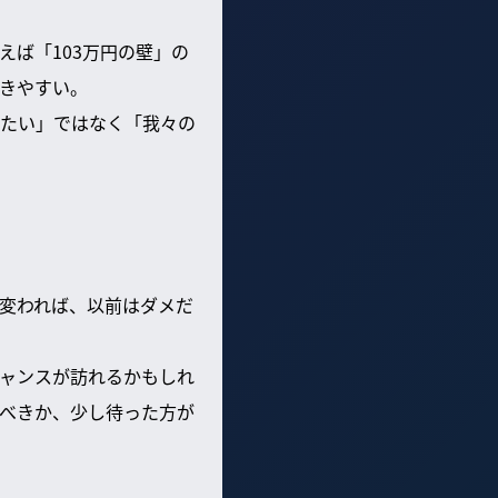
ば「103万円の壁」の
きやすい。
たい」ではなく「我々の
変われば、以前はダメだ
ャンスが訪れるかもしれ
べきか、少し待った方が