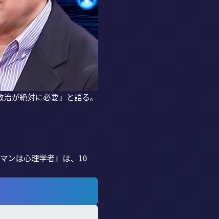
政治が絶対に必要」と語る。
マンは心理学者』は、10