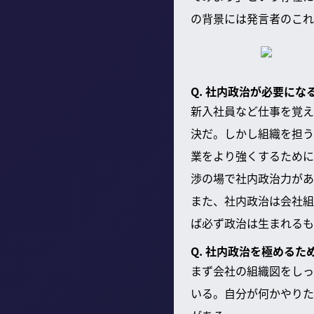
の背景には発言者のこれ
Q. 社内政治が必要に
新入社員など仕事を覚え
決だ。しかし組織を担う
業をより強くするために
渉の場で社内政治力があ
また、社内政治は会社組
ば必ず政治は生まれるも
Q. 社内政治を極める
まず会社の組織図をしっ
いる。自分が何かやりた