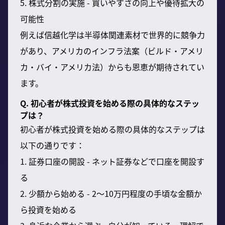
5. 株式分割の実施 - 買いやすさの向上や優待拡大の
可能性
例えば信越化学は半導体関連素材で世界的に競争力
があり、アメリカのインフラ法案（ビルド・アメリ
カ・バイ・アメリカ法）からも恩恵が期待されてい
ます。
Q. 初心者が株式投資を始める際の具体的なステッ
プは？
初心者が株式投資を始める際の具体的なステップは
以下の通りです：
1. 証券口座の開設 - ネット証券などで口座を開設す
る
2. 少額から始める - 2〜10万円程度の手頃な金額か
ら投資を始める