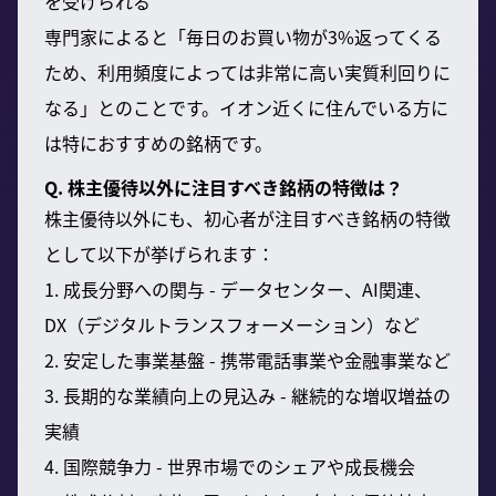
を受けられる
専門家によると「毎日のお買い物が3%返ってくる
ため、利用頻度によっては非常に高い実質利回りに
なる」とのことです。イオン近くに住んでいる方に
は特におすすめの銘柄です。
Q. 株主優待以外に注目すべき銘柄の特徴は？
株主優待以外にも、初心者が注目すべき銘柄の特徴
として以下が挙げられます：
1. 成長分野への関与 - データセンター、AI関連、
DX（デジタルトランスフォーメーション）など
2. 安定した事業基盤 - 携帯電話事業や金融事業など
3. 長期的な業績向上の見込み - 継続的な増収増益の
実績
4. 国際競争力 - 世界市場でのシェアや成長機会