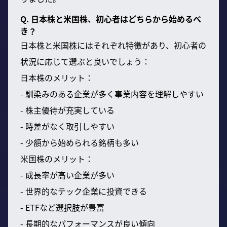
Q. 日本株と米国株、初心者はどちらから始めるべ
き？
日本株と米国株にはそれぞれ特徴があり、初心者の
状況に応じて選ぶと良いでしょう：
日本株のメリット：
- 馴染みのある企業が多く事業内容を理解しやすい
- 株主優待が充実している
- 時差がなく取引しやすい
- 少額から始められる銘柄も多い
米国株のメリット：
- 成長率が高い企業が多い
- 世界的なテック企業に投資できる
- ETFなど選択肢が豊富
- 長期的なパフォーマンスが良い傾向