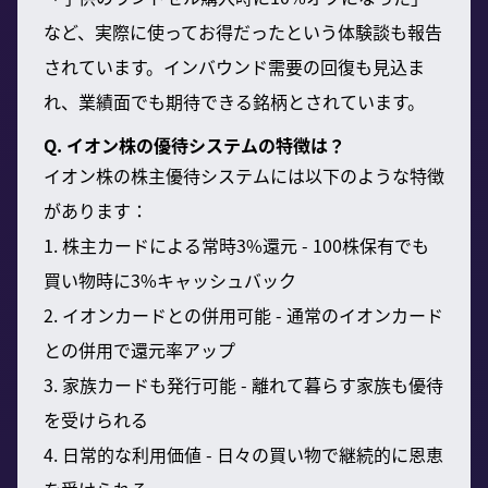
など、実際に使ってお得だったという体験談も報告
されています。インバウンド需要の回復も見込ま
れ、業績面でも期待できる銘柄とされています。
Q. イオン株の優待システムの特徴は？
イオン株の株主優待システムには以下のような特徴
があります：
1. 株主カードによる常時3%還元 - 100株保有でも
買い物時に3%キャッシュバック
2. イオンカードとの併用可能 - 通常のイオンカード
との併用で還元率アップ
3. 家族カードも発行可能 - 離れて暮らす家族も優待
を受けられる
4. 日常的な利用価値 - 日々の買い物で継続的に恩恵