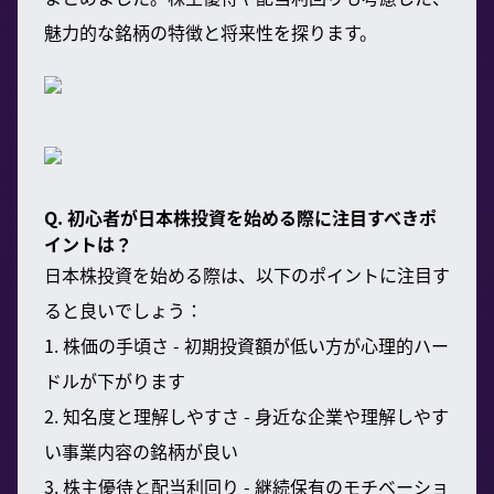
魅力的な銘柄の特徴と将来性を探ります。
Q. 初心者が日本株投資を始める際に注目すべきポ
イントは？
日本株投資を始める際は、以下のポイントに注目す
ると良いでしょう：
1. 株価の手頃さ - 初期投資額が低い方が心理的ハー
ドルが下がります
2. 知名度と理解しやすさ - 身近な企業や理解しやす
い事業内容の銘柄が良い
3. 株主優待と配当利回り - 継続保有のモチベーショ