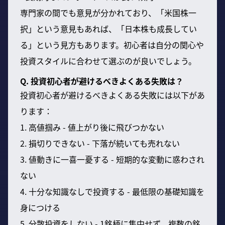
専門家の間でも意見が分かれており、「米国株一
択」という意見もあれば、「日本株も成長してい
る」という見方もあります。初心者は自分の関心や
投資スタイルに合わせて選ぶのが良いでしょう。
Q. 投資初心者が避けるべきよくある失敗は？
投資初心者が避けるべきよくある失敗には以下があ
ります：
1. 高値掴み - 値上がり後に飛びつかない
2. 損切りできない - 下落が続いても売れない
3. 値動きに一喜一憂する - 短期的な変動に惑わされ
ない
4. 十分な知識なしで投資する - 最低限の基礎知識を
身につける
5. 分散投資をしない - 1銘柄に集中せず、複数の銘