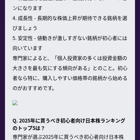
ンになります
4. 成長性 - 長期的な株価上昇が期待できる銘柄を選
びましょう
5. 安定性 - 値動きが激しすぎない銘柄が初心者には
向いています
専門家によると、「個人投資家の多くは投資金額の
大きさを最も気にする傾向がある」とのこと。初心
者なら特に、購入しやすい価格帯の銘柄から始める
のがおすすめです。
Q. 2025年に買うべき初心者向け日本株ランキング
のトップ5は？
専門家が選ぶ2025年に買うべき初心者向け日本株