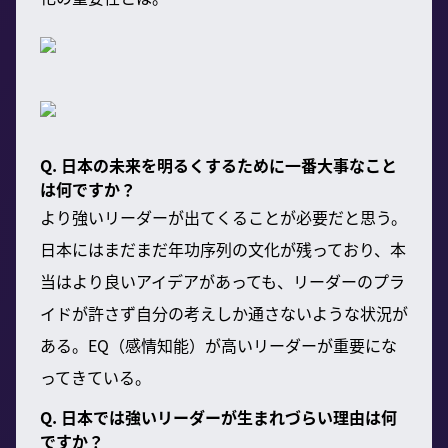
Q. 日本の未来を明るくするために一番大事なこと
は何ですか？
より強いリーダーが出てくることが必要だと思う。
日本にはまだまだ年功序列の文化が残っており、本
当はより良いアイデアがあっても、リーダーのプラ
イドが許さず自分の考えしか通さないような状況が
ある。EQ（感情知能）が高いリーダーが重要にな
ってきている。
Q. 日本では強いリーダーが生まれづらい理由は何
ですか？