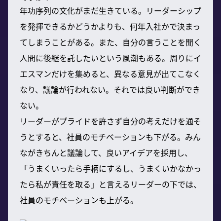
年功序列の文化がまだ生きている。リーダーシップ
を発揮できるかどうかよりも、何年入社かで決まっ
てしまうことがある。また、自分の言うことを聞く
人間に後継を託したいという風潮もある。周りにイ
エスマンだけを集めると、異なる意見が出てこなく
なり、議論が行われない。それでは良い判断ができ
ない。
リーダーがプライドを許さず自分の考えだけを通そ
うとすると、社員のモチベーションも下がる。みん
ながきちんと議論して、良いアイデアを採用し、
「うまくいったら手柄にするし、うまくいかなかっ
たら私が責任を取る」と言えるリーダーの下では、
社員のモチベーションも上がる。