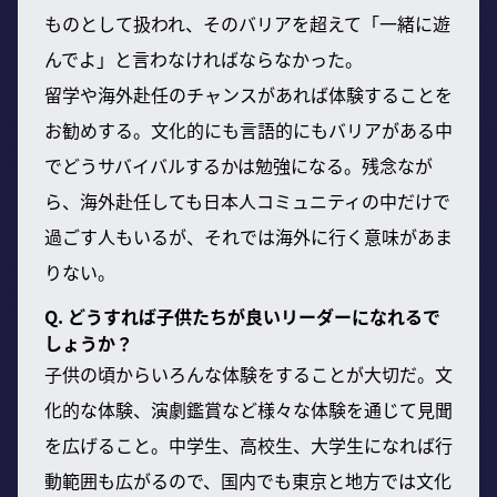
ものとして扱われ、そのバリアを超えて「一緒に遊
んでよ」と言わなければならなかった。
留学や海外赴任のチャンスがあれば体験することを
お勧めする。文化的にも言語的にもバリアがある中
でどうサバイバルするかは勉強になる。残念なが
ら、海外赴任しても日本人コミュニティの中だけで
過ごす人もいるが、それでは海外に行く意味があま
りない。
Q. どうすれば子供たちが良いリーダーになれるで
しょうか？
子供の頃からいろんな体験をすることが大切だ。文
化的な体験、演劇鑑賞など様々な体験を通じて見聞
を広げること。中学生、高校生、大学生になれば行
動範囲も広がるので、国内でも東京と地方では文化