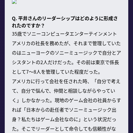
Q. 平井さんのリーダーシップはどのように形成さ
れたのですか？
35歳でソニーコンピュータエンターテインメント
アメリカの社長を務めたが、それまで管理していた
のはニューヨークのソニーミュージックで自分とア
シスタントの2人だけだった。その前は東京で係長
として7〜8人を管理していた程度だった。
アメリカに行って会社を任された時、「自分で考え
て、自分で悩んで、仲間と相談しながらやってい
く」しかなかった。現地のゲーム会社の社員からす
れば「日本からの赴任者でソニーミュージック出
身？私たちはゲーム会社なのに」という状況だっ
た。そこでリーダーとして命令しても信頼性がな