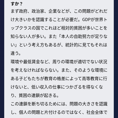
すか？
まず政府、政治家、企業などが、この問題がどれだ
け大きいかを認識することが必要だ。GDPが世界ト
ップクラスの国でこれほど相対的貧困が多いことを
知らない人が多い。また「本人の自助努力が足りな
い」という考え方もあるが、統計的に見てもそれは
違う。
環境や最低賃金など、周りの環境が適切でない状況
を考えなければならない。また、そのような環境に
ある子どもたちが教育の格差によって高等教育に行
けないと、低い収入の仕事につかざるを得なくな
り、貧困の連鎖が起きる。
この連鎖を断ち切るためには、問題の大きさを認識
し、個人の問題と片付けるのではなく、社会全体で