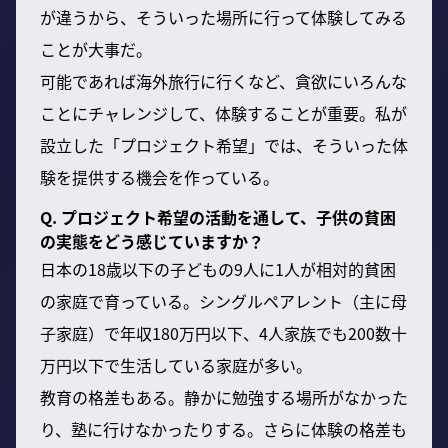
が違うから、そういった場所に行って体験してみる
ことが大事だ。
可能であれば海外旅行に行くなど、貪欲にいろんな
ことにチャレンジして、体験することが重要。私が
設立した「プロジェクト希望」では、そういった体
験を提供する機会を作っている。
Q. プロジェクト希望の活動を通して、子供の貧困
の実態をどう感じていますか？
日本の18歳以下の子どもの9人に1人が相対的貧困
の家庭で育っている。シングルペアレント（主に母
子家庭）で年収180万円以下、4人家族でも200数十
万円以下で生活している家庭が多い。
教育の格差もある。静かに勉強する場所がなかった
り、塾に行けなかったりする。さらに体験の格差も