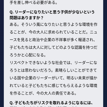
手を差し伸べる必要がある。
Q. リーダーになりたいと思う子供が少ないという
問題はありますか？
ある。そういう風になりたいと思うような環境を作
ることが、今の大人に求められていることだ。ニュ
ースを見ると政治や企業の不祥事が多く報道され、
子どもたちは大人に対してどのような認識を持つだ
ろうかと心配になる。
リスペクトできないような社会では、リーダーにな
ろうとは思わないだろう。素晴らしいことができて
いる国や企業のリーダーがいて、明るい未来が描か
れていると子どもたちに感じてもらえるような環境
を作ることが、今の大人の責任である。
Q. 子どもたちがリスクを取れるようになるには、