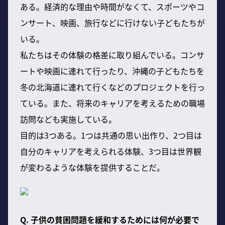
ある。経済的な理由や時間がなくて、スポーツやコ
ンサート、映画、旅行などに行けない子どもたちが
いる。
私たちはその体験の格差に取り組んでいる。コンサ
ートや映画に連れて行ったり、沖縄の子どもたちを
冬の北海道に連れて行くなどのプロジェクトを行っ
ている。また、将来のキャリアを考えるための職場
訪問なども実施している。
目的は3つある。1つは共通の思い出作り、2つ目は
自分のキャリアを考えられる体験、3つ目は世界観
が変わるような体験を提供することだ。
Q. 子供の貧困問題を緩和するためには何が必要で