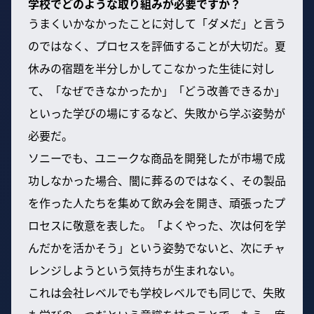
学校でどのような取り組みが必要ですか？
うまくいかなかったことに対して「ダメだ」と言う
のではなく、プロセスを評価することが大切だ。夏
休みの宿題を半分しかしてこなかった生徒に対し
て、「なぜできなかったか」「どう改善できるか」
といった学びの場にするなど、失敗から学ぶ姿勢が
必要だ。
ソニーでも、ユニークな商品を開発したが市場で成
功しなかった場合、闇に葬るのではなく、その製品
を作った人たちを集めて飲み会を開き、頑張ったプ
ロセスに敬意を表した。「よくやった、次は何を学
んだかを活かそう」という姿勢でないと、次にチャ
レンジしようという気持ちが生まれない。
これは会社レベルでも学校レベルでも同じで、失敗