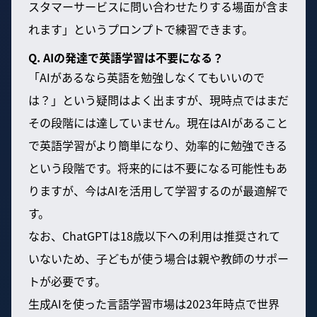
スタマーサービスに問い合わせたりする場面が含ま
れます」というプロンプトで練習できます。
Q. AIの発達で英語学習は不要になる？
「AIがあるなら英語を勉強しなくてもいいので
は？」という疑問はよく出ますが、現時点ではまだ
その段階には達していません。現在はAIがあること
で英語学習がより簡単になり、効率的に勉強できる
という段階です。将来的には不要になる可能性もあ
りますが、今はAIを活用して学習するのが最適解で
す。
なお、ChatGPTは18歳以下への利用は推奨されて
いないため、子どもが使う場合は親や教師のサポー
トが必要です。
生成AIを使った言語学習市場は2023年時点で世界