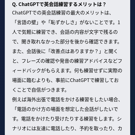
Q. ChatGPTで英会話練習するメリットは？
ChatGPTでの英会話練習の最大のメリットは、
「言語の壁」や「恥ずかしさ」がないことです。1
人で気軽に練習でき、会話の内容が文字で残るの
で、聞き取れなかった部分を後から確認できます。
また、会話後に「改善点はありますか？」と聞く
と、フレーズの確認や発音の練習アドバイスなどフ
ィードバックがもらえます。何も練習せずに実際の
場面に臨むよりも、事前にChatGPTで練習してお
くことで自信がつきます。
例えば海外出張で電話をかける練習をしたい場合、
「電話のかけ方の場面を想定した会話がしたいで
す。電話をかけたり受けたりする練習をします。シ
ナリオには友達に電話したり、予約を取ったり、カ