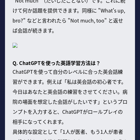
"Not much"（たいしたことない）です。これに続
けて何か話題を提供できます。同様に "What's up,
bro?" などと言われたら "Not much, too" と返せ
ば会話が続きます。
Q. ChatGPTを使った英語学習方法は？
ChatGPTを使って自分のレベルに合った英会話練
習ができます。例えば「私は英会話の初心者です。
今日はあなたと英会話の練習をさせてください。病
院の場面を想定した会話がしたいです」というプロ
ンプトを入力すると、ChatGPTがロールプレイの
相手になってくれます。
具体的な設定として「1人が医者、もう1人が患者