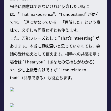
完全に同意はできないけれど反応したい時に
は、"That makes sense"、"I understand" が便利
です。「理にかなっている」「理解した」という意
味で、必ずしも同意せずとも使えます。
また、万能フレーズとして "That's interesting" が
あります。本当に興味深いと思っていなくても、会
話の受け応えとして使えます。相手への共感を示す
場合は "I hear you"（あなたの気持ちがわかる）
や、少し上級者向けですが "I can relate to
that"（共感できる）も役立ちます。