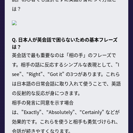
は？
Q. 日本人が英会話で困らないための基本フレーズ
は？
英会話で最も重要なのは「相の手」のフレーズで
す。相手の話に反応するシンプルな表現として、"I
see"、"Right"、"Got it" の3つがあります。これら
は日本語の日常会話に取り入れて使うことで、英語
の反射的な反応が身につきます。
相手の発言に同意を示す場合
は、"Exactly"、"Absolutely"、"Certainly" などが
効果的です。これらを使うと相手も勇気づけられ、
会話が続きやすくなります。