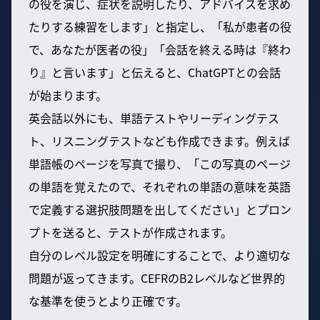
の役を演じ、症状を説明したり、アドバイスを求め
たりする練習をします」と指定し、「私が患者の役
で、あなたが医者の役」「会話を終える時は『終わ
り』と言います」と伝えると、ChatGPTとの会話
が始まります。
英会話以外にも、単語テストやリーディングテス
ト、リスニングテストなども作成できます。例えば
単語帳のページを写真で撮り、「この写真のページ
の単語を覚えたので、それぞれの単語の意味を英語
で定義する選択肢問題を出してください」とプロン
プトを送ると、テストが作成されます。
自分のレベル設定を明確にすることで、より適切な
問題が返ってきます。CEFRのB2レベルなど世界的
な基準を使うとより正確です。