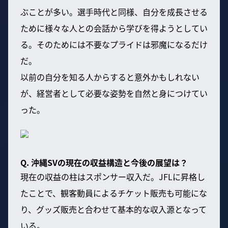
ぶことが多い。選手時代と同様、自分を成長させる
ために様々な人との会話から学びを得ようとしてい
る。そのためには不要なプライドは邪魔になるだけ
だ。
以前の自分を知る人からすると意外かもしれない
が、経営者として必要な姿勢を自然と身につけてい
った。
Q. 沖縄SVの現在の収益構造と今後の展望は？
現在の収益の柱はスポンサー収入だ。JFLに昇格し
たことで、観客動員によるチケット販売も可能にな
り、グッズ販売と合わせて基本的な収入源となって
いる。