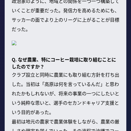
政治家のように、地域との関係を一つ一つ構築して
いくことが重要だった。発信力を高めるためにも、
サッカーの面でより上のリーグに上がることが目標
だった。
Q. なぜ農業、特にコーヒー栽培に取り組むことに
したのですか？
クラブ設立と同時に農業にも取り組む方針を打ち出
した。当初は「高原は何を言っているんだ」と思わ
れたかもしれないが、将来の事業の一つにしたいと
いう純粋な思いと、選手のセカンドキャリア支援と
いう目的があった。
最初は地元の農家で農業体験をしながら、農業の厳
しさや現実を学んでいった。その過程で沖縄でコー