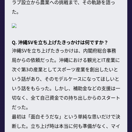
ラブ設立から農業への挑戦まで、その軌跡を語っ
た。
Q. 沖縄SVを立ち上げたきっかけは何ですか？
沖縄SVを立ち上げたきっかけは、内閣府総合事務
局からの依頼だった。沖縄における観光とIT産業に
次ぐ第3の産業としてスポーツ産業を創出したいと
いう話があり、そのモデルケースになってほしいと
いう話をもらった。しかし、補助金などの支援は一
切なく、全て自己資金での持ち出しからのスタート
だった。
最初は「面白そうだな」という単純な思いだけで決
断した。立ち上げ時は本当に何も準備がなく、マイ