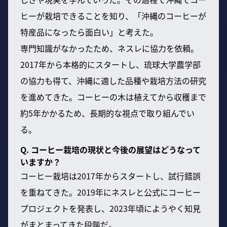
ヒーが栽培できることを知り、「沖縄のコーヒーが
特産品になったら面白い」と考えた。
専門知識がなかったため、ネスレに協力を依頼。
2017年から本格的にスタートし、琉球大学農学部
の協力も得て、沖縄に適した品種や栽培方法の研究
を進めてきた。コーヒーの木は植えてから収穫まで
約5年かかるため、長期的な視点で取り組んでい
る。
Q. コーヒー栽培の現状と今後の展望はどうなって
いますか？
コーヒー栽培は2017年からスタートし、試行錯誤
を重ねてきた。2019年にネスレと公式にコーヒー
プロジェクトを発表し、2023年頃にようやく知見
がまとまってきた段階だ。