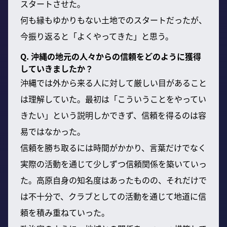
スタートさせた。
何も縁もゆかりもない土地でのスタートだったが、
今振り返ると「よくやってきた」と思う。
Q. 沖縄の地元の人々からの信頼をどのように獲得
していきましたか？
沖縄では外から来る人に対して厳しい目があること
は理解していた。最初は「こういうことをやってい
きたい」という説明しかできず、信頼を得るのは容
易ではなかった。
信頼を勝ち取るには時間がかかり、言葉だけでなく
実際の活動を通じて少しずつ信頼関係を築いていっ
た。高原自身の知名度はあったものの、それだけで
は不十分で、クラブとしての活動を通じて地道に信
頼を積み重ねていった。