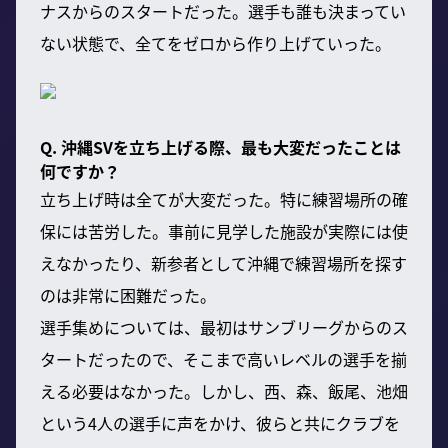
ナスからのスタートだった。選手も誰も決まってい
ない状態で、全てをゼロから作り上げていった。
Q. 沖縄SVを立ち上げる際、最も大変だったことは
何ですか？
立ち上げ時は全てが大変だった。特に練習場所の確
保には苦労した。事前に見学した施設が実際には使
えなかったり、新参者として沖縄で練習場所を探す
のは非常に困難だった。
選手集めについては、最初はサンブリーグからのス
タートだったので、そこまで高いレベルの選手を揃
える必要はなかった。しかし、西、森、飯尾、池畑
という4人の選手に声をかけ、彼らと共にクラブを