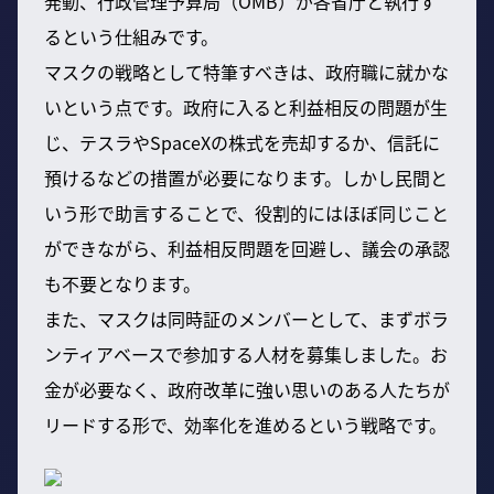
発動、行政管理予算局（OMB）が各省庁と執行す
るという仕組みです。
マスクの戦略として特筆すべきは、政府職に就かな
いという点です。政府に入ると利益相反の問題が生
じ、テスラやSpaceXの株式を売却するか、信託に
預けるなどの措置が必要になります。しかし民間と
いう形で助言することで、役割的にはほぼ同じこと
ができながら、利益相反問題を回避し、議会の承認
も不要となります。
また、マスクは同時証のメンバーとして、まずボラ
ンティアベースで参加する人材を募集しました。お
金が必要なく、政府改革に強い思いのある人たちが
リードする形で、効率化を進めるという戦略です。