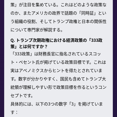
策」が注目を集めている。これはどのような政策な
のか、またアメリカの政界で話題の「同時証」とい
う組織の役割、そしてトランプ政権と日本の関係性
について専門家が解説する。
Q. トランプ次期政権における経済政策の「333政
策」とは何ですか？
「333政策」は財務長官に指名されているスコッ
ト・ベセント氏が掲げている政策目標です。これは
実はアベノミクスからヒントを得たとされていま
す。数字が分かりやすく、国民も含めてトランプ大
統領が理解しやすい形で政策目標を作るというコン
セプトです。
具体的には、以下の3つの数字「3」を掲げていま
す：