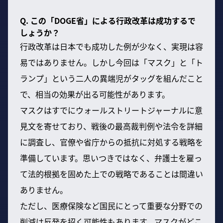
Q. この「DOGE省」による行政改革は成功するで
しょうか？
行政改革は日本でも成功した例が少なく、実現は容
易ではありません。しかし今回は「マスク」と「ト
ランプ」という二人の異端児がタッグを組んだこと
で、相当の効果が出る可能性があります。
マスクはすでにウォールストリートジャーナルに意
見文を寄せており、戦後の最高裁判例や法令を詳細
に調査し、官僚や省庁からの抵抗に対処する戦略を
準備しています。思いつきではなく、弁護士を雇っ
て法的根拠を固めた上での戦略であることは間違い
ありません。
ただし、医療保険など国民にとって重要な分野での
削減は反発を招く可能性もあります。マスクがどこ