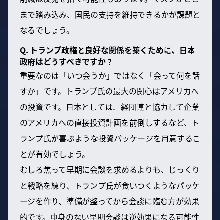
まで踏み込み、国民の支持を維持できるかが課題と
なるでしょう。
Q. トランプ政権と良好な関係を築くために、日本
政府はどうすべきですか？
重要なのは「いつ会うか」ではなく「会って何を話
すか」です。トランプ氏の最大の関心はアメリカへ
の投資です。日本としては、経団連と協力して企業
のアメリカへの直接投資計画を前倒しするなど、ト
ランプ氏が喜ぶような投資パッケージを用意するこ
とが有効でしょう。
むしろ焦って早期に会談を求めるよりも、じっくり
と戦略を練り、トランプ氏が食いつくようなパッケ
ージを作り、準備が整ってから会談に臨む方が効果
的です。中身のない早期会談は逆効果になる可能性