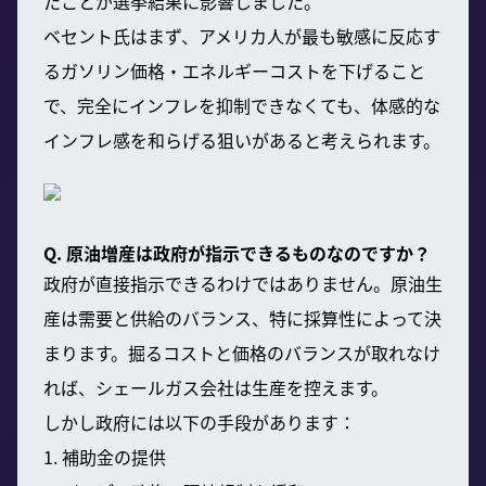
たことが選挙結果に影響しました。
ベセント氏はまず、アメリカ人が最も敏感に反応す
るガソリン価格・エネルギーコストを下げること
で、完全にインフレを抑制できなくても、体感的な
インフレ感を和らげる狙いがあると考えられます。
Q. 原油増産は政府が指示できるものなのですか？
政府が直接指示できるわけではありません。原油生
産は需要と供給のバランス、特に採算性によって決
まります。掘るコストと価格のバランスが取れなけ
れば、シェールガス会社は生産を控えます。
しかし政府には以下の手段があります：
1. 補助金の提供