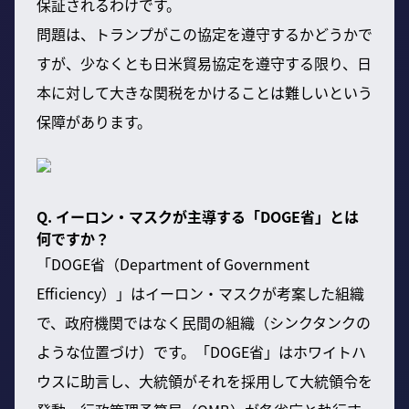
保証されるわけです。
問題は、トランプがこの協定を遵守するかどうかで
すが、少なくとも日米貿易協定を遵守する限り、日
本に対して大きな関税をかけることは難しいという
保障があります。
Q. イーロン・マスクが主導する「DOGE省」とは
何ですか？
「DOGE省（Department of Government
Efficiency）」はイーロン・マスクが考案した組織
で、政府機関ではなく民間の組織（シンクタンクの
ような位置づけ）です。「DOGE省」はホワイトハ
ウスに助言し、大統領がそれを採用して大統領令を