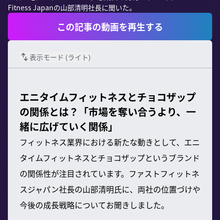
Fitness Japanの山部清明社長に聞いた。
この記事の動画を再生する
表示モード (
ライト
)
エニタイムフィットネスとチョコザップ
の関係とは？「市場を奪い合うより、一
緒に広げていく関係」
フィットネス業界における新たな動きとして、エニ
タイムフィットネスとチョコザップというブランド
の関係性が注目されています。ファストフィットネ
スジャパン社長の山部清明氏に、両社の位置づけや
今後の成長戦略についてお聞きしました。