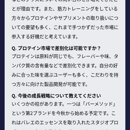
とが理由です。また、筋力トレーニングをしている
方々からプロテインやサプリメントの取り扱いにつ
いての要望も多く、これまで手つかずだった市場に
参入する好機だと考えています。
Q. プロテイン市場で差別化は可能ですか？
プロテインは原料が同じでも、フレーバーや味、タ
ンパク質の含有量などで差別化できます。自分の好
みに合った味を選ぶユーザーも多く、こだわりを持
つ方々に向けた製品開発が可能です。
Q. 今後の成長戦略について教えてください
いくつかの柱があります。一つは「バーメソッド」
という第2ブランドを今秋から始める予定です。こ
れはバレエのエッセンスを取り入れたスタジオプロ