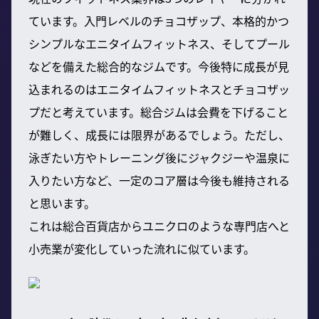
ています。入門レベルのチョコザップ、本格的かつ
シンプルなエニタイムフィットネス、そしてプール
などを備えた総合的なジムです。今後特に成長が見
込まれるのはエニタイムフィットネスとチョコザッ
プだと考えています。総合ジムは会費を下げること
が難しく、成長には限界があるでしょう。ただし、
泳ぎたい方やトレーニング後にジャクジーや温泉に
入りたい方など、一定のコア層は今後も維持される
と思います。
これは総合百貨店からユニクロのような専門店へと
小売業が変化していった流れに似ています。