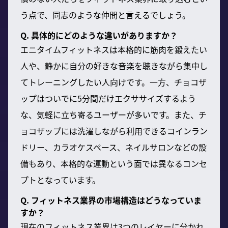
う点で、同志のような仲間と言えるでしょう。
Q. 具体的にどのような違いがありますか？
エニタイムフィットネスは本格的に筋肉を鍛えたい
人や、静かに自分の好きな音楽を聴きながら集中し
てトレーニングしたい人向けです。一方、チョコザ
ップはついでに5分間だけエクササイズするよう
な、気軽に立ち寄るユーザーが多いです。また、チ
ョコザップには洗濯しながら利用できるコインラン
ドリー、カラオケスペース、ネイルサロンなどの設
備もあり、本格的な運動という面では異なるコンセ
プトとなっています。
Q. フィットネス業界の市場構造はどうなっていま
すか？
現在のフィットネス業界は3つのレイヤーに分かれ