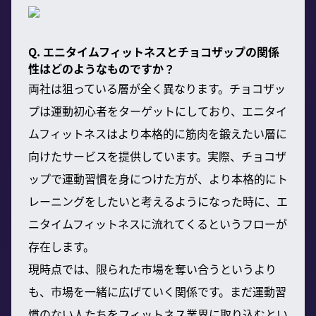
Q. エニタイムフィットネスとチョコザップの関係
性はどのようなものですか？
両社は狙っている層が全く異なります。チョコザッ
プは運動初心者をターゲットにしており、エニタイ
ムフィットネスはより本格的に筋肉を鍛えたい層に
向けたサービスを提供しています。実際、チョコザ
ップで運動習慣を身につけた方が、より本格的にト
レーニングをしたいと考えるようになった時に、エ
ニタイムフィットネスに流れてくるというフローが
存在します。
現時点では、限られた市場を奪い合うというより
も、市場を一緒に広げていく関係です。まだ運動習
慣のない人たちをフィットネス業界に取り込むとい