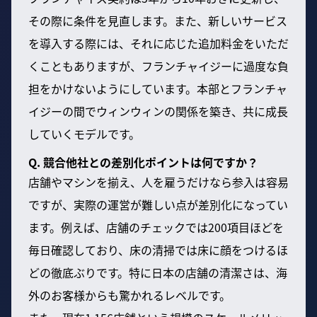
その際に条件を見直します。また、新しいサービス
を導入する際には、それに応じた追加料金をいただ
くこともありますが、フランチャイジーに過度な負
担をかけないようにしています。本部とフランチャ
イジーの間でウィンウィンの関係を築き、共に成長
していくモデルです。
Q. 競合他社との差別化ポイントは何ですか？
店舗やマシンを揃え、人を雇うだけなら参入は容易
ですが、実際の運営が難しい点が差別化になってい
ます。例えば、店舗のチェックでは200項目ほどを
毎日確認しており、床の清掃では床に顔をつけるほ
どの徹底ぶりです。特に日本の店舗の清潔さは、海
外のお客様からも驚かれるレベルです。