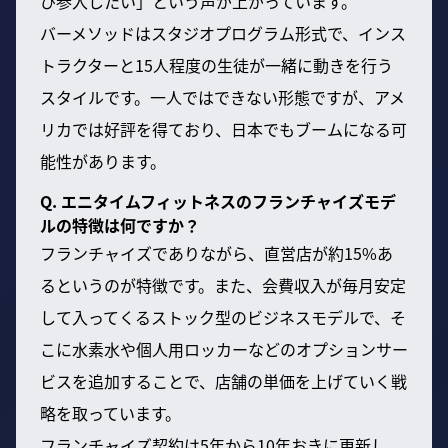
ひ参入したい」という声が上がっています。
バーメソッドはスタジオプログラム形式で、インス
トラクターと15人程度の生徒が一緒に動きを行う
スタイルです。一人ではできない形態ですが、アメ
リカでは好評を得ており、日本でもブームになる可
能性があります。
Q. エニタイムフィットネスのフランチャイズモデ
ルの特徴は何ですか？
フランチャイズでありながら、直営店が約15%あ
るというのが特徴です。また、会費収入が毎月安定
して入ってくるストック型のビジネスモデルで、そ
こに水素水や個人用ロッカーなどのオプションサー
ビスを追加することで、店舗の単価を上げていく戦
略を取っています。
フランチャイズ契約は5年から10年おきに更新し、