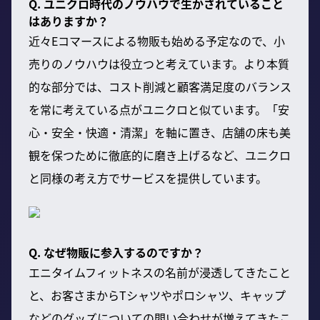
Q. ユニクロ時代のノウハウで生かされていること
はありますか？
近々Eコマースによる物販も始める予定なので、小
売りのノウハウは役立つと考えています。より本質
的な部分では、コスト削減と顧客満足度のバランス
を常に考えている点がユニクロと似ています。「安
心・安全・快適・清潔」を軸に置き、店舗の床も美
観を保つために徹底的に磨き上げるなど、ユニクロ
と同様の考え方でサービスを提供しています。
Q. なぜ物販に参入するのですか？
エニタイムフィットネスの名前が浸透してきたこと
と、お客さまからTシャツやポロシャツ、キャップ
などのグッズについての問い合わせが増えてきたこ