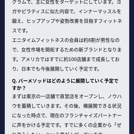
グラムで、主に女性をターゲットにしています。ヨ
ガやピラティスに似た内容で、インナーマッスルを
鍛え、ヒップアップや姿勢改善を目指すフィットネ
スです。
エニタイムフィットネスの会員は約8割が男性なの
で、女性市場を開拓するための新ブランドとなりま
す。アメリカではすでに約100店舗まで成長してお
り、日本でも今後展開していく予定です。
Q. バーメソッドはどのように展開していく予定で
すか？
まずは東京の一店舗で直営店をオープンし、ノウハ
ウを蓄積していきます。その後、横展開できる状況
になった時点で、現在のフランチャイズパートナー
に声をかける予定です。すでに多くの企業から「ぜ