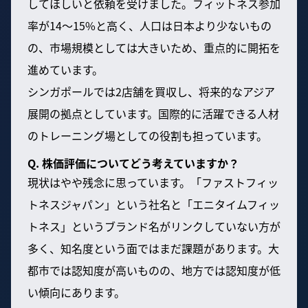
してほしいと依頼を受けました。フィットネス参加
率が14〜15%と高く、人口は日本より少ないもの
の、市場規模としては大きいため、重点的に開拓を
進めています。
シンガポールでは2店舗を買収し、将来的なアジア
展開の拠点としています。国際的に活躍できる人材
のトレーニング場としての役割も担っています。
Q. 株価評価についてどう考えていますか？
現状はやや残念に思っています。「ファストフィッ
トネスジャパン」という社名と「エニタイムフィッ
トネス」というブランド名がリンクしていない方が
多く、知名度という面ではまだ課題があります。大
都市では認知度が高いものの、地方では認知度が低
い傾向にあります。