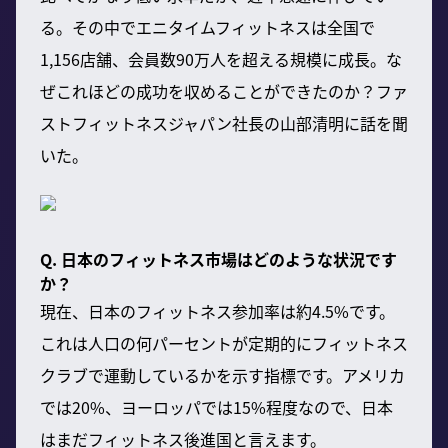
る。その中でエニタイムフィットネスは全国で
1,156店舗、会員数90万人を超える規模に成長。な
ぜこれほどの成功を収めることができたのか？ファ
ストフィットネスジャパン社長の山部清明に話を聞
いた。
Q. 日本のフィットネス市場はどのような状況です
か？
現在、日本のフィットネス参加率は約4.5%です。
これは人口の何パーセントが定期的にフィットネス
クラブで運動しているかを示す指標です。アメリカ
では20%、ヨーロッパでは15%程度なので、日本
はまだフィットネス後進国と言えます。