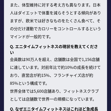
また、体型維持に対する考え方も異なります。日本
人はダイエットで体重を減らそうとする傾向があり
ますが、欧米では好きなものをたくさん食べて、そ
の分だけ運動でカロリーをコントロールするという
マインドが一般的です。
Q. エニタイムフィットネスの現状を教えてくださ
い
会員数は90万人を超え、店舗数は全国で1,156店舗
に達しています。対前年比で約10%の成長を続けて
おり、直営店が約15%、フランチャイズ店が約
85%という構成です。
世界全体では5,600店舗あり、フィットネスクラブ
としては店舗数で世界一の規模になっています。
Q. なぜエニタイムフィットネスはこれほど急成長