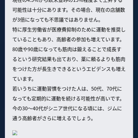
可能性は十分にあります。その場合、現在の店舗数
が3倍になっても不思議ではありません。
特に厚生労働省が医療費抑制のために運動を推奨し
ていることもあり、高齢者の参加も増えています。
80歳や90歳になっても筋肉は鍛えることで成長す
るという研究結果も出ており、薬に頼るよりも筋肉
をつけた方が長生きできるというエビデンスも増え
ています。
若いうちに運動習慣をつけた人は、50代、70代に
なっても定期的に運動を続ける可能性が高いです。
今の30〜40代がシニア世代になる頃には、ジムに
通う高齢者がさらに増えるでしょう。