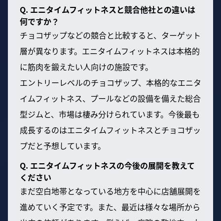
Q. エニタイムフィットネスと競合他社との違いは
何ですか？
チョコザップなどの競合と比較すると、ターゲット
層が異なります。エニタイムフィットネスは本格的
に筋肉を鍛えたい人向けの施設です。
エントリーレベルのチョコザップ、本格的なエニタ
イムフィットネス、プールなどの設備を備えた総合
型ジムと、市場は棲み分けられています。今後最も
成長するのはエニタイムフィットネスとチョコザッ
プだと予想しています。
Q. エニタイムフィットネスの今後の展開を教えて
ください
まだ空白地帯となっている地方を中心に店舗展開を
進めていく予定です。また、最近は様々な場所から