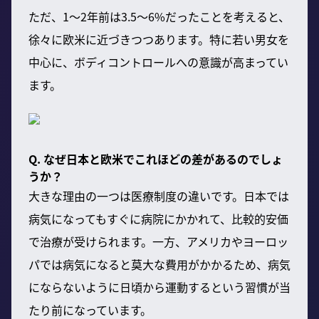
ただ、1〜2年前は3.5〜6%だったことを考えると、
徐々に欧米に近づきつつあります。特に若い男女を
中心に、ボディコントロールへの意識が高まってい
ます。
Q. なぜ日本と欧米でこれほどの差があるのでしょ
うか？
大きな理由の一つは医療制度の違いです。日本では
病気になってもすぐに病院にかかれて、比較的安価
で治療が受けられます。一方、アメリカやヨーロッ
パでは病気になると莫大な費用がかかるため、病気
にならないように日頃から運動するという習慣が当
たり前になっています。