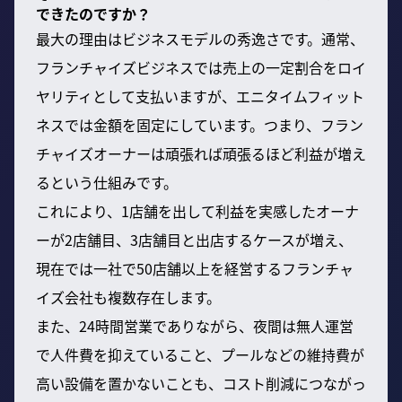
できたのですか？
最大の理由はビジネスモデルの秀逸さです。通常、
フランチャイズビジネスでは売上の一定割合をロイ
ヤリティとして支払いますが、エニタイムフィット
ネスでは金額を固定にしています。つまり、フラン
チャイズオーナーは頑張れば頑張るほど利益が増え
るという仕組みです。
これにより、1店舗を出して利益を実感したオーナ
ーが2店舗目、3店舗目と出店するケースが増え、
現在では一社で50店舗以上を経営するフランチャ
イズ会社も複数存在します。
また、24時間営業でありながら、夜間は無人運営
で人件費を抑えていること、プールなどの維持費が
高い設備を置かないことも、コスト削減につながっ