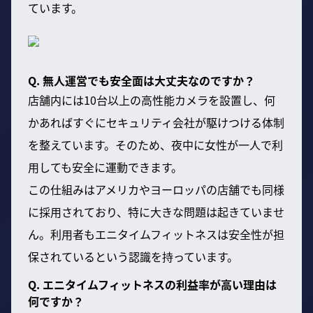
ています。
Q. 無人運営でも安全面は大丈夫なのですか？
店舗内には10台以上の高性能カメラを設置し、何
かあればすぐにセキュリティ会社が駆けつける体制
を整えています。そのため、夜中に女性が一人で利
用しても安全に運動できます。
この仕組みはアメリカやヨーロッパの店舗でも同様
に採用されており、特に大きな問題は起きていませ
ん。利用者もエニタイムフィットネスは安全性が担
保されているという認識を持っています。
Q. エニタイムフィットネスの利益率が高い理由は
何ですか？