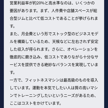
営業利益率が約20%と高水準なのは、いくつかの
要因があります。まず、人件費や店舗スペースが総
合型ジムと比べて低コストであることが挙げられま
す。
また、月会費という形でストック型のビジネスモデ
ルを構築しているため、天候などに左右されず安定
した収入が得られます。さらに、オペレーションを
徹底的に磨き込み、低コストでありながら十分なサ
ービスを提供できる絶妙なバランスを実現していま
す。
一方で、フィットネスマシンは最高級のものを導入
しています。運動を本気でしたい人は質の高いマシ
ンでトレーニングしたいというニーズがあるため、
ここはコストをかけています。