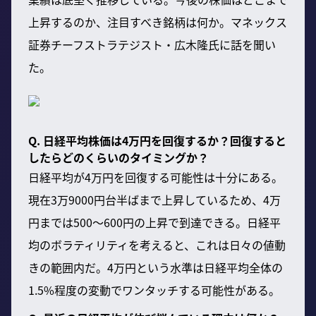
上昇するのか、注目すべき銘柄は何か。マネックス
証券チーフストラテジスト・広木隆氏に話を聞い
た。
Q. 日経平均株価は4万円を回復するか？回復すると
したらどのくらいのタイミングか？
日経平均が4万円を回復する可能性は十分にある。
現在3万9000円台半ばまで上昇しているため、4万
円までは500〜600円の上昇で到達できる。日経平
均のボラティリティを考えると、これは日々の値動
きの範囲内だ。4万円という水準は日経平均全体の
1.5%程度の変動でワンタッチする可能性がある。