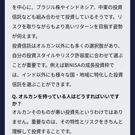
を中心に、ブラジル株やインドネシア、中東の投資
信託なども組み合わせて投資しているそうです。リ
スクを取りながらもより高いリターンを目指す姿勢
が伺えます。
投資信託はオルカン以外にも多くの選択肢があり、
自分の投資スタイルやリスク許容度に合わせて選ぶ
ことが重要です。例えば新NISAの成長投資枠で
は、インド以外にも様々な国・地域に特化した投資
信託を選ぶことができます。
Q. オルカンを持っている人はどうすればいいです
か？
オルカンそのものが悪い投資先というわけではあり
ません。重要なのは、その特性とリスクをきちんと
理解して投資することです。