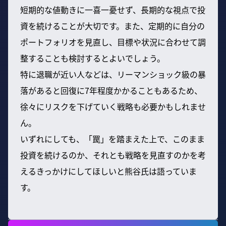
短期的な値動きに一喜一憂せず、長期的な視点で投
資を続けることが大切です。また、定期的に自分の
ポートフォリオを見直し、目標や状況に合わせて調
整することも検討するとよいでしょう。
特に退職が近い人などは、リーマンショック級の暴
落があると回復に7年程度かかることもあるため、
徐々にリスクを下げていく戦略も必要かもしれませ
ん。
いずれにしても、「罠」を踏まえた上で、このまま
投資を続けるのか、それとも戦略を見直すのかを考
えるきっかけにしてほしいと熊谷氏は語っていま
す。