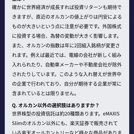
確かに世界経済が成長すれば投資リターンも期待で
きますが、直近のオルカンの値上がりは円安による
ものが大きいという点に注意が必要です。外国株式
に投資する場合、為替の変動が大きく影響します。
また、オルカンの指数は年に2回組入銘柄が変更さ
れます。例えば最近では、電線の会社が新しく組み
入れられたり、自動車メーカーや不動産会社が除外
されたりしています。このような入れ替えが世界中
の企業で行われており、自分が期待する企業が常に
含まれているとは限りません。
Q. オルカン以外の選択肢はありますか？
世界株型の投資信託は約20種類あります。eMAXIS
Slimのオルカン以外にも、楽天証券で販売されて
いる楽天オールカントリーなど様々な商品がありま