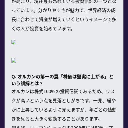
が高まり、現在最も売れている投資信託の一つとな
っています。分かりやすさが魅力で、世界経済の成
長に合わせて資産が増えていくというイメージで多
くの人が投資を始めています。
Q. オルカンの第一の罠「株価は堅実に上がる」と
いう誤解とは？
オルカンは株式100%の投資信託であるため、リス
クが高いという点を見落としがちです。一見、緩や
かに上昇しているように見えますが、年ごとの値動
きを見ると大きく変動することがあります。
例えば、リーマンショックの2008年には52%も下