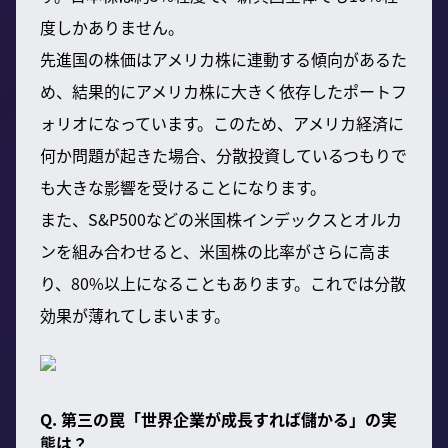
度しかありません。
先進国の株価はアメリカ株に連動する傾向があるた
め、結果的にアメリカ株に大きく依存したポートフ
ォリオになっています。このため、アメリカ経済に
何か問題が起きた場合、分散投資しているつもりで
も大きな影響を受けることになります。
また、S&P500などの米国株インデックスとオルカ
ンを組み合わせると、米国株の比率がさらに高ま
り、80%以上になることもあります。これでは分散
効果が薄れてしまいます。
Q. 第三の罠「世界企業が成長すれば儲かる」の実
態は？