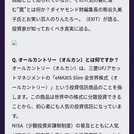
む"罠"とは何か？ダイヤモンド財編集長の熊谷久美
子氏とお笑い芸人のりんたろー。（EXIT）が語る、
投資家が知っておくべき真実に迫る。
Q. オールカントリー（オルカン）とは何ですか？
オールカントリー（オルカン）は、三菱UFJアセッ
トマネジメントの「eMAXIS Slim 全世界株式（オ
ールカントリー）」という投資信託商品のことを指
します。この商品は世界中の株式に分散投資できる
ことから、初心者にも人気の投資信託になっていま
す。
NISA（少額投資非課税制度）の普及とともに人気