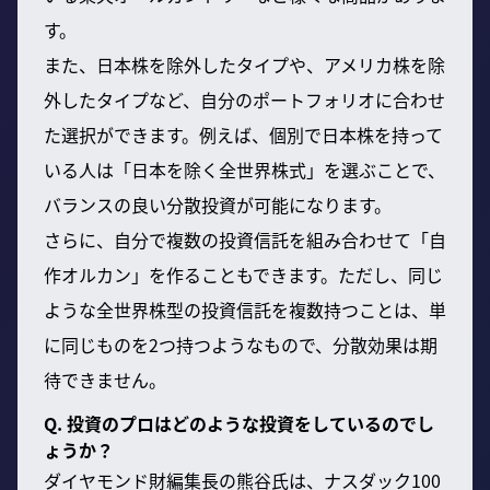
す。
また、日本株を除外したタイプや、アメリカ株を除
外したタイプなど、自分のポートフォリオに合わせ
た選択ができます。例えば、個別で日本株を持って
いる人は「日本を除く全世界株式」を選ぶことで、
バランスの良い分散投資が可能になります。
さらに、自分で複数の投資信託を組み合わせて「自
作オルカン」を作ることもできます。ただし、同じ
ような全世界株型の投資信託を複数持つことは、単
に同じものを2つ持つようなもので、分散効果は期
待できません。
Q. 投資のプロはどのような投資をしているのでし
ょうか？
ダイヤモンド財編集長の熊谷氏は、ナスダック100